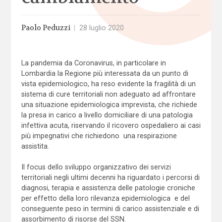
Paolo Peduzzi
|
28 luglio 2020
La pandemia da Coronavirus, in particolare in
Lombardia la Regione più interessata da un punto di
vista epidemiologico, ha reso evidente la fragilità di un
sistema di cure territoriali non adeguato ad affrontare
una situazione epidemiologica imprevista, che richiede
la presa in carico a livello domiciliare di una patologia
infettiva acuta, riservando il ricovero ospedaliero ai casi
più impegnativi che richiedono una respirazione
assistita.
Il focus dello sviluppo organizzativo dei servizi
territoriali negli ultimi decenni ha riguardato i percorsi di
diagnosi, terapia e assistenza delle patologie croniche
per effetto della loro rilevanza epidemiologica e del
conseguente peso in termini di carico assistenziale e di
assorbimento di risorse del SSN.