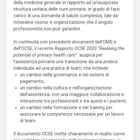
della medicina generale in rapporto ad un’auspicata
struttura unitaria delle cure primarie, in grado di farsi
carico di una domanda di salute complessa, tale da
richiedere risorse e organizzazione che il singolo
professionista non può garantire.
In continuità con precedenti documenti dell’OMS e
dell’OCSE, il recente
Rapporto OCSE 2020 “Realising the
potential of primary health care”
auspica per
l’assistenza primaria una transizione da una pratica
individuale ad una pratica di team, che richiede:
un cambio nella governance e nei sistemi di
pagamento;
un cambio nella cultura e nell’organizzazione
dell’assistenza, con una maggiore collaborazione e
interazione tra professionisti e tra questi e i pazienti;
un cambio nella formazione e nel training per
assicurare le competenze necessarie per un lavoro
di team.
Il documento OCSE mette chiaramente in risalto come