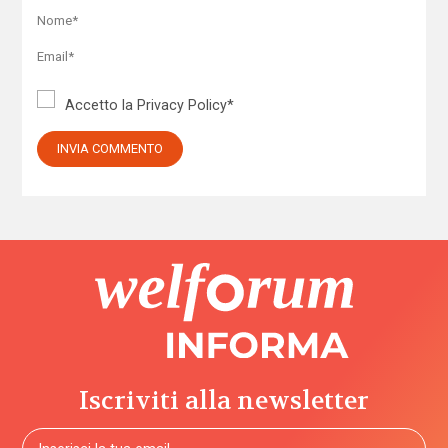
Accetto la
Privacy Policy
*
Iscriviti alla newsletter