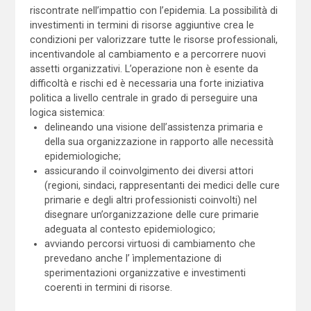
riscontrate nell’impattio con l’epidemia. La possibilità di
investimenti in termini di risorse aggiuntive crea le
condizioni per valorizzare tutte le risorse professionali,
incentivandole al cambiamento e a percorrere nuovi
assetti organizzativi. L’operazione non è esente da
difficoltà e rischi ed è necessaria una forte iniziativa
politica a livello centrale in grado di perseguire una
logica sistemica:
delineando una visione dell’assistenza primaria e
della sua organizzazione in rapporto alle necessità
epidemiologiche;
assicurando il coinvolgimento dei diversi attori
(regioni, sindaci, rappresentanti dei medici delle cure
primarie e degli altri professionisti coinvolti) nel
disegnare un’organizzazione delle cure primarie
adeguata al contesto epidemiologico;
avviando percorsi virtuosi di cambiamento che
prevedano anche l’ ìmplementazione di
sperimentazioni organizzative e investimenti
coerenti in termini di risorse.