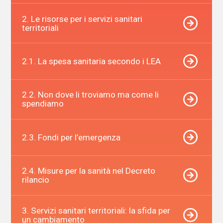
2. Le risorse per i servizi sanitari
territoriali
2.1. La spesa sanitaria secondo i LEA
2.2. Non dove li troviamo ma come li
spendiamo
2.3. Fondi per l’emergenza
2.4. Misure per la sanità nel Decreto
rilancio
3. Servizi sanitari territoriali: la sfida per
un cambiamento