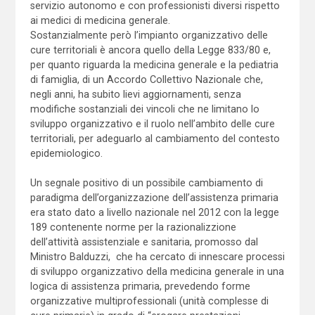
servizio autonomo e con professionisti diversi rispetto
ai medici di medicina generale.
Sostanzialmente però l’impianto organizzativo delle
cure territoriali è ancora quello della Legge 833/80 e,
per quanto riguarda la medicina generale e la pediatria
di famiglia, di un Accordo Collettivo Nazionale che,
negli anni, ha subito lievi aggiornamenti, senza
modifiche sostanziali dei vincoli che ne limitano lo
sviluppo organizzativo e il ruolo nell’ambito delle cure
territoriali, per adeguarlo al cambiamento del contesto
epidemiologico.
Un segnale positivo di un possibile cambiamento di
paradigma dell’organizzazione dell’assistenza primaria
era stato dato a livello nazionale nel 2012 con la legge
189 contenente norme per la razionalizzione
dell’attività assistenziale e sanitaria, promosso dal
Ministro Balduzzi, che ha cercato di innescare processi
di sviluppo organizzativo della medicina generale in una
logica di assistenza primaria, prevedendo forme
organizzative multiprofessionali (unità complesse di