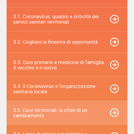
3.1. Coronavirus: quadro e criticità dei
servizi sanitari territoriali
3.2. Cogliere la finestra di opportunità
3.3. Cure primarie e medicina di famiglia.
Il vecchio e il nuovo
3.4. Il Coronavirus e l’organizzazione
sanitaria locale
3.5. Cure territoriali: la sfida di un
cambiamento
3.6. Linee di azione per puntare a