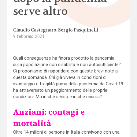
serve altro
Claudio Castegnaro
Sergio Pasquinelli
|
9 febbraio 2021
Quali conseguenze ha finora prodotto la pandemia
sulla popolazione con disabilità e non autosufficiente?
Ci proponiamo di rispondere con queste brevi note a
questa domanda. Chi già viveva in condizioni di
svantaggio e fragilità prima della pandemia da Covid-19
ha attraversato un peggioramento delle proprie
condizioni. Ma in che senso e in che misura?
Anziani: contagi e
mortalità
Oltre 14 milioni di persone in Italia convivono con una