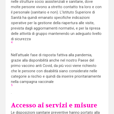
nelle strutture socio assistenziali e sanitarie, dove
molte persone vivono a stretto contatto tra loro e con
il personale (sanitario e non). L’Istituto Superiore di
Sanità ha quindi emanato specifiche indicazioni
operative per la gestione della riapertura alle visite,
prevista dagli aggiornamenti normativi, e per la ripresa
delle attività di gruppo mantenendo un adeguato livello
di sicurezza
4
.
Nell’attuale fase di risposta fattiva alla pandemia,
grazie alla disponibilità anche nel nostro Paese del
primo vaccino anti Covid, da più voci viene richiesto
che le persone con disabilità siano considerate nelle
categorie a rischio e quindi da inserire prioritariamente
nella campagna vaccinale
5
.
Accesso ai servizi e misure
Le disposizioni sanitarie preventive hanno portato alla