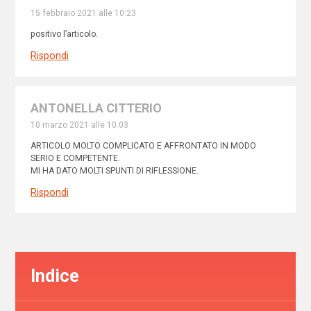
15 febbraio 2021 alle 10:23
positivo l’articolo.
Rispondi
ANTONELLA CITTERIO
10 marzo 2021 alle 10:03
ARTICOLO MOLTO COMPLICATO E AFFRONTATO IN MODO
SERIO E COMPETENTE.
MI HA DATO MOLTI SPUNTI DI RIFLESSIONE.
Rispondi
Indice