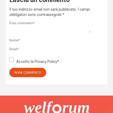
Il tuo indirizzo email non sarà pubblicato.
I campi
obbligatori sono contrassegnati
*
Accetto la
Privacy Policy
*