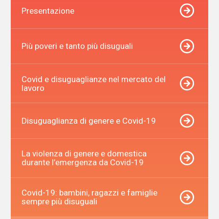
Presentazione
Più poveri e tanto più disuguali
Covid e disuguaglianze nel mercato del
lavoro
Disuguaglianza di genere e Covid-19
La violenza di genere e domestica
durante l’emergenza da Covid-19
Covid-19: bambini, ragazzi e famiglie
sempre più disuguali