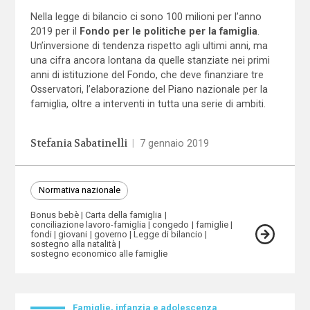
Nella legge di bilancio ci sono 100 milioni per l’anno
2019 per il
Fondo per le politiche per la famiglia
.
Un’inversione di tendenza rispetto agli ultimi anni, ma
una cifra ancora lontana da quelle stanziate nei primi
anni di istituzione del Fondo, che deve finanziare tre
Osservatori, l’elaborazione del Piano nazionale per la
famiglia, oltre a interventi in tutta una serie di ambiti.
Stefania Sabatinelli
|
7 gennaio 2019
Normativa nazionale
Bonus bebè
Carta della famiglia
conciliazione lavoro-famiglia
congedo
famiglie
fondi
giovani
governo
Legge di bilancio
sostegno alla natalità
sostegno economico alle famiglie
Famiglie, infanzia e adolescenza