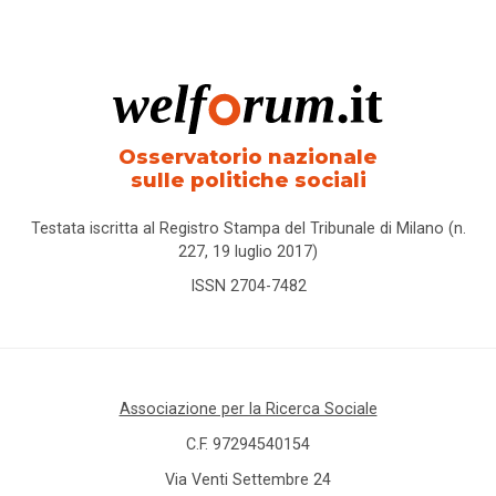
Osservatorio nazionale
sulle politiche sociali
Testata iscritta al Registro Stampa del Tribunale di Milano (n.
227, 19 luglio 2017)
ISSN 2704-7482
Associazione per la Ricerca Sociale
C.F. 97294540154
Via Venti Settembre 24