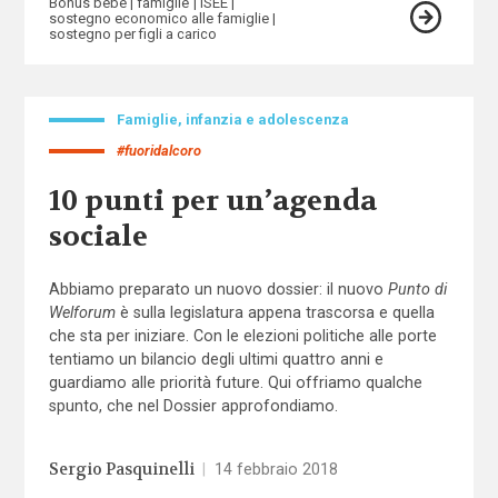
Bonus bebè
famiglie
ISEE
sostegno economico alle famiglie
sostegno per figli a carico
Famiglie, infanzia e adolescenza
#fuoridalcoro
10 punti per un’agenda
sociale
Abbiamo preparato un nuovo dossier: il nuovo
Punto di
Welforum
è sulla legislatura appena trascorsa e quella
che sta per iniziare. Con le elezioni politiche alle porte
tentiamo un bilancio degli ultimi quattro anni e
guardiamo alle priorità future. Qui offriamo qualche
spunto, che nel Dossier approfondiamo.
Sergio Pasquinelli
|
14 febbraio 2018