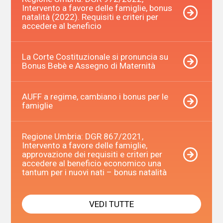
Intervento a favore delle famiglie, bonus
natalità (2022). Requisiti e criteri per
accedere al beneficio
La Corte Costituzionale si pronuncia su
Bonus Bebè e Assegno di Maternità
AUFF a regime, cambiano i bonus per le
famiglie
Regione Umbria: DGR 867/2021,
Intervento a favore delle famiglie,
approvazione dei requisiti e criteri per
accedere al beneficio economico una
tantum per i nuovi nati – bonus natalità
VEDI TUTTE