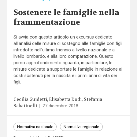
Sostenere le famiglie nella
frammentazione
Si avvia con questo articolo un excursus dedicato
all’analisi delle misure di sostegno alle famiglie con figli
introdotte nell’ultimo triennio a livello nazionale e a
livello lombardo, e alla loro comparazione. Questo
primo approfondimento riguarda, in particolare, le
misure dedicate a supportare le famiglie in relazione ai
costi sostenuti per la nascita e i primi anni di vita dei
figli.
Cecilia Guidetti
Elisabetta Dodi
Stefania
Sabatinelli
|
27 dicembre 2018
Normativa nazionale
Normativa regionale