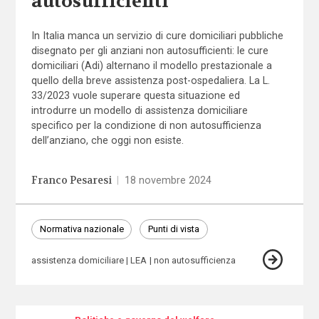
autosufficienti
In Italia manca un servizio di cure domiciliari pubbliche
disegnato per gli anziani non autosufficienti: le cure
domiciliari (Adi) alternano il modello prestazionale a
quello della breve assistenza post-ospedaliera. La L.
33/2023 vuole superare questa situazione ed
introdurre un modello di assistenza domiciliare
specifico per la condizione di non autosufficienza
dell’anziano, che oggi non esiste.
Franco Pesaresi
|
18 novembre 2024
Normativa nazionale
Punti di vista
assistenza domiciliare
LEA
non autosufficienza