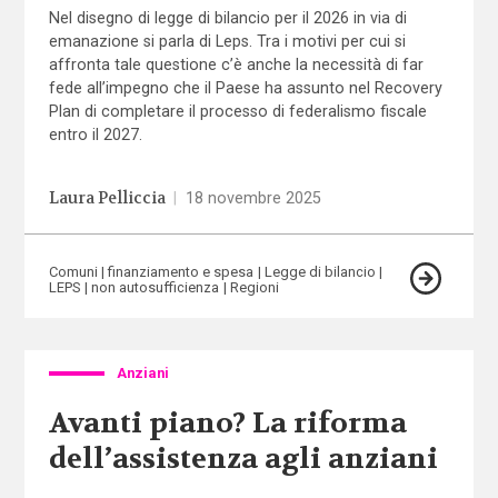
Nel disegno di legge di bilancio per il 2026 in via di
emanazione si parla di Leps. Tra i motivi per cui si
affronta tale questione c’è anche la necessità di far
fede all’impegno che il Paese ha assunto nel Recovery
Plan di completare il processo di federalismo fiscale
entro il 2027.
Laura Pelliccia
|
18 novembre 2025
Comuni
finanziamento e spesa
Legge di bilancio
LEPS
non autosufficienza
Regioni
Anziani
Avanti piano? La riforma
dell’assistenza agli anziani