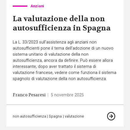
Anziani
La valutazione della non
autosufficienza in Spagna
La L. 33/2023 sull’assistenza agli anziani non
autosufficienti pone il tema dell’adozione di un nuovo
sistema unitario di valutazione della non
autosufficienza, ancora da definire. Può essere allora
interessante, dopo aver trattato il sistema di
valutazione francese, vedere come funziona il sistema
spagnolo di valutazione della non autosufficienza.
Franco Pesaresi
|
5 novembre 2025
non autosufficienza
Spagna
valutazione