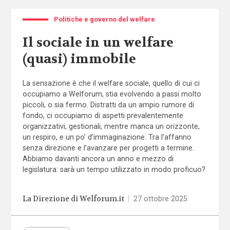
Politiche e governo del welfare
Il sociale in un welfare
(quasi) immobile
La sensazione è che il welfare sociale, quello di cui ci
occupiamo a Welforum, stia evolvendo a passi molto
piccoli, o sia fermo. Distratti da un ampio rumore di
fondo, ci occupiamo di aspetti prevalentemente
organizzativi, gestionali, mentre manca un orizzonte,
un respiro, e un po’ d’immaginazione. Tra l’affanno
senza direzione e l’avanzare per progetti a termine.
Abbiamo davanti ancora un anno e mezzo di
legislatura: sarà un tempo utilizzato in modo proficuo?
La Direzione di Welforum.it
|
27 ottobre 2025