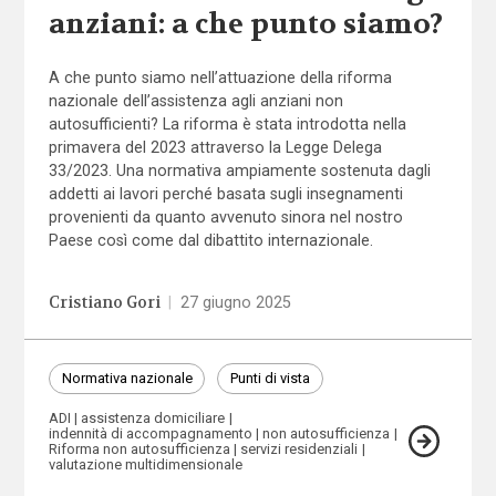
anziani: a che punto siamo?
A che punto siamo nell’attuazione della riforma
nazionale dell’assistenza agli anziani non
autosufficienti? La riforma è stata introdotta nella
primavera del 2023 attraverso la Legge Delega
33/2023. Una normativa ampiamente sostenuta dagli
addetti ai lavori perché basata sugli insegnamenti
provenienti da quanto avvenuto sinora nel nostro
Paese così come dal dibattito internazionale.
Cristiano Gori
|
27 giugno 2025
Normativa nazionale
Punti di vista
ADI
assistenza domiciliare
indennità di accompagnamento
non autosufficienza
Riforma non autosufficienza
servizi residenziali
valutazione multidimensionale