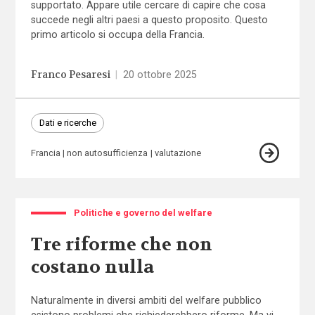
supportato. Appare utile cercare di capire che cosa
succede negli altri paesi a questo proposito. Questo
primo articolo si occupa della Francia.
Franco Pesaresi
|
20 ottobre 2025
Dati e ricerche
Francia
non autosufficienza
valutazione
Politiche e governo del welfare
Tre riforme che non
costano nulla
Naturalmente in diversi ambiti del welfare pubblico