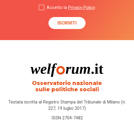
Accetto la
Privacy Policy
Osservatorio nazionale
sulle politiche sociali
Testata iscritta al Registro Stampa del Tribunale di Milano (n.
227, 19 luglio 2017)
ISSN 2704-7482