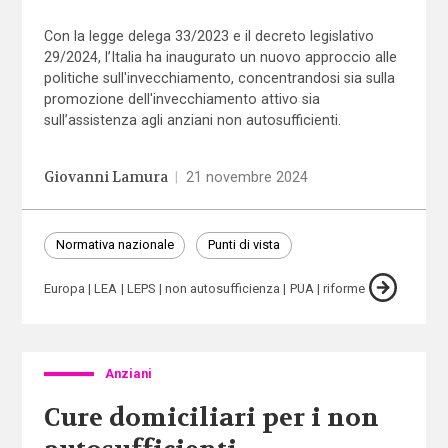
Con la legge delega 33/2023 e il decreto legislativo
29/2024, l’Italia ha inaugurato un nuovo approccio alle
politiche sull'invecchiamento, concentrandosi sia sulla
promozione dell'invecchiamento attivo sia
sull’assistenza agli anziani non autosufficienti.
Giovanni Lamura
|
21 novembre 2024
Normativa nazionale
Punti di vista
Europa
LEA
LEPS
non autosufficienza
PUA
riforme
Anziani
Cure domiciliari per i non