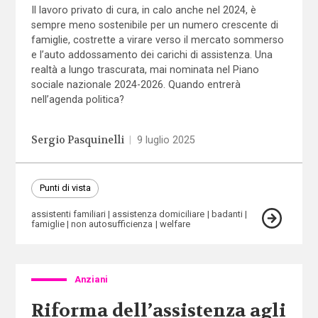
Il lavoro privato di cura, in calo anche nel 2024, è
sempre meno sostenibile per un numero crescente di
famiglie, costrette a virare verso il mercato sommerso
e l’auto addossamento dei carichi di assistenza. Una
realtà a lungo trascurata, mai nominata nel Piano
sociale nazionale 2024-2026. Quando entrerà
nell’agenda politica?
Sergio Pasquinelli
|
9 luglio 2025
Punti di vista
assistenti familiari
assistenza domiciliare
badanti
famiglie
non autosufficienza
welfare
Anziani
Riforma dell’assistenza agli