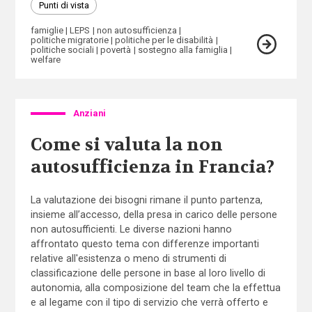
Punti di vista
famiglie
LEPS
non autosufficienza
politiche migratorie
politiche per le disabilità
politiche sociali
povertà
sostegno alla famiglia
welfare
Anziani
Come si valuta la non
autosufficienza in Francia?
La valutazione dei bisogni rimane il punto partenza,
insieme all’accesso, della presa in carico delle persone
non autosufficienti. Le diverse nazioni hanno
affrontato questo tema con differenze importanti
relative all'esistenza o meno di strumenti di
classificazione delle persone in base al loro livello di
autonomia, alla composizione del team che la effettua
e al legame con il tipo di servizio che verrà offerto e