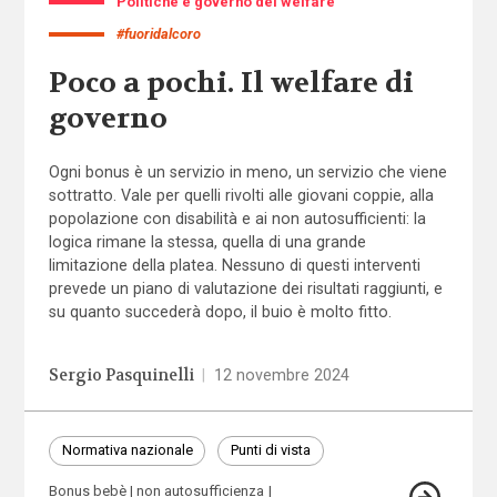
Politiche e governo del welfare
#fuoridalcoro
Poco a pochi. Il welfare di
governo
Ogni bonus è un servizio in meno, un servizio che viene
sottratto. Vale per quelli rivolti alle giovani coppie, alla
popolazione con disabilità e ai non autosufficienti: la
logica rimane la stessa, quella di una grande
limitazione della platea. Nessuno di questi interventi
prevede un piano di valutazione dei risultati raggiunti, e
su quanto succederà dopo, il buio è molto fitto.
Sergio Pasquinelli
|
12 novembre 2024
Normativa nazionale
Punti di vista
Bonus bebè
non autosufficienza