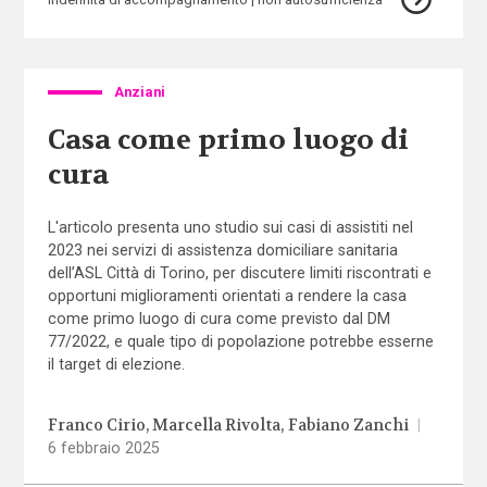
Anziani
Casa come primo luogo di
cura
L'articolo presenta uno studio sui casi di assistiti nel
2023 nei servizi di assistenza domiciliare sanitaria
dell’ASL Città di Torino, per discutere limiti riscontrati e
opportuni miglioramenti orientati a rendere la casa
come primo luogo di cura come previsto dal DM
77/2022, e quale tipo di popolazione potrebbe esserne
il target di elezione.
Franco Cirio
Marcella Rivolta
Fabiano Zanchi
|
6 febbraio 2025