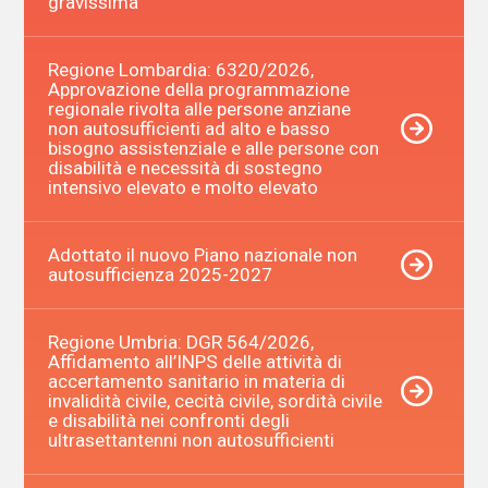
gravissima
Regione Lombardia: 6320/2026,
Approvazione della programmazione
regionale rivolta alle persone anziane
non autosufficienti ad alto e basso
bisogno assistenziale e alle persone con
disabilità e necessità di sostegno
intensivo elevato e molto elevato
Adottato il nuovo Piano nazionale non
autosufficienza 2025-2027
Regione Umbria: DGR 564/2026,
Affidamento all’INPS delle attività di
accertamento sanitario in materia di
invalidità civile, cecità civile, sordità civile
e disabilità nei confronti degli
ultrasettantenni non autosufficienti