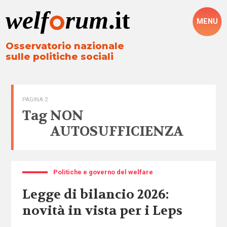
MENU
Osservatorio nazionale
sulle politiche sociali
PAGINA 2
Tag
NON
AUTOSUFFICIENZA
Politiche e governo del welfare
Legge di bilancio 2026:
novità in vista per i Leps