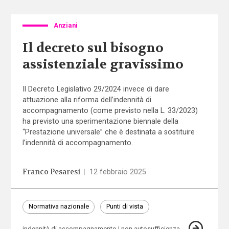
Anziani
Il decreto sul bisogno
assistenziale gravissimo
Il Decreto Legislativo 29/2024 invece di dare
attuazione alla riforma dell’indennità di
accompagnamento (come previsto nella L. 33/2023)
ha previsto una sperimentazione biennale della
“Prestazione universale” che è destinata a sostituire
l’indennità di accompagnamento.
Franco Pesaresi
|
12 febbraio 2025
Normativa nazionale
Punti di vista
indennità di accompagnamento
non autosufficienza