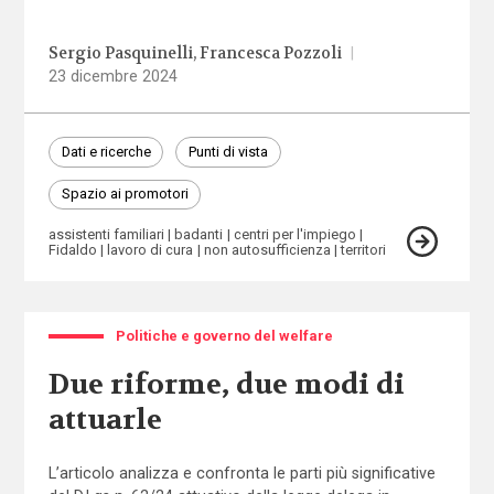
Sergio Pasquinelli
Francesca Pozzoli
|
23 dicembre 2024
Dati e ricerche
Punti di vista
Spazio ai promotori
assistenti familiari
badanti
centri per l'impiego
Fidaldo
lavoro di cura
non autosufficienza
territori
Politiche e governo del welfare
Due riforme, due modi di
attuarle
L’articolo analizza e confronta le parti più significative