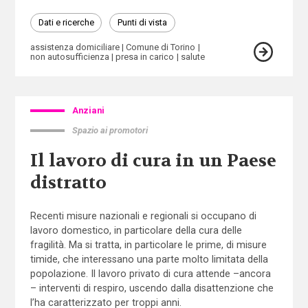
Dati e ricerche
Punti di vista
assistenza domiciliare
Comune di Torino
non autosufficienza
presa in carico
salute
Anziani
Spazio ai promotori
Il lavoro di cura in un Paese
distratto
Recenti misure nazionali e regionali si occupano di
lavoro domestico, in particolare della cura delle
fragilità. Ma si tratta, in particolare le prime, di misure
timide, che interessano una parte molto limitata della
popolazione. Il lavoro privato di cura attende –ancora
– interventi di respiro, uscendo dalla disattenzione che
l’ha caratterizzato per troppi anni.