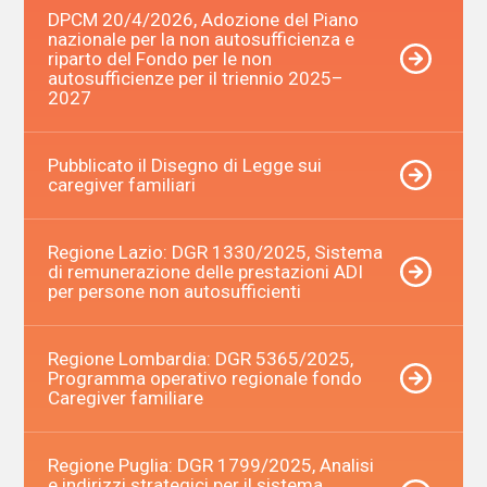
DPCM 20/4/2026, Adozione del Piano
nazionale per la non autosufficienza e
riparto del Fondo per le non
autosufficienze per il triennio 2025–
2027
Pubblicato il Disegno di Legge sui
caregiver familiari
Regione Lazio: DGR 1330/2025, Sistema
di remunerazione delle prestazioni ADI
per persone non autosufficienti
Regione Lombardia: DGR 5365/2025,
Programma operativo regionale fondo
Caregiver familiare
Regione Puglia: DGR 1799/2025, Analisi
e indirizzi strategici per il sistema