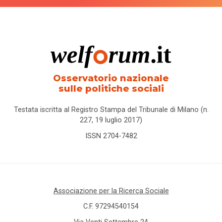
Osservatorio nazionale
sulle politiche sociali
Testata iscritta al Registro Stampa del Tribunale di Milano (n.
227, 19 luglio 2017)
ISSN 2704-7482
Associazione per la Ricerca Sociale
C.F. 97294540154