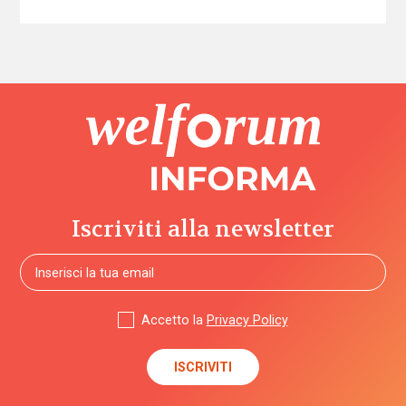
Iscriviti alla newsletter
Accetto la
Privacy Policy