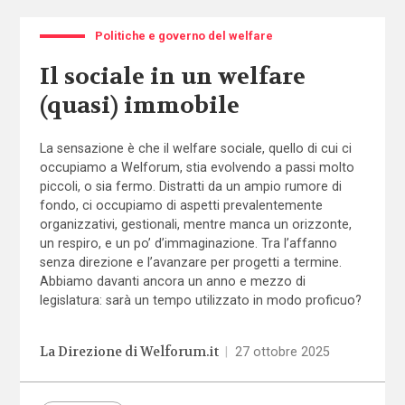
Politiche e governo del welfare
Il sociale in un welfare
(quasi) immobile
La sensazione è che il welfare sociale, quello di cui ci
occupiamo a Welforum, stia evolvendo a passi molto
piccoli, o sia fermo. Distratti da un ampio rumore di
fondo, ci occupiamo di aspetti prevalentemente
organizzativi, gestionali, mentre manca un orizzonte,
un respiro, e un po’ d’immaginazione. Tra l’affanno
senza direzione e l’avanzare per progetti a termine.
Abbiamo davanti ancora un anno e mezzo di
legislatura: sarà un tempo utilizzato in modo proficuo?
La Direzione di Welforum.it
|
27 ottobre 2025