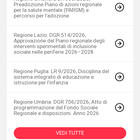
Preadozione Piano di azioni regionale
per la salute mentale (PARSM) e
percorso per l’adozione
Regione Lazio: DGR 514/2026,
Approvazione del Piano regionale degli
interventi sperimentali di inclusione
sociale nelle periferie 2026–2028
Regione Puglia: LR 9/2026, Disciplina del
sistema integrato di educazione e
istruzione per l’infanzia
Regione Umbria: DGR 706/2026, Atto di
programmazione del Fondo Sociale
Regionale e disposizioni. Anno 2026
VEDI TUTTE