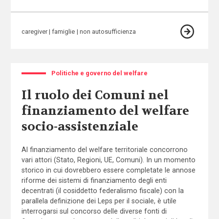
caregiver
famiglie
non autosufficienza
Politiche e governo del welfare
Il ruolo dei Comuni nel
finanziamento del welfare
socio-assistenziale
Al finanziamento del welfare territoriale concorrono
vari attori (Stato, Regioni, UE, Comuni). In un momento
storico in cui dovrebbero essere completate le annose
riforme dei sistemi di finanziamento degli enti
decentrati (il cosiddetto federalismo fiscale) con la
parallela definizione dei Leps per il sociale, è utile
interrogarsi sul concorso delle diverse fonti di