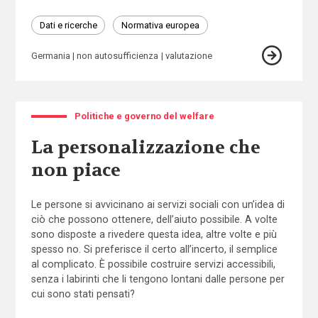
Dati e ricerche
Normativa europea
Germania
non autosufficienza
valutazione
Politiche e governo del welfare
La personalizzazione che
non piace
Le persone si avvicinano ai servizi sociali con un’idea di
ciò che possono ottenere, dell’aiuto possibile. A volte
sono disposte a rivedere questa idea, altre volte e più
spesso no. Si preferisce il certo all’incerto, il semplice
al complicato. È possibile costruire servizi accessibili,
senza i labirinti che li tengono lontani dalle persone per
cui sono stati pensati?