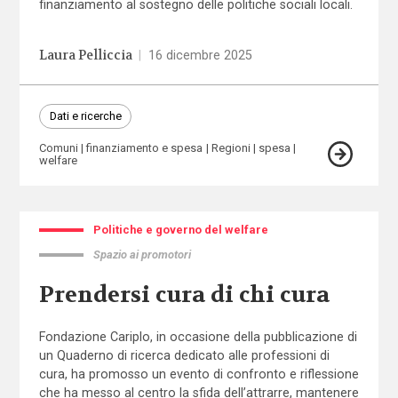
finanziamento al sostegno delle politiche sociali locali.
Laura Pelliccia
|
16 dicembre 2025
Dati e ricerche
Comuni
finanziamento e spesa
Regioni
spesa
welfare
Politiche e governo del welfare
Spazio ai promotori
Prendersi cura di chi cura
Fondazione Cariplo, in occasione della pubblicazione di
un Quaderno di ricerca dedicato alle professioni di
cura, ha promosso un evento di confronto e riflessione
che ha messo al centro la sfida dell’attrarre, mantenere