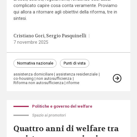
complicato capire cosa conta veramente. Proviamo
qui allora a ritornare agli obiettivi della riforma, tre in
sintesi.
Cristiano Gori
Sergio Pasquinelli
|
7 novembre 2025
Normativa nazionale
Punti di vista
assistenza domiciliare
assistenza residenziale
co-housing
non autosufficienza
Riforma non autosufficienza
riforme
Politiche e governo del welfare
Spazio ai promotori
Quattro anni di welfare tra