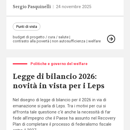
Sergio Pasquinelli
|
24 novembre 2025
Punti di vista
budget di progetto / cura / salute
contrasto alla povertà
non autosufficienza
welfare
Politiche e governo del welfare
Legge di bilancio 2026:
novità in vista per i Leps
Nel disegno di legge di bilancio per il 2026 in via di
emanazione si parla di Leps. Tra i motivi per cui si
affronta tale questione c’è anche la necessità di far
fede all’impegno che il Paese ha assunto nel Recovery
Plan di completare il processo di federalismo fiscale