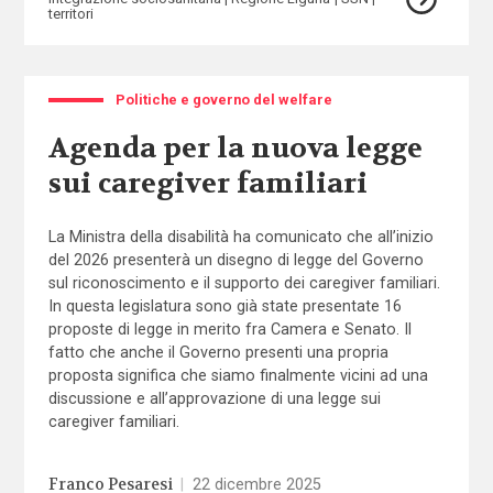
territori
Politiche e governo del welfare
Agenda per la nuova legge
sui caregiver familiari
La Ministra della disabilità ha comunicato che all’inizio
del 2026 presenterà un disegno di legge del Governo
sul riconoscimento e il supporto dei caregiver familiari.
In questa legislatura sono già state presentate 16
proposte di legge in merito fra Camera e Senato. Il
fatto che anche il Governo presenti una propria
proposta significa che siamo finalmente vicini ad una
discussione e all’approvazione di una legge sui
caregiver familiari.
Franco Pesaresi
|
22 dicembre 2025