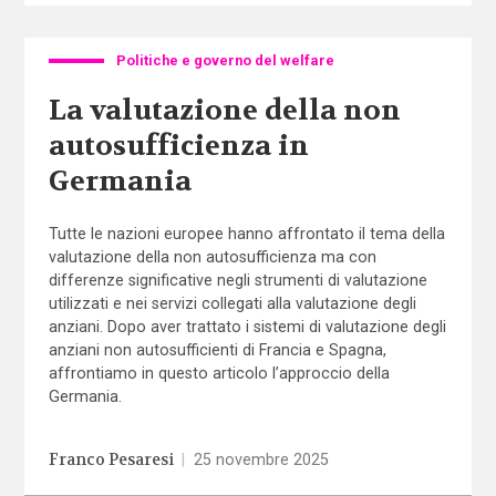
Politiche e governo del welfare
La valutazione della non
autosufficienza in
Germania
Tutte le nazioni europee hanno affrontato il tema della
valutazione della non autosufficienza ma con
differenze significative negli strumenti di valutazione
utilizzati e nei servizi collegati alla valutazione degli
anziani. Dopo aver trattato i sistemi di valutazione degli
anziani non autosufficienti di Francia e Spagna,
affrontiamo in questo articolo l’approccio della
Germania.
Franco Pesaresi
|
25 novembre 2025