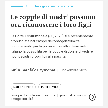
Politiche e governo del welfare
Le coppie di madri possono
ora riconoscere i loro figli
La Corte Costituzionale (68/2025) si è recentemente
pronunciata nel campo dell’omogenitorialità,
riconoscendo per la prima volta nell’ordinamento
italiano la possibilità per le coppie di donne di vedere
riconosciuti i propri figli alla nascita.
Giulia Garofalo Geymonat
|
3 novembre 2025
Dati e ricerche
Punti di vista
famiglie
famiglie omogenitoriali
genitorialità
minori
omogenitorialità