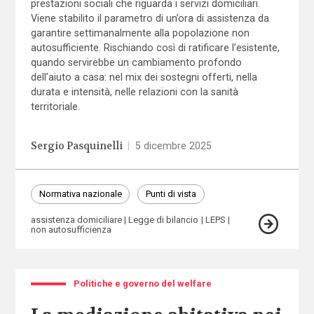
prestazioni sociali che riguarda i servizi domiciliari.
Viene stabilito il parametro di un’ora di assistenza da
garantire settimanalmente alla popolazione non
autosufficiente. Rischiando così di ratificare l’esistente,
quando servirebbe un cambiamento profondo
dell’aiuto a casa: nel mix dei sostegni offerti, nella
durata e intensità, nelle relazioni con la sanità
territoriale.
Sergio Pasquinelli
|
5 dicembre 2025
Normativa nazionale
Punti di vista
assistenza domiciliare
Legge di bilancio
LEPS
non autosufficienza
Politiche e governo del welfare