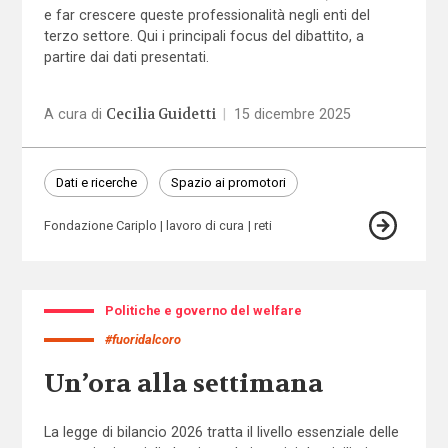
e far crescere queste professionalità negli enti del
terzo settore. Qui i principali focus del dibattito, a
partire dai dati presentati.
Cecilia Guidetti
A cura di
|
15 dicembre 2025
Dati e ricerche
Spazio ai promotori
Fondazione Cariplo
lavoro di cura
reti
Politiche e governo del welfare
#fuoridalcoro
Un’ora alla settimana
La legge di bilancio 2026 tratta il livello essenziale delle