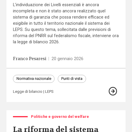
L’individuazione dei Livelli essenziali è ancora
incompleta e non è stato ancora realizzato quel
sistema di garanzia che possa rendere efficace ed
esigibile in tutto il territorio nazionale il sistema dei
LEPS. Su questo tema, sollecitata dalle previsioni di
riforma del PNRR sul federalismo fiscale, interviene ora
la legge di bilancio 2026.
Franco Pesaresi
|
20 gennaio 2026
Normativa nazionale
Punti di vista
Legge di bilancio
LEPS
Politiche e governo del welfare
La riforma del sistema