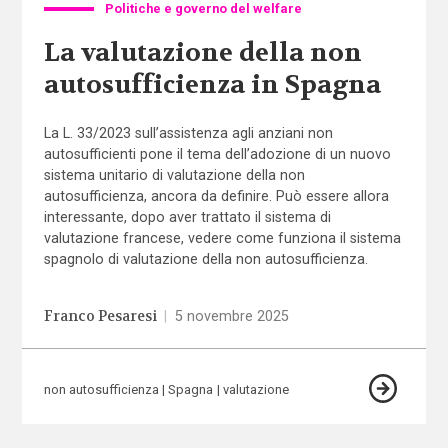
Politiche e governo del welfare
La valutazione della non
autosufficienza in Spagna
La L. 33/2023 sull’assistenza agli anziani non
autosufficienti pone il tema dell’adozione di un nuovo
sistema unitario di valutazione della non
autosufficienza, ancora da definire. Può essere allora
interessante, dopo aver trattato il sistema di
valutazione francese, vedere come funziona il sistema
spagnolo di valutazione della non autosufficienza.
Franco Pesaresi
|
5 novembre 2025
non autosufficienza
Spagna
valutazione