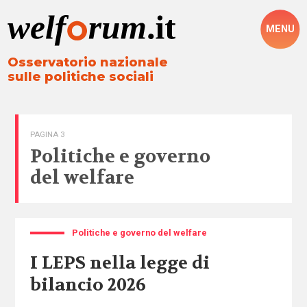
MENU
Osservatorio nazionale
sulle politiche sociali
PAGINA 3
Politiche e governo
del welfare
Politiche e governo del welfare
I LEPS nella legge di
bilancio 2026