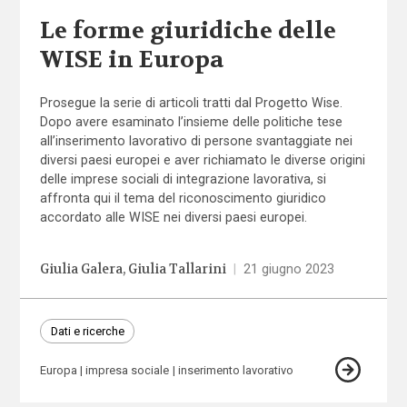
Le forme giuridiche delle
WISE in Europa
Prosegue la serie di articoli tratti dal Progetto Wise.
Dopo avere esaminato l’insieme delle politiche tese
all’inserimento lavorativo di persone svantaggiate nei
diversi paesi europei e aver richiamato le diverse origini
delle imprese sociali di integrazione lavorativa, si
affronta qui il tema del riconoscimento giuridico
accordato alle WISE nei diversi paesi europei.
Giulia Galera
Giulia Tallarini
|
21 giugno 2023
Dati e ricerche
Europa
impresa sociale
inserimento lavorativo