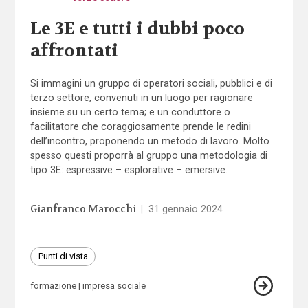
Le 3E e tutti i dubbi poco
affrontati
Si immagini un gruppo di operatori sociali, pubblici e di
terzo settore, convenuti in un luogo per ragionare
insieme su un certo tema; e un conduttore o
facilitatore che coraggiosamente prende le redini
dell’incontro, proponendo un metodo di lavoro. Molto
spesso questi proporrà al gruppo una metodologia di
tipo 3E: espressive – esplorative – emersive.
Gianfranco Marocchi
|
31 gennaio 2024
Punti di vista
formazione
impresa sociale