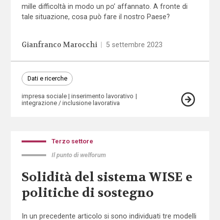
mille difficoltà in modo un po’ affannato. A fronte di
tale situazione, cosa può fare il nostro Paese?
Gianfranco Marocchi
|
5 settembre 2023
Dati e ricerche
impresa sociale
inserimento lavorativo
integrazione / inclusione lavorativa
Terzo settore
Il punto di welforum
Solidità del sistema WISE e
politiche di sostegno
In un precedente articolo si sono individuati tre modelli