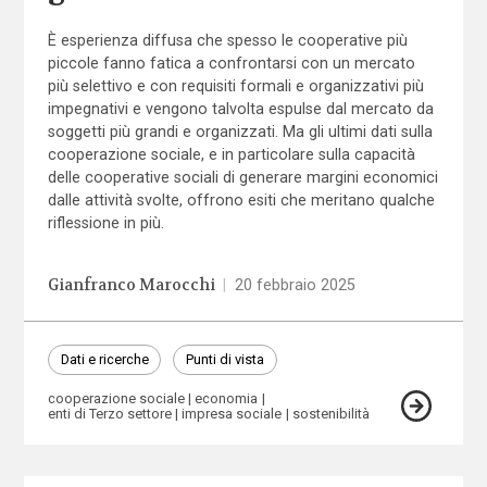
È esperienza diffusa che spesso le cooperative più
piccole fanno fatica a confrontarsi con un mercato
più selettivo e con requisiti formali e organizzativi più
impegnativi e vengono talvolta espulse dal mercato da
soggetti più grandi e organizzati. Ma gli ultimi dati sulla
cooperazione sociale, e in particolare sulla capacità
delle cooperative sociali di generare margini economici
dalle attività svolte, offrono esiti che meritano qualche
riflessione in più.
Gianfranco Marocchi
|
20 febbraio 2025
Dati e ricerche
Punti di vista
cooperazione sociale
economia
enti di Terzo settore
impresa sociale
sostenibilità