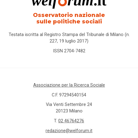
Osservatorio nazionale
sulle politiche sociali
Testata iscritta al Registro Stampa del Tribunale di Milano (n.
227, 19 luglio 2017)
ISSN 2704-7482
Associazione per la Ricerca Sociale
C.F. 97294540154
Via Venti Settembre 24
20123 Milano
T.
02 46764276
redazione@welforum.it