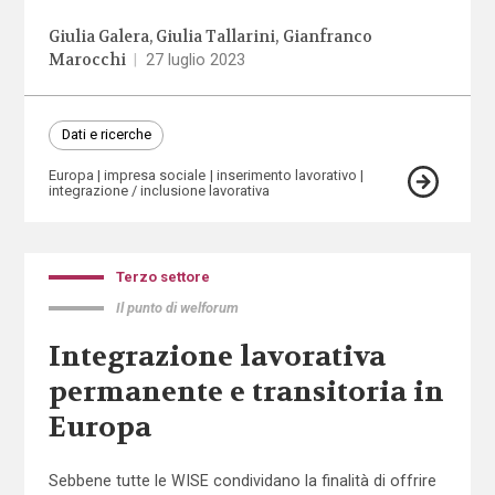
Giulia Galera
Giulia Tallarini
Gianfranco
Marocchi
|
27 luglio 2023
Dati e ricerche
Europa
impresa sociale
inserimento lavorativo
integrazione / inclusione lavorativa
Terzo settore
Il punto di welforum
Integrazione lavorativa
permanente e transitoria in
Europa
Sebbene tutte le WISE condividano la finalità di offrire