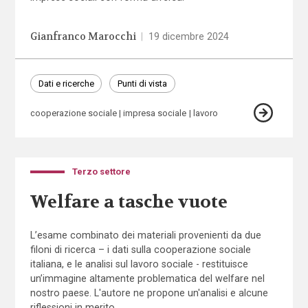
Gianfranco Marocchi
|
19 dicembre 2024
Dati e ricerche
Punti di vista
cooperazione sociale
impresa sociale
lavoro
Terzo settore
Welfare a tasche vuote
L’esame combinato dei materiali provenienti da due
filoni di ricerca – i dati sulla cooperazione sociale
italiana, e le analisi sul lavoro sociale - restituisce
un’immagine altamente problematica del welfare nel
nostro paese. L'autore ne propone un'analisi e alcune
riflessioni in merito.