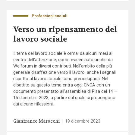
Professioni sociali
Verso un ripensamento del
lavoro sociale
Il tema del lavoro sociale è ormai da alcuni mesi al
centro dell’attenzione, come evidenziato anche da
Welforum in diversi contributi. Nell’ambito della più
generale disaffezione verso il lavoro, anche i segnali
rispetto al lavoro sociale sono preoccupanti. Nel
dibattito su questo tema entra oggi CNCA con un
documento presentato all’assemblea di Pisa del 14 –
15 dicembre 2023, a partire dal quale si propongono
qui alcune riflessioni.
Gianfranco Marocchi
|
19 dicembre 2023