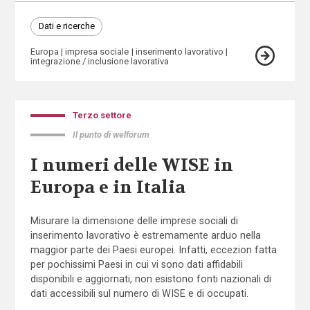
Dati e ricerche
Europa
impresa sociale
inserimento lavorativo
integrazione / inclusione lavorativa
Terzo settore
Il punto di welforum
I numeri delle WISE in
Europa e in Italia
Misurare la dimensione delle imprese sociali di
inserimento lavorativo è estremamente arduo nella
maggior parte dei Paesi europei. Infatti, eccezion fatta
per pochissimi Paesi in cui vi sono dati affidabili
disponibili e aggiornati, non esistono fonti nazionali di
dati accessibili sul numero di WISE e di occupati.