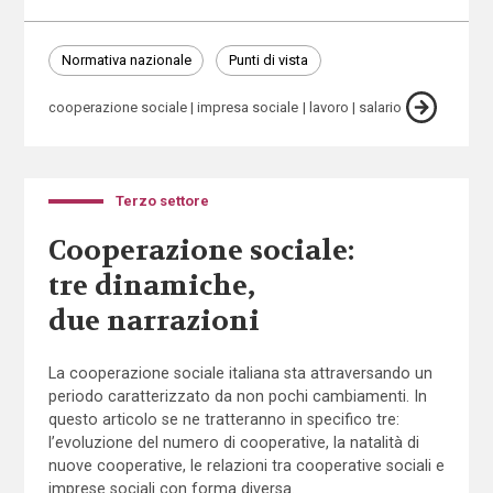
Normativa nazionale
Punti di vista
cooperazione sociale
impresa sociale
lavoro
salario
Terzo settore
Cooperazione sociale:
tre dinamiche,
due narrazioni
La cooperazione sociale italiana sta attraversando un
periodo caratterizzato da non pochi cambiamenti. In
questo articolo se ne tratteranno in specifico tre:
l’evoluzione del numero di cooperative, la natalità di
nuove cooperative, le relazioni tra cooperative sociali e
imprese sociali con forma diversa.