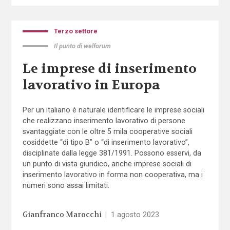
Terzo settore
Il punto di welforum
Le imprese di inserimento
lavorativo in Europa
Per un italiano è naturale identificare le imprese sociali
che realizzano inserimento lavorativo di persone
svantaggiate con le oltre 5 mila cooperative sociali
cosiddette “di tipo B” o “di inserimento lavorativo”,
disciplinate dalla legge 381/1991. Possono esservi, da
un punto di vista giuridico, anche imprese sociali di
inserimento lavorativo in forma non cooperativa, ma i
numeri sono assai limitati.
Gianfranco Marocchi
|
1 agosto 2023