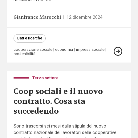
Gianfranco Marocchi
|
12 dicembre 2024
Dati e ricerche
cooperazione sociale
economia
impresa sociale
sostenibilità
Terzo settore
Coop sociali e il nuovo
contratto. Cosa sta
succedendo
Sono trascorsi sei mesi dalla stipula del nuovo
contratto nazionale dei lavoratori delle cooperative