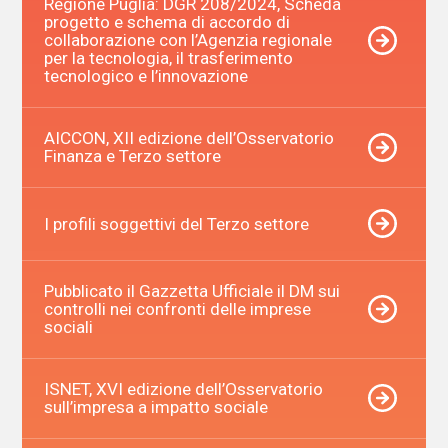
Regione Puglia: DGR 208/2024, Scheda
progetto e schema di accordo di
collaborazione con l’Agenzia regionale
per la tecnologia, il trasferimento
tecnologico e l’innovazione
AICCON, XII edizione dell’Osservatorio
Finanza e Terzo settore
I profili soggettivi del Terzo settore
Pubblicato il Gazzetta Ufficiale il DM sui
controlli nei confronti delle imprese
sociali
ISNET, XVI edizione dell’Osservatorio
sull’impresa a impatto sociale