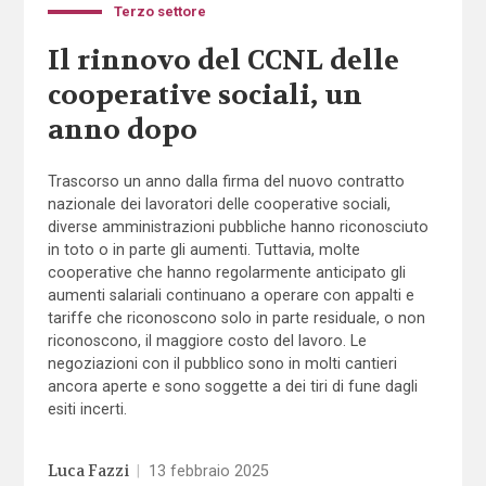
Terzo settore
Il rinnovo del CCNL delle
cooperative sociali, un
anno dopo
Trascorso un anno dalla firma del nuovo contratto
nazionale dei lavoratori delle cooperative sociali,
diverse amministrazioni pubbliche hanno riconosciuto
in toto o in parte gli aumenti. Tuttavia, molte
cooperative che hanno regolarmente anticipato gli
aumenti salariali continuano a operare con appalti e
tariffe che riconoscono solo in parte residuale, o non
riconoscono, il maggiore costo del lavoro. Le
negoziazioni con il pubblico sono in molti cantieri
ancora aperte e sono soggette a dei tiri di fune dagli
esiti incerti.
Luca Fazzi
|
13 febbraio 2025