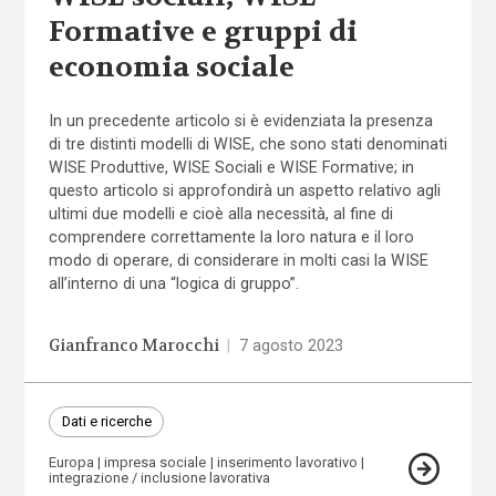
Formative e gruppi di
economia sociale
In un precedente articolo si è evidenziata la presenza
di tre distinti modelli di WISE, che sono stati denominati
WISE Produttive, WISE Sociali e WISE Formative; in
questo articolo si approfondirà un aspetto relativo agli
ultimi due modelli e cioè alla necessità, al fine di
comprendere correttamente la loro natura e il loro
modo di operare, di considerare in molti casi la WISE
all’interno di una “logica di gruppo”.
Gianfranco Marocchi
|
7 agosto 2023
Dati e ricerche
Europa
impresa sociale
inserimento lavorativo
integrazione / inclusione lavorativa