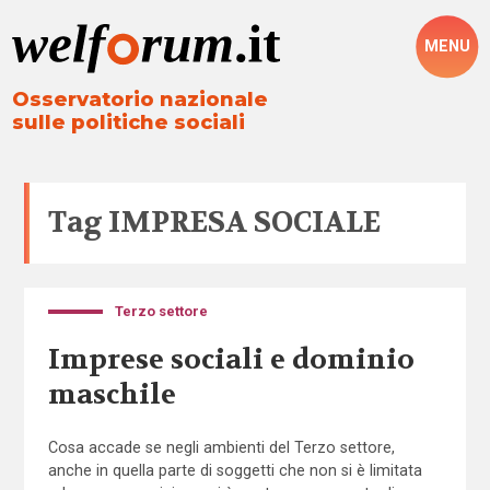
MENU
Osservatorio nazionale
sulle politiche sociali
Tag
IMPRESA SOCIALE
Terzo settore
Imprese sociali e dominio
maschile
Cosa accade se negli ambienti del Terzo settore,
anche in quella parte di soggetti che non si è limitata