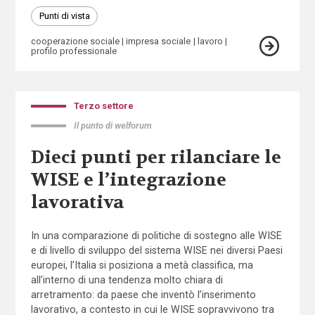
Punti di vista
cooperazione sociale
impresa sociale
lavoro
profilo professionale
Terzo settore
Il punto di welforum
Dieci punti per rilanciare le
WISE e l’integrazione
lavorativa
In una comparazione di politiche di sostegno alle WISE
e di livello di sviluppo del sistema WISE nei diversi Paesi
europei, l’Italia si posiziona a metà classifica, ma
all’interno di una tendenza molto chiara di
arretramento: da paese che inventò l’inserimento
lavorativo, a contesto in cui le WISE sopravvivono tra