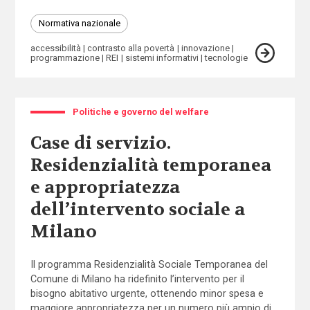
Normativa nazionale
accessibilità
contrasto alla povertà
innovazione
programmazione
REI
sistemi informativi
tecnologie
Politiche e governo del welfare
Case di servizio.
Residenzialità temporanea
e appropriatezza
dell’intervento sociale a
Milano
Il programma Residenzialità Sociale Temporanea del
Comune di Milano ha ridefinito l’intervento per il
bisogno abitativo urgente, ottenendo minor spesa e
maggiore appropriatezza per un numero più ampio di