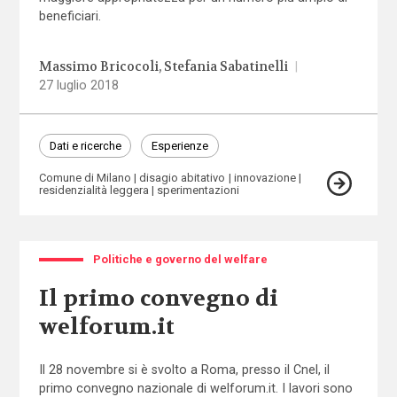
beneficiari.
Massimo Bricocoli
Stefania Sabatinelli
|
27 luglio 2018
Dati e ricerche
Esperienze
Comune di Milano
disagio abitativo
innovazione
residenzialità leggera
sperimentazioni
Politiche e governo del welfare
Il primo convegno di
welforum.it
Il 28 novembre si è svolto a Roma, presso il Cnel, il
primo convegno nazionale di welforum.it. I lavori sono