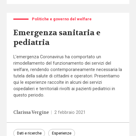
Politiche e governo del welfare
Emergenza sanitaria e
pediatria
L’emergenza Coronavirus ha comportato un
rimodellamento del funzionamento dei servizi del
welfare, rendendo contemporaneamente necessaria la
tutela della salute di cittadini e operatori. Presentiamo
qui le esperienze raccolte in alcuni dei servizi
ospedalieri e territoriali rivolti ai pazienti pediatrici in
questo periodo.
Clarissa Vergine
|
2 febbraio 2021
Dati e ricerche
Esperienze