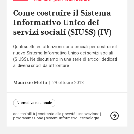
Come costruire il Sistema
Informativo Unico dei
servizi sociali (SIUSS) (IV)
Quali scelte ed attenzioni sono cruciali per costruire il
nuovo Sistema Informativo Unico dei servizi sociali
(SIUSS). Ne discutiamo in una serie di articoli dedicati
ai diversi snodi da affrontare.
Maurizio Motta
|
29 ottobre 2018
Normativa nazionale
accessibilità
contrasto alla povertà
innovazione
programmazione
sistemi informativi
tecnologie