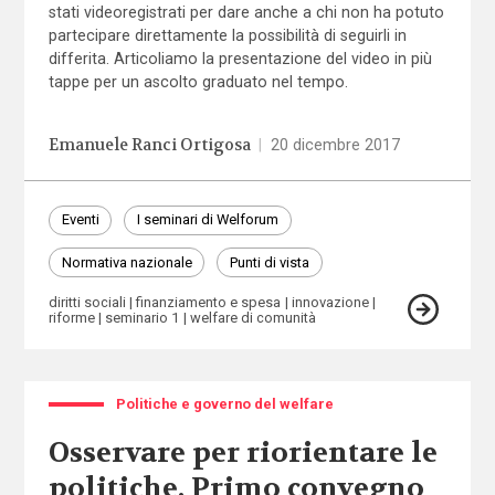
stati videoregistrati per dare anche a chi non ha potuto
partecipare direttamente la possibilità di seguirli in
differita. Articoliamo la presentazione del video in più
tappe per un ascolto graduato nel tempo.
Emanuele Ranci Ortigosa
|
20 dicembre 2017
Eventi
I seminari di Welforum
Normativa nazionale
Punti di vista
diritti sociali
finanziamento e spesa
innovazione
riforme
seminario 1
welfare di comunità
Politiche e governo del welfare
Osservare per riorientare le
politiche. Primo convegno