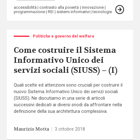
accessibilità
contrasto alla povertà
innovazione
programmazione
REI
sistemi informativi
tecnologie
Politiche e governo del welfare
Come costruire il Sistema
Informativo Unico dei
servizi sociali (SIUSS) – (I)
Quali scelte ed attenzioni sono cruciali per costruire il
nuovo Sistema Informativo Unico dei servizi sociali
(SIUSS). Ne discutiamo in una serie di articoli
successivi dedicati ai diversi snodi da affrontare nella
definizione della sua architettura complessiva.
Maurizio Motta
|
3 ottobre 2018