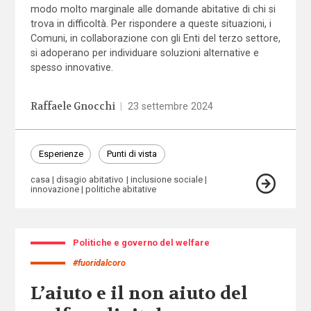
modo molto marginale alle domande abitative di chi si
trova in difficoltà. Per rispondere a queste situazioni, i
Comuni, in collaborazione con gli Enti del terzo settore,
si adoperano per individuare soluzioni alternative e
spesso innovative.
Raffaele Gnocchi
|
23 settembre 2024
Esperienze
Punti di vista
casa
disagio abitativo
inclusione sociale
innovazione
politiche abitative
Politiche e governo del welfare
#fuoridalcoro
L’aiuto e il non aiuto del