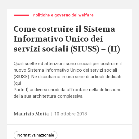
Politiche e governo del welfare
Come costruire il Sistema
Informativo Unico dei
servizi sociali (SIUSS) – (II)
Quali scelte ed attenzioni sono cruciali per costruire il
nuovo Sistema Informativo Unico dei servizi sociali
(SIUSS). Ne discutiamo in una serie di articoli dedicati
(qui
Parte I
) ai diversi snodi da affrontare nella definizione
della sua architettura complessiva.
Maurizio Motta
|
10 ottobre 2018
Normativa nazionale