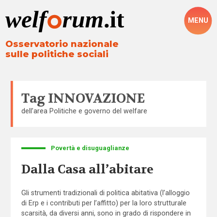
MENU
Osservatorio nazionale
sulle politiche sociali
Tag
INNOVAZIONE
dell’area
Politiche e governo del welfare
Povertà e disuguaglianze
Dalla Casa all’abitare
Gli strumenti tradizionali di politica abitativa (l’alloggio
di Erp e i contributi per l’affitto) per la loro strutturale
scarsità, da diversi anni, sono in grado di rispondere in