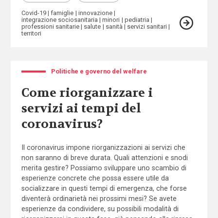
Covid-19
famiglie
innovazione
integrazione sociosanitaria
minori
pediatria
professioni sanitarie
salute
sanità
servizi sanitari
territori
Politiche e governo del welfare
Come riorganizzare i
servizi ai tempi del
coronavirus?
Il coronavirus impone riorganizzazioni ai servizi che
non saranno di breve durata. Quali attenzioni e snodi
merita gestire? Possiamo sviluppare uno scambio di
esperienze concrete che possa essere utile da
socializzare in questi tempi di emergenza, che forse
diventerà ordinarietà nei prossimi mesi? Se avete
esperienze da condividere, su possibili modalità di