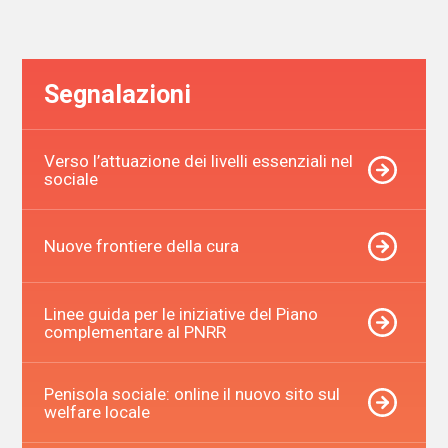
articoli
Segnalazioni
Verso l’attuazione dei livelli essenziali nel
sociale
Nuove frontiere della cura
Linee guida per le iniziative del Piano
complementare al PNRR
Penisola sociale: online il nuovo sito sul
welfare locale