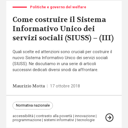
Politiche e governo del welfare
Come costruire il Sistema
Informativo Unico dei
servizi sociali (SIUSS) – (III)
Quali scelte ed attenzioni sono cruciali per costruire il
nuovo Sistema Informativo Unico dei servizi sociali
(SIUSS). Ne discutiamo in una serie di articoli
successivi dedicati diversi snodi da affrontare.
Maurizio Motta
|
17 ottobre 2018
Normativa nazionale
accessibilità
contrasto alla povertà
innovazione
programmazione
sistemi informativi
tecnologie