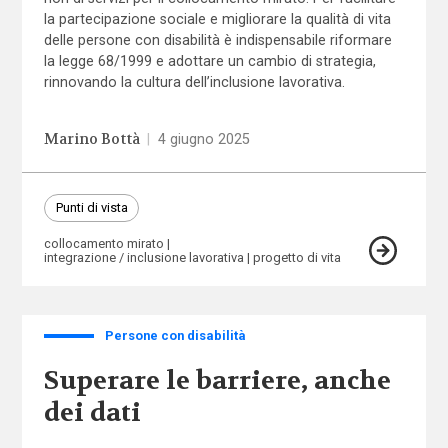
la partecipazione sociale e migliorare la qualità di vita
delle persone con disabilità è indispensabile riformare
la legge 68/1999 e adottare un cambio di strategia,
rinnovando la cultura dell’inclusione lavorativa.
Marino Bottà
|
4 giugno 2025
Punti di vista
collocamento mirato
integrazione / inclusione lavorativa
progetto di vita
Persone con disabilità
Superare le barriere, anche
dei dati