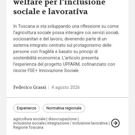
welfare per l’inclusione
sociale e lavorativa
In Toscana si sta sviluppando una riflessione su come
l’agricoltura sociale possa interagire coi servizi sociali,
sociosanitari e del lavoro, divenendo parte di un
sistema integrato centrato sul protagonismo delle
persone con fragilità e basato su principi di
sostenibilità economica. L’articolo presenta
l’esperienza del progetto UPFARM, cofinanziato con
risorse FSE+ Innovazione Sociale.
Federico Grassi
|
4 agosto 2026
Esperienze
Normativa regionale
agricoltura sociale
disoccupazione
inclusione sociale
integrazione / inclusione lavorativa
Regione Toscana