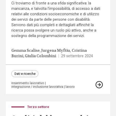
Ci troviamo di fronte a una sfida significativa: la
mancanza, e talvolta l’impossibilità, di accesso a dati
relativi alle condizioni socioeconomiche e di utilizzo
dei servizi da parte delle persone con disabilità.
Servono dati più completi e dettagliati affinché la
ricerca possa svolgere un ruolo più attivo, anche a
sostegno della programmazione dei servizi.
Gemma Scalise
Jurgena Myftiu
Cristina
Burini
Giulia Colombini
|
29 settembre 2024
Dati e ricerche
inserimento lavorativo
integrazione / inclusione lavorativa
lavoro
Terzo settore