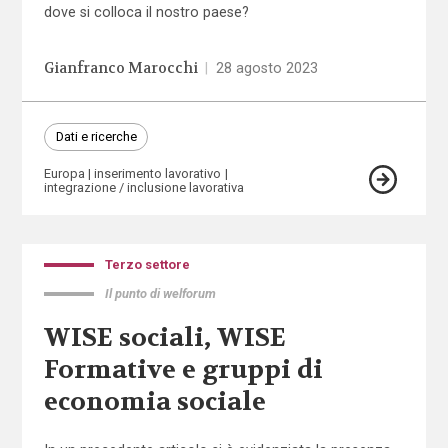
dove si colloca il nostro paese?
Gianfranco Marocchi
|
28 agosto 2023
Dati e ricerche
Europa
inserimento lavorativo
integrazione / inclusione lavorativa
Terzo settore
Il punto di welforum
WISE sociali, WISE
Formative e gruppi di
economia sociale