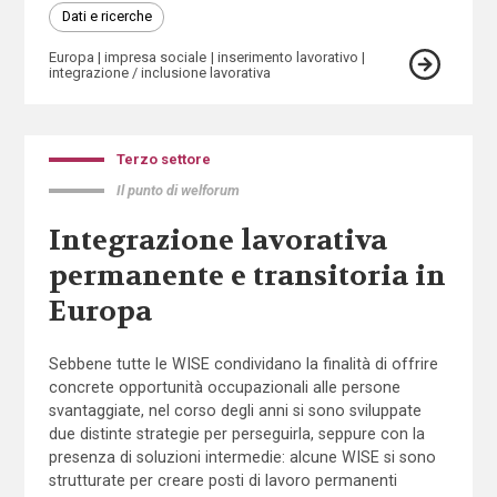
Dati e ricerche
Europa
impresa sociale
inserimento lavorativo
integrazione / inclusione lavorativa
Terzo settore
Il punto di welforum
Integrazione lavorativa
permanente e transitoria in
Europa
Sebbene tutte le WISE condividano la finalità di offrire
concrete opportunità occupazionali alle persone
svantaggiate, nel corso degli anni si sono sviluppate
due distinte strategie per perseguirla, seppure con la
presenza di soluzioni intermedie: alcune WISE si sono
strutturate per creare posti di lavoro permanenti