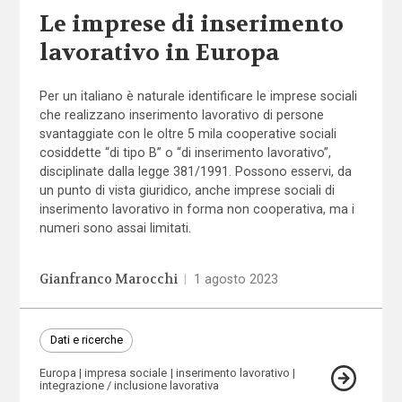
Le imprese di inserimento
lavorativo in Europa
Per un italiano è naturale identificare le imprese sociali
che realizzano inserimento lavorativo di persone
svantaggiate con le oltre 5 mila cooperative sociali
cosiddette “di tipo B” o “di inserimento lavorativo”,
disciplinate dalla legge 381/1991. Possono esservi, da
un punto di vista giuridico, anche imprese sociali di
inserimento lavorativo in forma non cooperativa, ma i
numeri sono assai limitati.
Gianfranco Marocchi
|
1 agosto 2023
Dati e ricerche
Europa
impresa sociale
inserimento lavorativo
integrazione / inclusione lavorativa