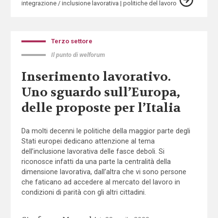
integrazione / inclusione lavorativa
politiche del lavoro
Terzo settore
Il punto di welforum
Inserimento lavorativo.
Uno sguardo sull’Europa,
delle proposte per l’Italia
Da molti decenni le politiche della maggior parte degli
Stati europei dedicano attenzione al tema
dell’inclusione lavorativa delle fasce deboli. Si
riconosce infatti da una parte la centralità della
dimensione lavorativa, dall’altra che vi sono persone
che faticano ad accedere al mercato del lavoro in
condizioni di parità con gli altri cittadini.