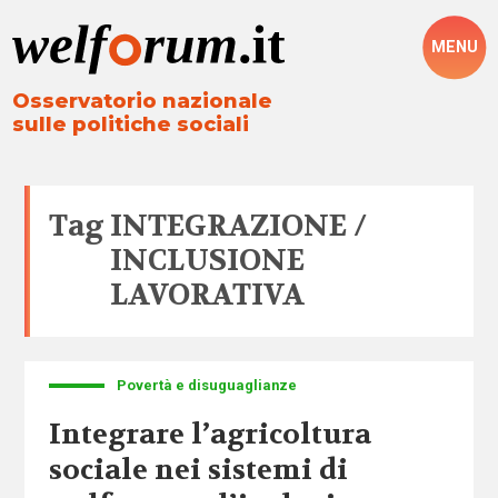
MENU
Osservatorio nazionale
sulle politiche sociali
Tag
INTEGRAZIONE /
INCLUSIONE
LAVORATIVA
Povertà e disuguaglianze
Integrare l’agricoltura
sociale nei sistemi di