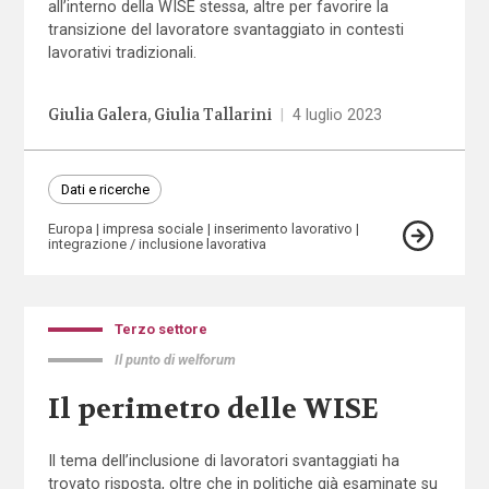
all’interno della WISE stessa, altre per favorire la
transizione del lavoratore svantaggiato in contesti
lavorativi tradizionali.
Giulia Galera
Giulia Tallarini
|
4 luglio 2023
Dati e ricerche
Europa
impresa sociale
inserimento lavorativo
integrazione / inclusione lavorativa
Terzo settore
Il punto di welforum
Il perimetro delle WISE
Il tema dell’inclusione di lavoratori svantaggiati ha
trovato risposta, oltre che in politiche già esaminate su