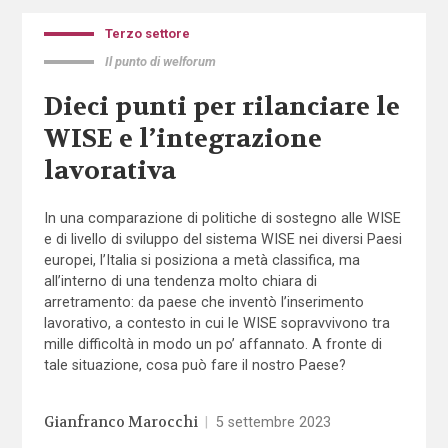
Terzo settore
Il punto di welforum
Dieci punti per rilanciare le
WISE e l’integrazione
lavorativa
In una comparazione di politiche di sostegno alle WISE
e di livello di sviluppo del sistema WISE nei diversi Paesi
europei, l’Italia si posiziona a metà classifica, ma
all’interno di una tendenza molto chiara di
arretramento: da paese che inventò l’inserimento
lavorativo, a contesto in cui le WISE sopravvivono tra
mille difficoltà in modo un po’ affannato. A fronte di
tale situazione, cosa può fare il nostro Paese?
Gianfranco Marocchi
|
5 settembre 2023