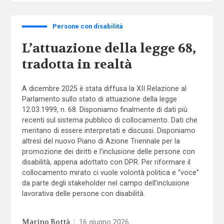
Persone con disabilità
L’attuazione della legge 68,
tradotta in realtà
A dicembre 2025 è stata diffusa la XII Relazione al
Parlamento sullo stato di attuazione della legge
12.03.1999, n. 68. Disponiamo finalmente di dati più
recenti sul sistema pubblico di collocamento. Dati che
meritano di essere interpretati e discussi. Disponiamo
altresì del nuovo Piano di Azione Triennale per la
promozione dei diritti e l’inclusione delle persone con
disabilità, appena adottato con DPR. Per riformare il
collocamento mirato ci vuole volontà politica e “voce”
da parte degli stakeholder nel campo dell’inclusione
lavorativa delle persone con disabilità.
Marino Bottà
|
16 giugno 2026