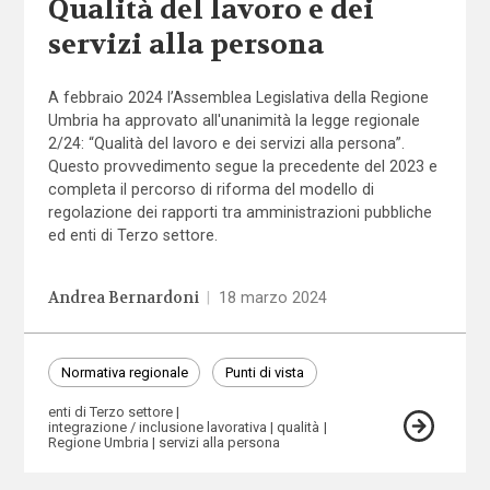
Qualità del lavoro e dei
servizi alla persona
A febbraio 2024 l’Assemblea Legislativa della Regione
Umbria ha approvato all'unanimità la legge regionale
2/24: “Qualità del lavoro e dei servizi alla persona”.
Questo provvedimento segue la precedente del 2023 e
completa il percorso di riforma del modello di
regolazione dei rapporti tra amministrazioni pubbliche
ed enti di Terzo settore.
Andrea Bernardoni
|
18 marzo 2024
Normativa regionale
Punti di vista
enti di Terzo settore
integrazione / inclusione lavorativa
qualità
Regione Umbria
servizi alla persona