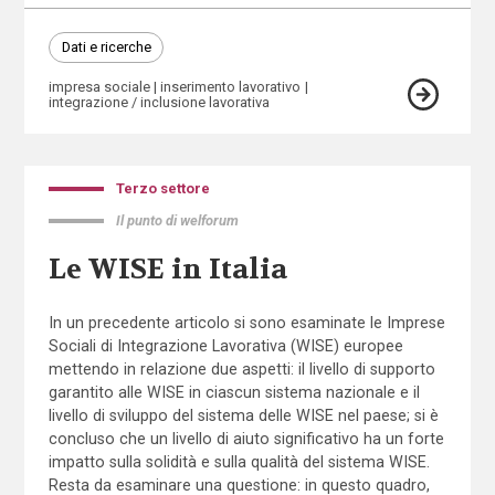
Dati e ricerche
impresa sociale
inserimento lavorativo
integrazione / inclusione lavorativa
Terzo settore
Il punto di welforum
Le WISE in Italia
In un precedente articolo si sono esaminate le Imprese
Sociali di Integrazione Lavorativa (WISE) europee
mettendo in relazione due aspetti: il livello di supporto
garantito alle WISE in ciascun sistema nazionale e il
livello di sviluppo del sistema delle WISE nel paese; si è
concluso che un livello di aiuto significativo ha un forte
impatto sulla solidità e sulla qualità del sistema WISE.
Resta da esaminare una questione: in questo quadro,