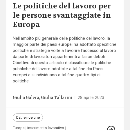
Le politiche del lavoro per
le persone svantaggiate in
Europa
Nell’ambito più generale delle politiche del lavoro, la
maggior parte dei paesi europei ha adottato specifiche
politiche e strategie volte a favorire l’accesso al lavoro
da parte di lavoratori appartenenti a fasce deboli.
Obiettivo di questo articolo è classificare le politiche
pubbliche del lavoro adottate a tal fine dai Paesi
europei e si individuano a tal fine quattro tipi di
politiche.
Giulia Galera
Giulia Tallarini
|
28 aprile 2023
Dati e ricerche
Europa
inserimento lavorativo