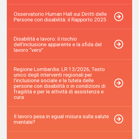
Osservatorio Human Hall sui Diritti delle
Persone con disabilità: il Rapporto 2025
Disabilità e lavoro: il rischio
dell’inclusione apparente e la sfida del
lavoro “vero”
Regione Lombardia: LR 13/2026, Testo
unico degli interventi regionali per
l’inclusione sociale e la tutela delle
persone con disabilità o in condizioni di
fragilità e per le attività di assistenza e
cura
Il lavoro pesa in egual misura sulla salute
mentale?