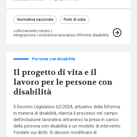
Normativa nazionale
Punti di vista
collocamento mirato
integrazione / inclusione lavorativa
Riforma disabilità
Persone con disabilità
Il progetto di vita e il
lavoro per le persone con
disabilità
Il Decreto Legislativo 62/2024, attuativo della Riforma
in materia di disabilità, rilancia il processo nel campo
dell’inclusione lavorativa attraverso la presa in carico
della persona con disabilità e un modello di intervento
fondato sui diritti. Si devono modificare di