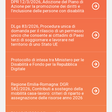
DPR 12/3/2026, Adozione del Piano di
Azione per la promozione dei diritti e
l’inclusione delle persone con disabilità
DLgs 83/2026, Procedura unica di
domanda per il rilascio di un permesso
unico che consente ai cittadini di Paesi
terzi di soggiornare e lavorare nel
territorio di uno Stato UE
Protocollo di intesa tra Ministero per le
Disabilità e Fondo per la Repubblica
Digitale
Regione Emilia-Romagna: DGR
582/2026, Contributi a sostegno della
mobilità casa-lavoro: criteri di riparto e
assegnazione delle risorse anno 2026