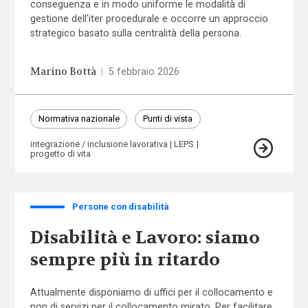
conseguenza e in modo uniforme le modalità di
gestione dell'iter procedurale e occorre un approccio
strategico basato sulla centralità della persona.
Marino Bottà
|
5 febbraio 2026
Normativa nazionale
Punti di vista
integrazione / inclusione lavorativa
LEPS
progetto di vita
Persone con disabilità
Disabilità e Lavoro: siamo
sempre più in ritardo
Attualmente disponiamo di uffici per il collocamento e
non di servizi per il collocamento mirato. Per facilitare