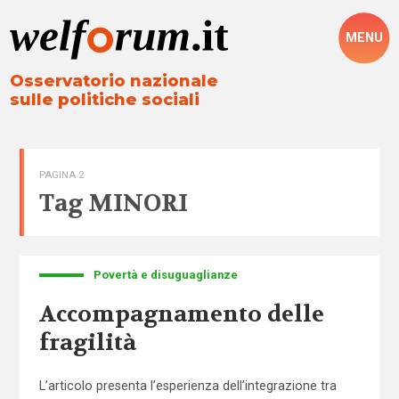
MENU
Osservatorio nazionale
sulle politiche sociali
PAGINA 2
Tag
MINORI
Povertà e disuguaglianze
Accompagnamento delle
fragilità
L’articolo presenta l’esperienza dell’integrazione tra