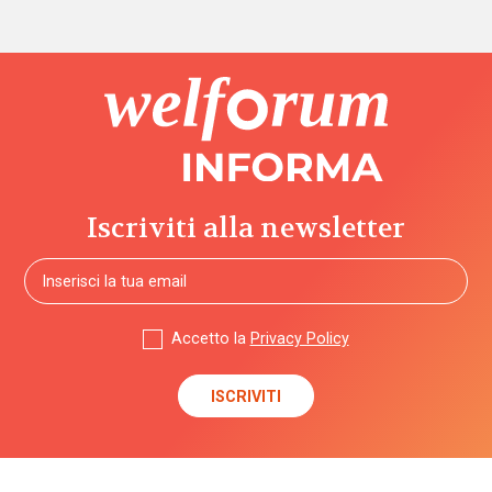
Iscriviti alla newsletter
Accetto la
Privacy Policy