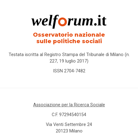
Osservatorio nazionale
sulle politiche sociali
Testata iscritta al Registro Stampa del Tribunale di Milano (n.
227, 19 luglio 2017)
ISSN 2704-7482
Associazione per la Ricerca Sociale
C.F. 97294540154
Via Venti Settembre 24
20123 Milano