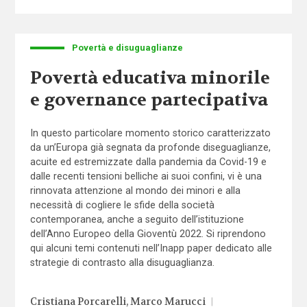
Povertà e disuguaglianze
Povertà educativa minorile
e governance partecipativa
In questo particolare momento storico caratterizzato
da un’Europa già segnata da profonde diseguaglianze,
acuite ed estremizzate dalla pandemia da Covid-19 e
dalle recenti tensioni belliche ai suoi confini, vi è una
rinnovata attenzione al mondo dei minori e alla
necessità di cogliere le sfide della società
contemporanea, anche a seguito dell’istituzione
dell’Anno Europeo della Gioventù 2022. Si riprendono
qui alcuni temi contenuti nell’Inapp paper dedicato alle
strategie di contrasto alla disuguaglianza.
Cristiana Porcarelli
Marco Marucci
|