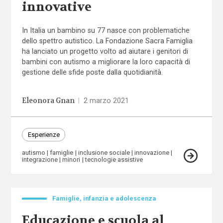
innovative
In Italia un bambino su 77 nasce con problematiche
dello spettro autistico. La Fondazione Sacra Famiglia
ha lanciato un progetto volto ad aiutare i genitori di
bambini con autismo a migliorare la loro capacità di
gestione delle sfide poste dalla quotidianità.
Eleonora Gnan
|
2 marzo 2021
Esperienze
autismo
famiglie
inclusione sociale
innovazione
integrazione
minori
tecnologie assistive
Famiglie, infanzia e adolescenza
Educazione e scuola al