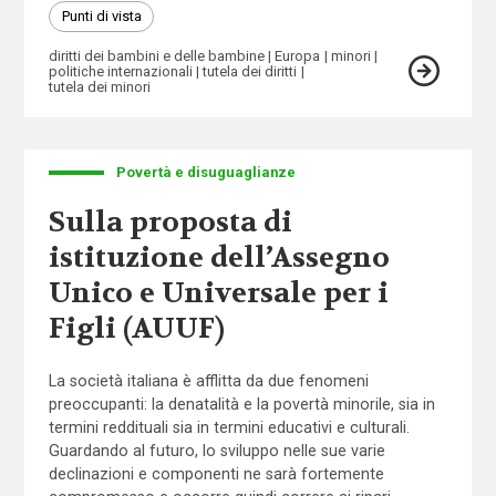
Punti di vista
diritti dei bambini e delle bambine
Europa
minori
politiche internazionali
tutela dei diritti
tutela dei minori
Povertà e disuguaglianze
Sulla proposta di
istituzione dell’Assegno
Unico e Universale per i
Figli (AUUF)
La società italiana è afflitta da due fenomeni
preoccupanti: la denatalità e la povertà minorile, sia in
termini reddituali sia in termini educativi e culturali.
Guardando al futuro, lo sviluppo nelle sue varie
declinazioni e componenti ne sarà fortemente