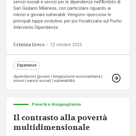
servizi sociali e servizi per le dipendenze nell’Ambito di
San Giuliano Milanese, con particolare riguardo ai
minori e giovani vulnerabili. Vengono ripercorse le
principali tappe evolutive, per poi focalizzarsi sul Punto
Intervento Dipendenze.
Cristina Greco
|
12 ottobre 2022
Esperienze
dipendenze
giovani
integrazione sociosanitaria
minori
servizi sociali
vulnerabilità
Povertà e disuguaglianze
Il contrasto alla povertà
multidimensionale