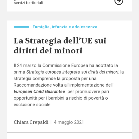
servizi territoriali
Famiglie, infanzia e adolescenza
La Strategia dell’UE sui
diritti dei minori
Il 24 marzo la Commissione Europea ha adottato la
prima
Strategia europea integrata sui diritti dei minori
: la
strategia comprende la proposta per una
Raccomandazione volta all’implementazione dell’
European Child Guarantee
per promuovere pari
opportunità per i bambini a rischio di povertà o
esclusione sociale.
Chiara Crepaldi
|
4 maggio 2021