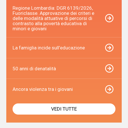
Regione Lombardia: DGR 6139/2026,
Fuoriclasse. Approvazione dei criteri e
delle modalità attuative di percorsi di
contrasto alla povertà educativa di
minori e giovani
La famiglia incide sull’educazione
50 anni di denatalità
Ancora violenza tra i giovani
VEDI TUTTE