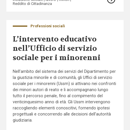
Reddito di Cittadinanza
Professioni sociali
L’intervento educativo
nell’Ufficio di servizio
sociale per i minorenni
Nell’ambito del sistema dei servizi del Dipartimento per
la giustizia minorile e di comunità, gli Uffici di servizio
sociale per i minorenni (Ussm) si attivano nei confronti
dei minori autori di reato e li accompagnano lungo
tutto il percorso penale, fino al compimento del
venticinquesimo anno di età. Gli Ussm intervengono
raccogliendo elementi conoscitivi, fornendo ipotesi
progettuali e concorrendo alle decisioni dell’autorità
giudiziaria.