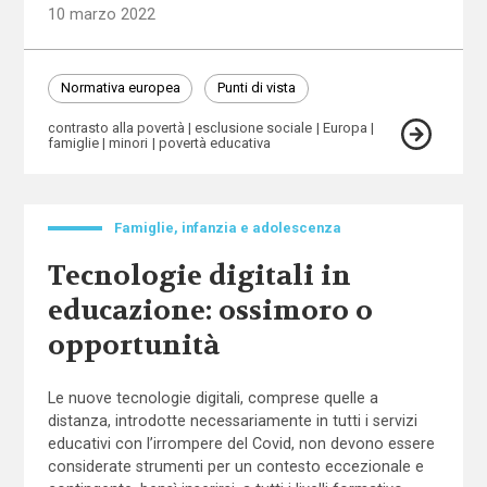
10 marzo 2022
Normativa europea
Punti di vista
contrasto alla povertà
esclusione sociale
Europa
famiglie
minori
povertà educativa
Famiglie, infanzia e adolescenza
Tecnologie digitali in
educazione: ossimoro o
opportunità
Le nuove tecnologie digitali, comprese quelle a
distanza, introdotte necessariamente in tutti i servizi
educativi con l’irrompere del Covid, non devono essere
considerate strumenti per un contesto eccezionale e