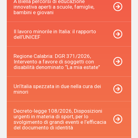
A Biella percorsi di educazione
innovativa aperti a scuole, famiglie,
bambini e giovani
Il lavoro minorile in Italia: il rapporto
dell’UNICEF
Regione Calabria: DGR 371/2026,
Intervento a favore di soggetti con
disabilità denominato “La mia estate”
Un’Italia spezzata in due nella cura dei
minori
Decreto-legge 108/2026, Disposizioni
urgenti in materia di sport, per lo
svolgimento di grandi eventi e l’efficacia
del documento di identità