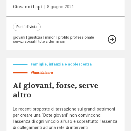
Giovanni Lapi
|
8 giugno 2021
Punti di vista
giovani
giustizia
minori
profilo professionale
servizi sociali
tutela dei minori
Famiglie, infanzia e adolescenza
#fuoridalcoro
Ai giovani, forse, serve
altro
Le recenti proposte di tassazione sui grandi patrimoni
per creare una “Dote giovani” non convincono:
l’assenza di ogni vincolo all’uso e soprattutto l’assenza
di collegamenti ad una rete di interventi