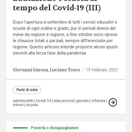
tempo del Covid-19 (III)
Dopo l'apertura a settembre di tutti i servizi educativi e
scuole di ogni ordine e grado, pur in periodi diversi del
mese da regione a regione, a fine ottobre sono riprese
le chiusure totali o parziali, sempre differenziate per
regione. Questo articolo intende proporre alcuni spunti
inerenti alla terza fase della pandemia.
Giovanni Garena
Luciano Tosco
|
19 febbraio 2021
Punti di vista
adolescenti
Covid-19
educazione
giovani
infanzia
minori
scuola
Povertà e disuguaglianze