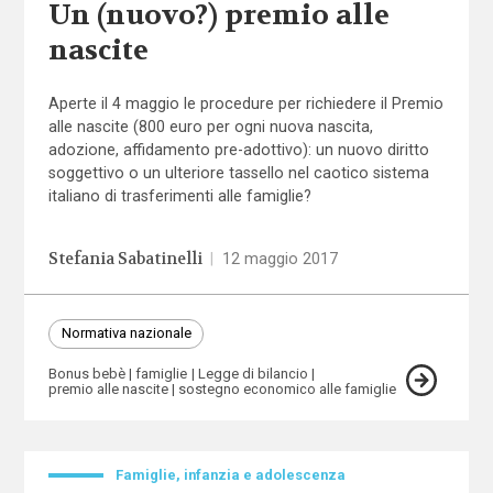
Un (nuovo?) premio alle
nascite
Aperte il 4 maggio le procedure per richiedere il Premio
alle nascite (800 euro per ogni nuova nascita,
adozione, affidamento pre-adottivo): un nuovo diritto
soggettivo o un ulteriore tassello nel caotico sistema
italiano di trasferimenti alle famiglie?
Stefania Sabatinelli
|
12 maggio 2017
Normativa nazionale
Bonus bebè
famiglie
Legge di bilancio
premio alle nascite
sostegno economico alle famiglie
Famiglie, infanzia e adolescenza