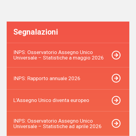
degli
articoli
Segnalazioni
INPS: Osservatorio Assegno Unico
Universale – Statistiche a maggio 2026
INPS: Rapporto annuale 2026
L’Assegno Unico diventa europeo
INPS: Osservatorio Assegno Unico
Universale – Statistiche ad aprile 2026