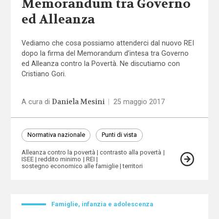
Memorandum tra Governo
ed Alleanza
Vediamo che cosa possiamo attenderci dal nuovo REI
dopo la firma del Memorandum d’intesa tra Governo
ed Alleanza contro la Povertà. Ne discutiamo con
Cristiano Gori.
Daniela Mesini
A cura di
|
25 maggio 2017
Normativa nazionale
Punti di vista
Alleanza contro la povertà
contrasto alla povertà
ISEE
reddito minimo
REI
sostegno economico alle famiglie
territori
Famiglie, infanzia e adolescenza