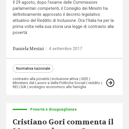
Il 29 agosto, dopo l’esame delle Commissioni
parlamentari competenti, il Consiglio dei Ministri ha
definitivamente approvato il decreto legislativo
attuativo del Reddito di Inclusione. Ora l’Italia ha per la
prima volta nella sua storia una legge di contrasto alla
povertà.
Daniela Mesini
|
4 settembre 2017
Normativa nazionale
contrasto alla povertà
inclusione attiva
ISEE
Ministero del Lavoro e delle Politiche Sociali
reddito
REI
SIA
sostegno economico alle famiglie
Povertà e disuguaglianze
Cristiano Gori commenta il