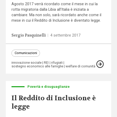
Agosto 2017 verrà ricordato come il mese in cui la
rotta migratoria dalla Libia all’Italia è iniziata a
cambiare. Ma non solo, sarà ricordato anche come il
mese in cui il Reddito di Inclusione è diventato legge.
Sergio Pasquinelli
|
4 settembre 2017
Comunicazioni
innovazione sociale
REI
rifugiati
sostegno economico alle famiglie
welfare di comunità
Povertà e disuguaglianze
Il Reddito di Inclusione è
legge