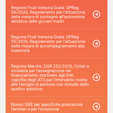
Regione Friuli Venezia Giulia: DPReg
56/2026, Regolamento per l’attuazione
della misura di sostegno all’autonomia
abitativa delle giovani madri
Regione Friuli Venezia Giulia: DPReg
55/2026, Regolamento per l’attuazione
della misura di accompagnamento alla
maternità
Regione Marche: DGR 252/2026, Criteri e
modalità per l’assegnazione del
finanziamento destinato agli Enti
capofila degli ATS per l’intervento rivolto
alle famiglie di persone con disturbi dello
spettro autistico
Nuovo ISEE per specifiche prestazioni
familiari e per l’inclusione