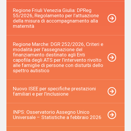
Regione Friuli Venezia Giulia: DPReg
55/2026, Regolamento per l’attuazione
della misura di accompagnamento alla
maternità
Regione Marche: DGR 252/2026, Criteri e
modalità per l’assegnazione del
finanziamento destinato agli Enti
capofila degli ATS per l’intervento rivolto
alle famiglie di persone con disturbi dello
spettro autistico
Nuovo ISEE per specifiche prestazioni
familiari e per l’inclusione
INPS: Osservatorio Assegno Unico
Universale – Statistiche a febbraio 2026