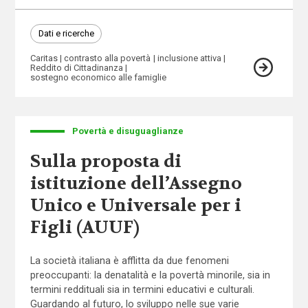
Dati e ricerche
Caritas
contrasto alla povertà
inclusione attiva
Reddito di Cittadinanza
sostegno economico alle famiglie
Povertà e disuguaglianze
Sulla proposta di
istituzione dell’Assegno
Unico e Universale per i
Figli (AUUF)
La società italiana è afflitta da due fenomeni
preoccupanti: la denatalità e la povertà minorile, sia in
termini reddituali sia in termini educativi e culturali.
Guardando al futuro, lo sviluppo nelle sue varie