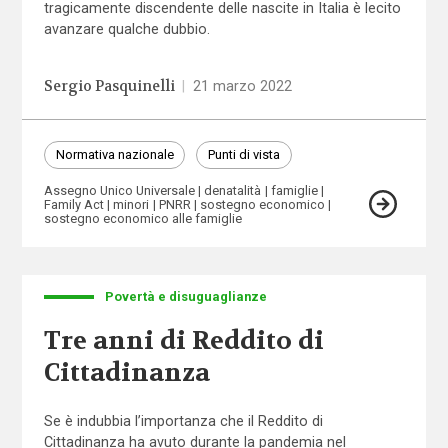
tragicamente discendente delle nascite in Italia è lecito
avanzare qualche dubbio.
Sergio Pasquinelli
|
21 marzo 2022
Normativa nazionale
Punti di vista
Assegno Unico Universale
denatalità
famiglie
Family Act
minori
PNRR
sostegno economico
sostegno economico alle famiglie
Povertà e disuguaglianze
Tre anni di Reddito di
Cittadinanza
Se è indubbia l’importanza che il Reddito di
Cittadinanza ha avuto durante la pandemia nel