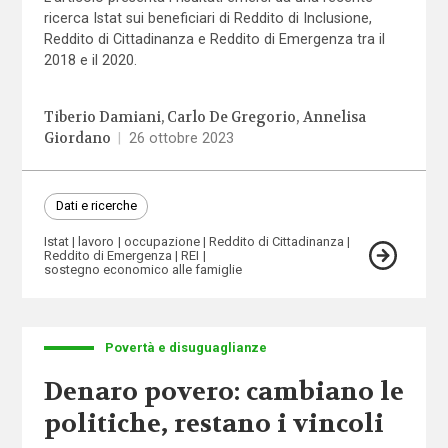
ricerca Istat sui beneficiari di Reddito di Inclusione,
Reddito di Cittadinanza e Reddito di Emergenza tra il
2018 e il 2020.
Tiberio Damiani
Carlo De Gregorio
Annelisa
Giordano
|
26 ottobre 2023
Dati e ricerche
Istat
lavoro
occupazione
Reddito di Cittadinanza
Reddito di Emergenza
REI
sostegno economico alle famiglie
Povertà e disuguaglianze
Denaro povero: cambiano le
politiche, restano i vincoli