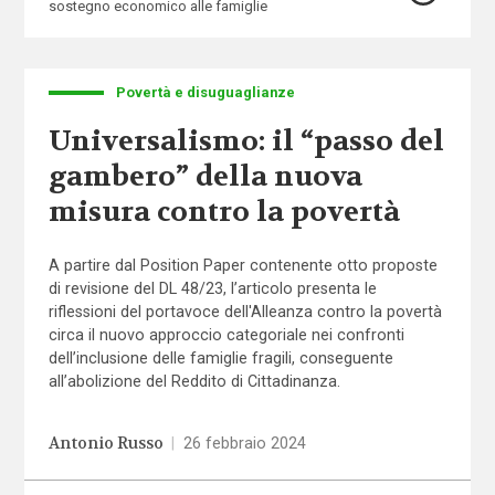
sostegno economico alle famiglie
Povertà e disuguaglianze
Universalismo: il “passo del
gambero” della nuova
misura contro la povertà
A partire dal Position Paper contenente otto proposte
di revisione del DL 48/23, l’articolo presenta le
riflessioni del portavoce dell'Alleanza contro la povertà
circa il nuovo approccio categoriale nei confronti
dell’inclusione delle famiglie fragili, conseguente
all’abolizione del Reddito di Cittadinanza.
Antonio Russo
|
26 febbraio 2024