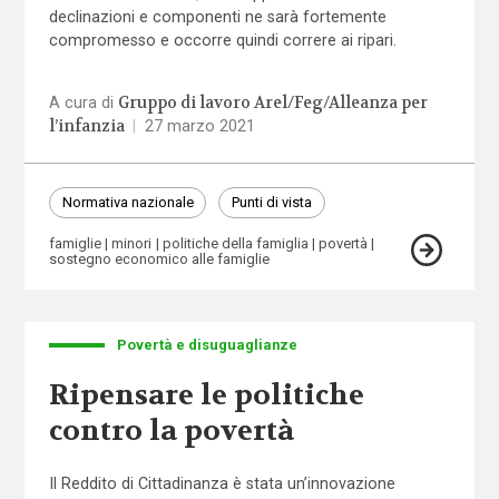
declinazioni e componenti ne sarà fortemente
compromesso e occorre quindi correre ai ripari.
Gruppo di lavoro Arel/Feg/Alleanza per
A cura di
l’infanzia
|
27 marzo 2021
Normativa nazionale
Punti di vista
famiglie
minori
politiche della famiglia
povertà
sostegno economico alle famiglie
Povertà e disuguaglianze
Ripensare le politiche
contro la povertà
Il Reddito di Cittadinanza è stata un’innovazione