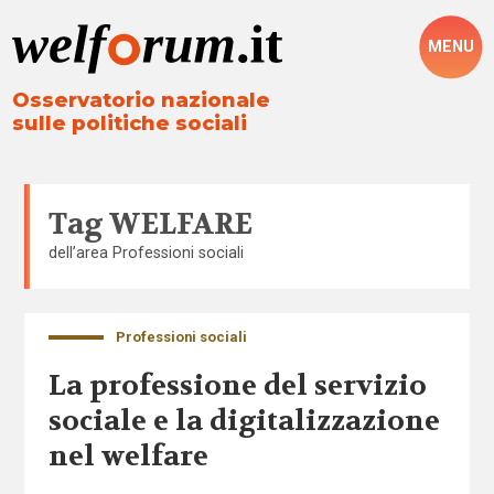
MENU
Osservatorio nazionale
sulle politiche sociali
Tag
WELFARE
dell’area
Professioni sociali
Professioni sociali
La professione del servizio
sociale e la digitalizzazione
nel welfare