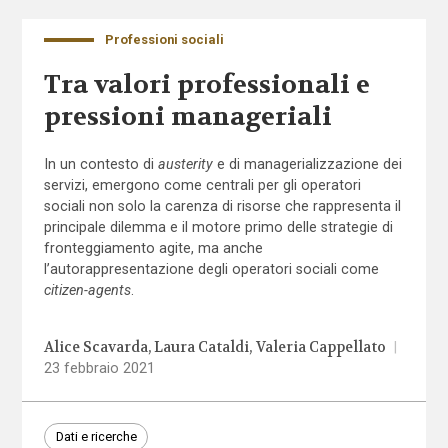
Professioni sociali
Tra valori professionali e
pressioni manageriali
In un contesto di
austerity
e di managerializzazione dei
servizi, emergono come centrali per gli operatori
sociali non solo la carenza di risorse che rappresenta il
principale dilemma e il motore primo delle strategie di
fronteggiamento agite, ma anche
l’autorappresentazione degli operatori sociali come
citizen-agents
.
Alice Scavarda
Laura Cataldi
Valeria Cappellato
|
23 febbraio 2021
Dati e ricerche