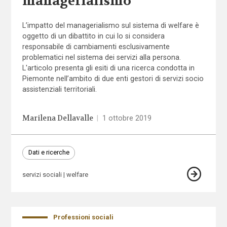
managerialismo
L’impatto del managerialismo sul sistema di welfare è
oggetto di un dibattito in cui lo si considera
responsabile di cambiamenti esclusivamente
problematici nel sistema dei servizi alla persona.
L'articolo presenta gli esiti di una ricerca condotta in
Piemonte nell’ambito di due enti gestori di servizi socio
assistenziali territoriali.
Marilena Dellavalle
|
1 ottobre 2019
Dati e ricerche
servizi sociali
welfare
Professioni sociali