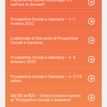
welfare di domani?
Prospettive Sociali e Sanitarie – n. 1,
Inverno 2022
L’editoriale di fine anno di Prospettive
Sociali e Sanitarie
Prospettive Sociali e Sanitarie – n. 4,
Autunno 2020
Prospettive Sociali e Sanitarie – n. 2/19
online
Dal REI al RDC – Online il nuovo numero
di “Prospettive Sociali e Sanitarie”