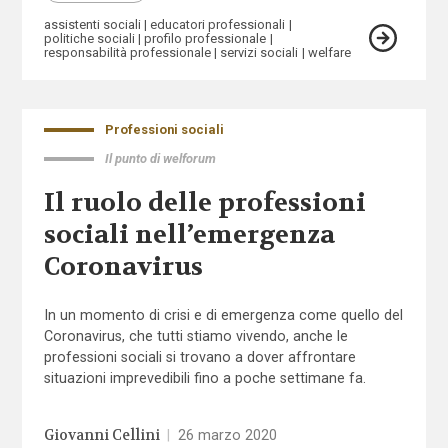
assistenti sociali
educatori professionali
politiche sociali
profilo professionale
responsabilità professionale
servizi sociali
welfare
Professioni sociali
Il punto di welforum
Il ruolo delle professioni
sociali nell’emergenza
Coronavirus
In un momento di crisi e di emergenza come quello del
Coronavirus, che tutti stiamo vivendo, anche le
professioni sociali si trovano a dover affrontare
situazioni imprevedibili fino a poche settimane fa.
Giovanni Cellini
|
26 marzo 2020