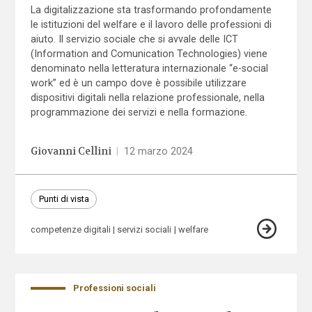
La digitalizzazione sta trasformando profondamente
le istituzioni del welfare e il lavoro delle professioni di
aiuto. Il servizio sociale che si avvale delle ICT
(Information and Comunication Technologies) viene
denominato nella letteratura internazionale “e-social
work” ed è un campo dove è possibile utilizzare
dispositivi digitali nella relazione professionale, nella
programmazione dei servizi e nella formazione.
Giovanni Cellini
|
12 marzo 2024
Punti di vista
competenze digitali
servizi sociali
welfare
Professioni sociali