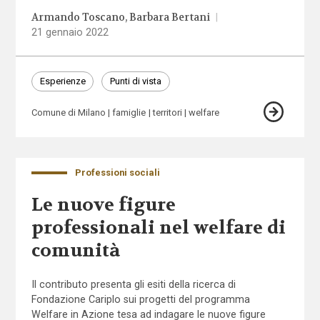
Armando Toscano
Barbara Bertani
|
21 gennaio 2022
Esperienze
Punti di vista
Comune di Milano
famiglie
territori
welfare
Professioni sociali
Le nuove figure
professionali nel welfare di
comunità
Il contributo presenta gli esiti della ricerca di
Fondazione Cariplo sui progetti del programma
Welfare in Azione tesa ad indagare le nuove figure