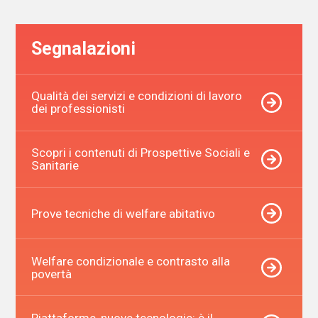
Segnalazioni
Qualità dei servizi e condizioni di lavoro
dei professionisti
Scopri i contenuti di Prospettive Sociali e
Sanitarie
Prove tecniche di welfare abitativo
Welfare condizionale e contrasto alla
povertà
Piattaforme, nuove tecnologie: è il