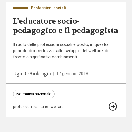
Professioni sociali
L’educatore socio-
pedagogico e il pedagogista
Il ruolo delle professioni sociali è posto, in questo
periodo di incertezza sullo sviluppo del welfare, di
fronte a significativi cambiamenti.
Ugo De Ambrogio
|
17 gennaio 2018
Normativa nazionale
professioni sanitarie
welfare