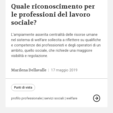
Quale riconoscimento per
le professioni del lavoro
sociale?
L’ampiamente asserita centralità delle risorse umane
nel sistema di welfare sollecita a riflettere su qualifiche
e competenze dei professionisti e degli operatori di un
ambito, quello sociale, che richiede una maggiore
visibilità e regolazione.
Marilena Dellavalle
|
17 maggio 2019
Punti di vista
profilo professionale
servizi sociali
welfare