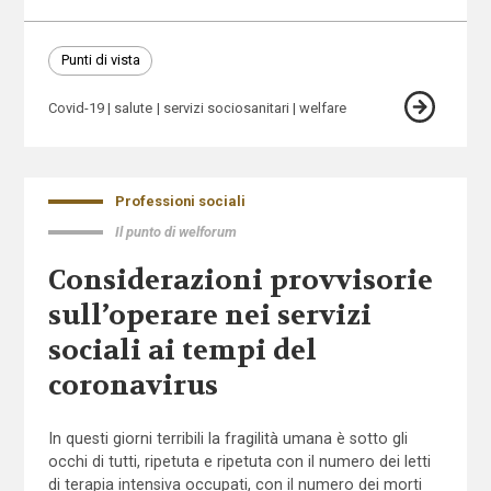
Punti di vista
Covid-19
salute
servizi sociosanitari
welfare
Professioni sociali
Il punto di welforum
Considerazioni provvisorie
sull’operare nei servizi
sociali ai tempi del
coronavirus
In questi giorni terribili la fragilità umana è sotto gli
occhi di tutti, ripetuta e ripetuta con il numero dei letti
di terapia intensiva occupati, con il numero dei morti