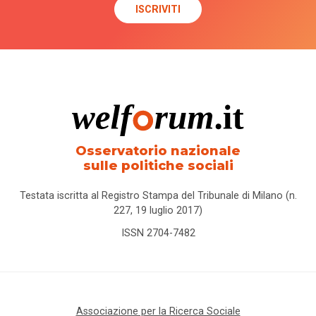
Osservatorio nazionale
sulle politiche sociali
Testata iscritta al Registro Stampa del Tribunale di Milano (n.
227, 19 luglio 2017)
ISSN 2704-7482
Associazione per la Ricerca Sociale