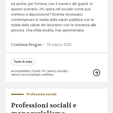
ed anche, per fortuna, con il numero dei guariti. In
questo scenario, chi opera nel sociale come può
mettersi a disposizione? Diventa necessario
contemperare la tutela della salute pubblica con la
tutela della salute dei lavoratori con la vicinanza alle
persone. Una sfida inedita, mai sperimentata.
Cristiana Pregno
|
18 marzo 2020
Punti di vista
accessibilità
Covid-19
servizi sociali
servizi sociosanitari
welfare
Professioni sociali
Professioni sociali e