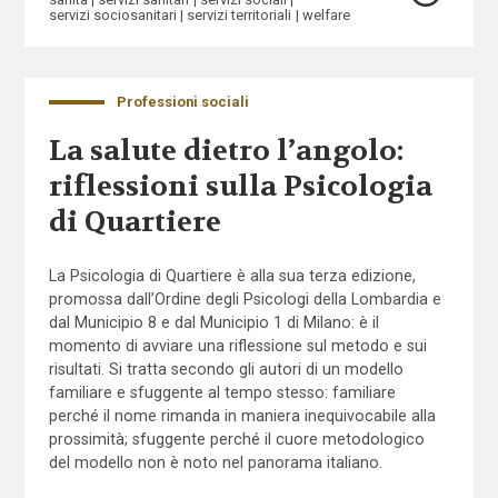
servizi sociosanitari
servizi territoriali
welfare
Professioni sociali
La salute dietro l’angolo:
riflessioni sulla Psicologia
di Quartiere
La Psicologia di Quartiere è alla sua terza edizione,
promossa dall’Ordine degli Psicologi della Lombardia e
dal Municipio 8 e dal Municipio 1 di Milano: è il
momento di avviare una riflessione sul metodo e sui
risultati. Si tratta secondo gli autori di un modello
familiare e sfuggente al tempo stesso: familiare
perché il nome rimanda in maniera inequivocabile alla
prossimità; sfuggente perché il cuore metodologico
del modello non è noto nel panorama italiano.