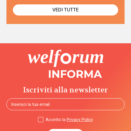
VEDI TUTTE
Iscriviti alla newsletter
Accetto la
Privacy Policy