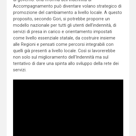
Accompagnamento può diventare volano strategico di
promozione del cambiamento a livello locale. A questo
proposito, secondo Gori, si potrebbe proporre un
modello nazionale per tutti gli utenti dell’indennità, di
servizi di presa in carico e orientamento impostati
come livello essenziale statale, da costruire insieme
alle Regioni e pensati come percorsi integrabili con
quelli già presenti a livello locale. Così si lavorerebbe
non solo sul miglioramento dell’Indennità ma sul
tentativo di dare una spinta allo sviluppo della rete dei
servizi.