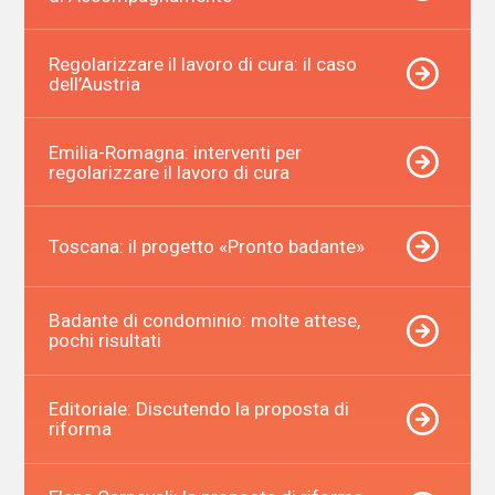
Regolarizzare il lavoro di cura: il caso
dell’Austria
Emilia-Romagna: interventi per
regolarizzare il lavoro di cura
Toscana: il progetto «Pronto badante»
Badante di condominio: molte attese,
pochi risultati
Editoriale: Discutendo la proposta di
riforma