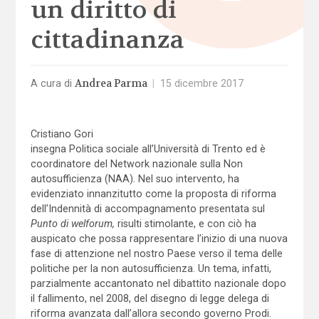
un diritto di
cittadinanza
Andrea Parma
A cura di
|
15 dicembre 2017
Cristiano Gori
insegna Politica sociale all’Università di Trento ed è
coordinatore del Network nazionale sulla Non
autosufficienza (NAA). Nel suo intervento, ha
evidenziato innanzitutto come la proposta di riforma
dell’Indennità di accompagnamento presentata sul
Punto di welforum,
risulti stimolante, e con ciò ha
auspicato che possa rappresentare l’inizio di una nuova
fase di attenzione nel nostro Paese verso il tema delle
politiche per la non autosufficienza. Un tema, infatti,
parzialmente accantonato nel dibattito nazionale dopo
il fallimento, nel 2008, del disegno di legge delega di
riforma avanzata dall’allora secondo governo Prodi.