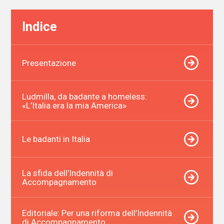
Indice
Presentazione
Ludmilla, da badante a homeless:
«L’Italia era la mia America»
Le badanti in Italia
La sfida dell’Indennità di
Accompagnamento
Editoriale: Per una riforma dell’Indennità
di Accompagnamento