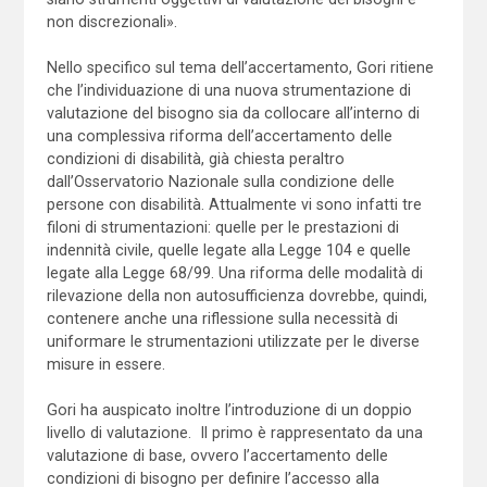
non discrezionali».
Nello specifico sul tema dell’accertamento, Gori ritiene
che l’individuazione di una nuova strumentazione di
valutazione del bisogno sia da collocare all’interno di
una complessiva riforma dell’accertamento delle
condizioni di disabilità, già chiesta peraltro
dall’Osservatorio Nazionale sulla condizione delle
persone con disabilità. Attualmente vi sono infatti tre
filoni di strumentazioni: quelle per le prestazioni di
indennità civile, quelle legate alla Legge 104 e quelle
legate alla Legge 68/99. Una riforma delle modalità di
rilevazione della non autosufficienza dovrebbe, quindi,
contenere anche una riflessione sulla necessità di
uniformare le strumentazioni utilizzate per le diverse
misure in essere.
Gori ha auspicato inoltre l’introduzione di un doppio
livello di valutazione. Il primo è rappresentato da una
valutazione di base, ovvero l’accertamento delle
condizioni di bisogno per definire l’accesso alla