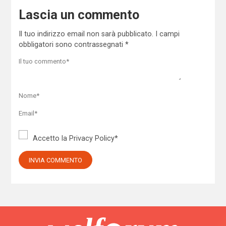
Lascia un commento
Il tuo indirizzo email non sarà pubblicato.
I campi
obbligatori sono contrassegnati
*
Accetto la
Privacy Policy
*