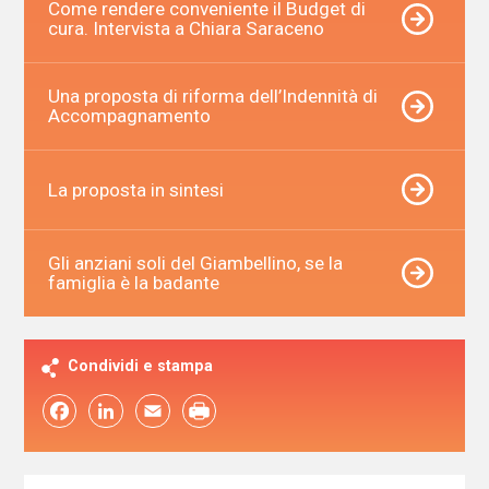
Come rendere conveniente il Budget di
cura. Intervista a Chiara Saraceno
Una proposta di riforma dell’Indennità di
Accompagnamento
La proposta in sintesi
Gli anziani soli del Giambellino, se la
famiglia è la badante
Condividi e stampa
Facebook
LinkedIn
Email