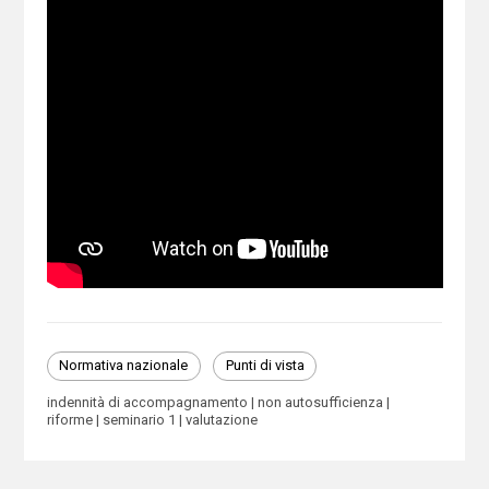
Normativa nazionale
Punti di vista
indennità di accompagnamento
non autosufficienza
riforme
seminario 1
valutazione