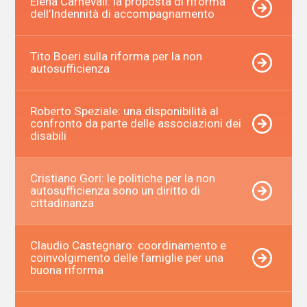
Elena Carnevali: la proposta di riforma
dell’Indennità di accompagnamento
Tito Boeri sulla riforma per la non
autosufficienza
Roberto Speziale: una disponibilità al
confronto da parte delle associazioni dei
disabili
Cristiano Gori: le politiche per la non
autosufficienza sono un diritto di
cittadinanza
Claudio Castegnaro: coordinamento e
coinvolgimento delle famiglie per una
buona riforma