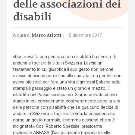
delle associazioni dei
disabili
Marco Arlotti
A cura di
|
15 dicembre 2017
«Due mesi fa una persona con disabilità ha deciso di
andarsi a togliere la vita in Svizzera. Lascia un
testamento in cui giustifica il suo gesto non perché
avesse deciso di porre fine alla sua vita, ma perché non
aveva più soldi per fare una vita dignitosa! Ebbene sulla
stampa il passaggio è stato un giorno e mezzo, il
dibattito nel Paese scomparso. Siamo arrivati ad uno
stadio in cui consideriamo così veramente poco la vita
delle persone con disabilità che se qualcuno decide di
andare in Svizzera a togliersi la vita, la consideriamo
come un gesto normale, insomma nessuno che si è
indignato!». Così Roberto Speziale, presidente
nazionale ANFASS (l’associazione nazionale delle