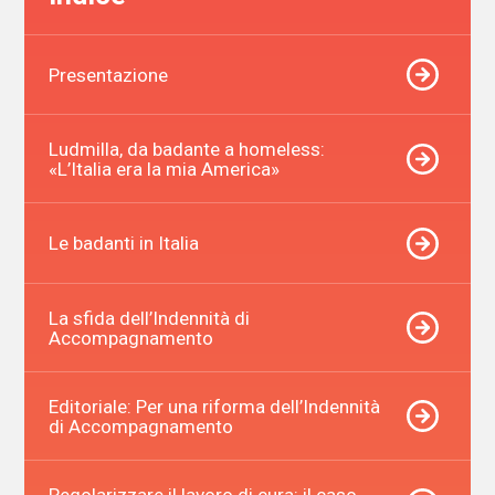
Presentazione
Ludmilla, da badante a homeless:
«L’Italia era la mia America»
Le badanti in Italia
La sfida dell’Indennità di
Accompagnamento
Editoriale: Per una riforma dell’Indennità
di Accompagnamento
Regolarizzare il lavoro di cura: il caso