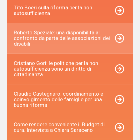
Tito Boeri sulla riforma per la non
autosufficienza
Roberto Speziale: una disponibilità al
confronto da parte delle associazioni dei
disabili
Cristiano Gori: le politiche per la non
autosufficienza sono un diritto di
cittadinanza
Claudio Castegnaro: coordinamento e
coinvolgimento delle famiglie per una
buona riforma
Come rendere conveniente il Budget di
cura. Intervista a Chiara Saraceno