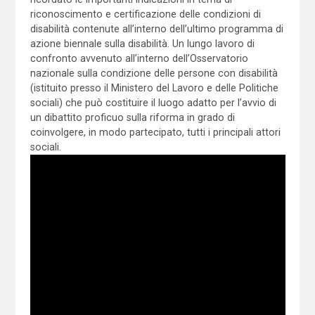
riconoscimento e certificazione delle condizioni di
disabilità contenute all’interno dell’ultimo programma di
azione biennale sulla disabilità. Un lungo lavoro di
confronto avvenuto all’interno dell’Osservatorio
nazionale sulla condizione delle persone con disabilità
(istituito presso il Ministero del Lavoro e delle Politiche
sociali) che può costituire il luogo adatto per l’avvio di
un dibattito proficuo sulla riforma in grado di
coinvolgere, in modo partecipato, tutti i principali attori
sociali.