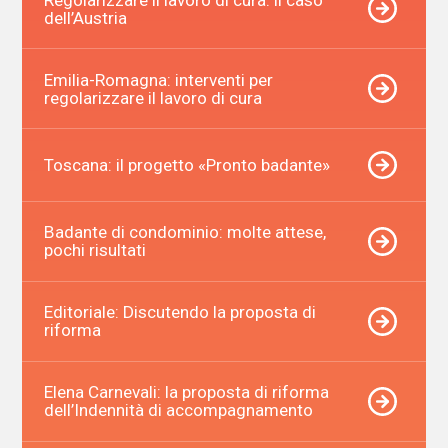
dell’Austria
Emilia-Romagna: interventi per
regolarizzare il lavoro di cura
Toscana: il progetto «Pronto badante»
Badante di condominio: molte attese,
pochi risultati
Editoriale: Discutendo la proposta di
riforma
Elena Carnevali: la proposta di riforma
dell’Indennità di accompagnamento