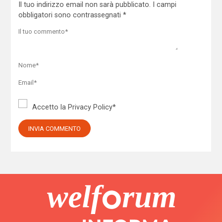
Il tuo indirizzo email non sarà pubblicato.
I campi
obbligatori sono contrassegnati
*
Accetto la
Privacy Policy
*