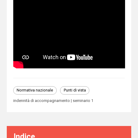
Normativa nazionale
Punti di vista
indennità di accompagnamento
seminario 1
Indice