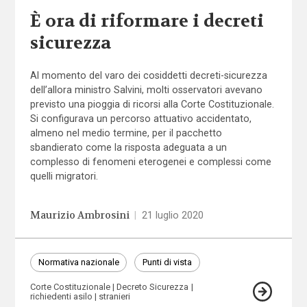
È ora di riformare i decreti
sicurezza
Al momento del varo dei cosiddetti decreti-sicurezza
dell’allora ministro Salvini, molti osservatori avevano
previsto una pioggia di ricorsi alla Corte Costituzionale.
Si configurava un percorso attuativo accidentato,
almeno nel medio termine, per il pacchetto
sbandierato come la risposta adeguata a un
complesso di fenomeni eterogenei e complessi come
quelli migratori.
Maurizio Ambrosini
|
21 luglio 2020
Normativa nazionale
Punti di vista
Corte Costituzionale
Decreto Sicurezza
richiedenti asilo
stranieri