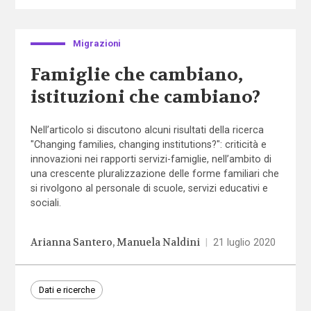
Migrazioni
Famiglie che cambiano,
istituzioni che cambiano?
Nell’articolo si discutono alcuni risultati della ricerca
"Changing families, changing institutions?": criticità e
innovazioni nei rapporti servizi-famiglie, nell’ambito di
una crescente pluralizzazione delle forme familiari che
si rivolgono al personale di scuole, servizi educativi e
sociali.
Arianna Santero
Manuela Naldini
|
21 luglio 2020
Dati e ricerche