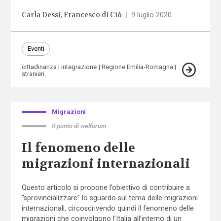
Carla Dessi
Francesco di Ciò
|
9 luglio 2020
Eventi
cittadinanza
integrazione
Regione Emilia-Romagna
stranieri
Migrazioni
Il punto di welforum
Il fenomeno delle
migrazioni internazionali
Questo articolo si propone l’obiettivo di contribuire a
“sprovincializzare” lo sguardo sul tema delle migrazioni
internazionali, circoscrivendo quindi il fenomeno delle
migrazioni che coinvolgono l’Italia all’interno di un