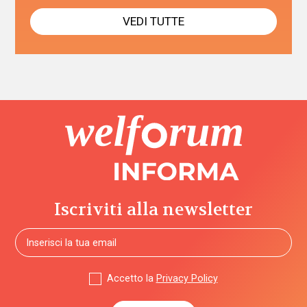
VEDI TUTTE
Iscriviti alla newsletter
Accetto la
Privacy Policy