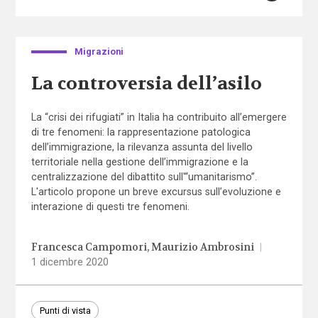
Migrazioni
La controversia dell’asilo
La “crisi dei rifugiati” in Italia ha contribuito all’emergere
di tre fenomeni: la rappresentazione patologica
dell’immigrazione, la rilevanza assunta del livello
territoriale nella gestione dell’immigrazione e la
centralizzazione del dibattito sull'“umanitarismo”.
L'articolo propone un breve excursus sull’evoluzione e
interazione di questi tre fenomeni.
Francesca Campomori
Maurizio Ambrosini
|
1 dicembre 2020
Punti di vista