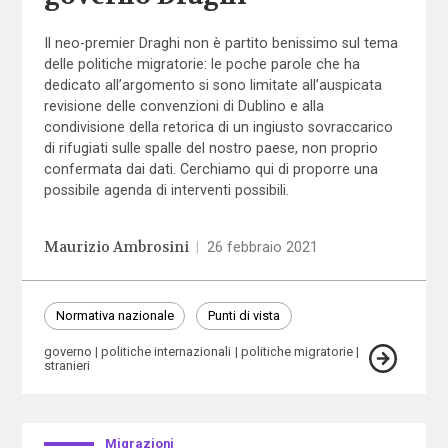
Il neo-premier Draghi non è partito benissimo sul tema
delle politiche migratorie: le poche parole che ha
dedicato all’argomento si sono limitate all’auspicata
revisione delle convenzioni di Dublino e alla
condivisione della retorica di un ingiusto sovraccarico
di rifugiati sulle spalle del nostro paese, non proprio
confermata dai dati. Cerchiamo qui di proporre una
possibile agenda di interventi possibili.
Maurizio Ambrosini
|
26 febbraio 2021
Normativa nazionale
Punti di vista
governo
politiche internazionali
politiche migratorie
stranieri
Migrazioni