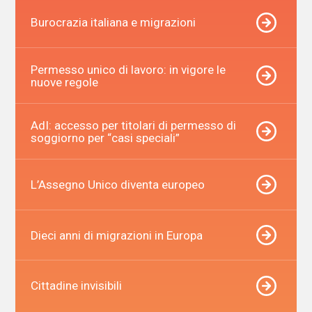
Burocrazia italiana e migrazioni
Permesso unico di lavoro: in vigore le
nuove regole
AdI: accesso per titolari di permesso di
soggiorno per “casi speciali”
L’Assegno Unico diventa europeo
Dieci anni di migrazioni in Europa
Cittadine invisibili