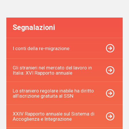
articoli
Segnalazioni
I conti della re-migrazione
Gli stranieri nel mercato del lavoro in
Italia: XVI Rapporto annuale
Lo straniero regolare inabile ha diritto
all’iscrizione gratuita al SSN
XXIV Rapporto annuale sul Sistema di
Accoglienza e Integrazione