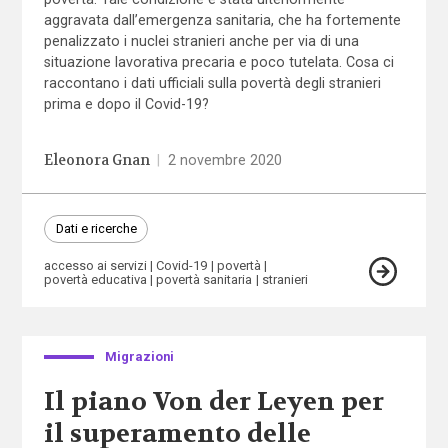
aggravata dall’emergenza sanitaria, che ha fortemente
penalizzato i nuclei stranieri anche per via di una
situazione lavorativa precaria e poco tutelata. Cosa ci
raccontano i dati ufficiali sulla povertà degli stranieri
prima e dopo il Covid-19?
Eleonora Gnan
|
2 novembre 2020
Dati e ricerche
accesso ai servizi
Covid-19
povertà
povertà educativa
povertà sanitaria
stranieri
Migrazioni
Il piano Von der Leyen per
il superamento delle