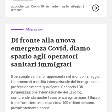
accoglienza
Covid-19
richiedenti asilo
rifugiati
stranieri
Migrazioni
Di fronte alla nuova
emergenza Covid, diamo
spazio agli operatori
sanitari immigrati
Il personale sanitario rappresenta nel mondo il maggior
fenomeno di mobilità internazionale dell’immigrazione
professionalmente qualificata. Secondo l’OIL
(Organizzazione Internazionale del Lavoro),
comprendendo anche l’assistenza agli anziani, il flusso
transfrontaliero interessa circa 100 milioni persone,
prevalentemente donne.