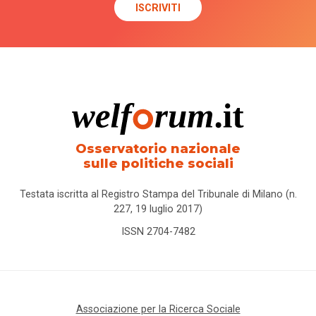
Osservatorio nazionale
sulle politiche sociali
Testata iscritta al Registro Stampa del Tribunale di Milano (n.
227, 19 luglio 2017)
ISSN 2704-7482
Associazione per la Ricerca Sociale