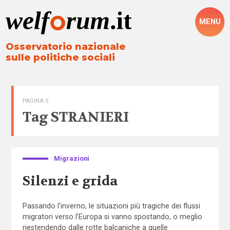
MENU
Osservatorio nazionale
sulle politiche sociali
PAGINA 5
Tag
STRANIERI
Migrazioni
Silenzi e grida
Passando l’inverno, le situazioni più tragiche dei flussi
migratori verso l’Europa si vanno spostando, o meglio
riestendendo dalle rotte balcaniche a quelle