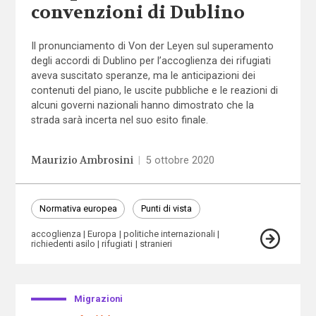
convenzioni di Dublino
Il pronunciamento di Von der Leyen sul superamento
degli accordi di Dublino per l’accoglienza dei rifugiati
aveva suscitato speranze, ma le anticipazioni dei
contenuti del piano, le uscite pubbliche e le reazioni di
alcuni governi nazionali hanno dimostrato che la
strada sarà incerta nel suo esito finale.
Maurizio Ambrosini
|
5 ottobre 2020
Normativa europea
Punti di vista
accoglienza
Europa
politiche internazionali
richiedenti asilo
rifugiati
stranieri
Migrazioni