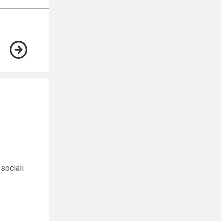
 sociali