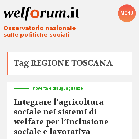
MENU
Osservatorio nazionale
sulle politiche sociali
Tag
REGIONE TOSCANA
Povertà e disuguaglianze
Integrare l’agricoltura
sociale nei sistemi di
welfare per l’inclusione
sociale e lavorativa