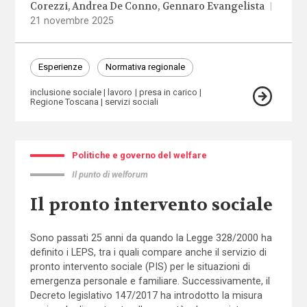
Corezzi
Andrea De Conno
Gennaro Evangelista
|
21 novembre 2025
Esperienze
Normativa regionale
inclusione sociale
lavoro
presa in carico
Regione Toscana
servizi sociali
Politiche e governo del welfare
Il punto di welforum
Il pronto intervento sociale
Sono passati 25 anni da quando la Legge 328/2000 ha
definito i LEPS, tra i quali compare anche il servizio di
pronto intervento sociale (PIS) per le situazioni di
emergenza personale e familiare. Successivamente, il
Decreto legislativo 147/2017 ha introdotto la misura