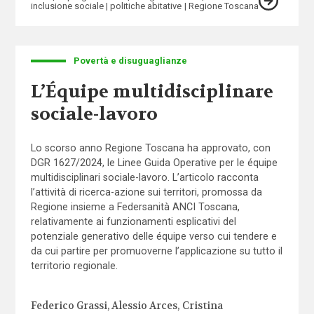
inclusione sociale
politiche abitative
Regione Toscana
Povertà e disuguaglianze
L’Équipe multidisciplinare
sociale-lavoro
Lo scorso anno Regione Toscana ha approvato, con
DGR 1627/2024, le Linee Guida Operative per le équipe
multidisciplinari sociale-lavoro. L’articolo racconta
l’attività di ricerca-azione sui territori, promossa da
Regione insieme a Federsanità ANCI Toscana,
relativamente ai funzionamenti esplicativi del
potenziale generativo delle équipe verso cui tendere e
da cui partire per promuoverne l’applicazione su tutto il
territorio regionale.
Federico Grassi
Alessio Arces
Cristina