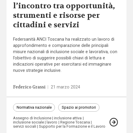
l’incontro tra opportunità,
strumenti e risorse per
cittadini e servizi
Federsanità ANCI Toscana ha realizzato un lavoro di
approfondimento e comparazione delle principali
misure nazionali di inclusione sociale e lavorativa, con
l’obiettivo di suggerire possibili chiavi di lettura e
indicazioni operative per esercitarsi ed immaginare
nuove strategie inclusive.
Federico Grassi
|
21 marzo 2024
Normativa nazionale
Spazio ai promotori
Assegno di Inclusione
inclusione attiva
inclusione sociale
lavoro
Regione Toscana
servizi sociali
Supporto per la Formazione e il Lavoro