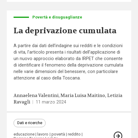
Povertà e disuguaglianze
La deprivazione cumulata
A partire dai dati dell’indagine sui redditi e le condizioni
di vita, l’articolo presenta i risultati dell’applicazione di
un nuovo approccio elaborato da IRPET che consente
di identificare il fenomeno della deprivazione cumulata
nelle varie dimensioni del benessere, con particolare
attenzione al caso della Toscana.
Annaelena Valentini
Maria Luisa Maitino
Letizia
Ravagli
|
11 marzo 2024
Dati e ricerche
educazione
lavoro
povertà
reddito