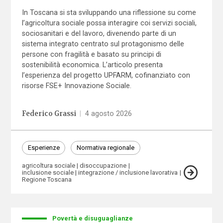
In Toscana si sta sviluppando una riflessione su come
l’agricoltura sociale possa interagire coi servizi sociali,
sociosanitari e del lavoro, divenendo parte di un
sistema integrato centrato sul protagonismo delle
persone con fragilità e basato su principi di
sostenibilità economica. L’articolo presenta
l’esperienza del progetto UPFARM, cofinanziato con
risorse FSE+ Innovazione Sociale.
Federico Grassi
|
4 agosto 2026
Esperienze
Normativa regionale
agricoltura sociale
disoccupazione
inclusione sociale
integrazione / inclusione lavorativa
Regione Toscana
Povertà e disuguaglianze