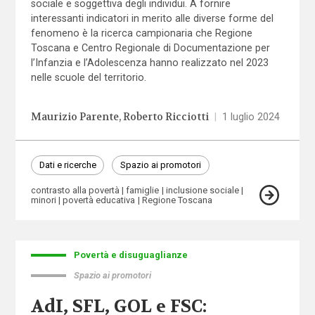
sociale e soggettiva degli individui. A fornire
interessanti indicatori in merito alle diverse forme del
fenomeno è la ricerca campionaria che Regione
Toscana e Centro Regionale di Documentazione per
l’Infanzia e l’Adolescenza hanno realizzato nel 2023
nelle scuole del territorio.
Maurizio Parente
Roberto Ricciotti
|
1 luglio 2024
Dati e ricerche
Spazio ai promotori
contrasto alla povertà
famiglie
inclusione sociale
minori
povertà educativa
Regione Toscana
Povertà e disuguaglianze
Spazio ai promotori
AdI, SFL, GOL e FSC: