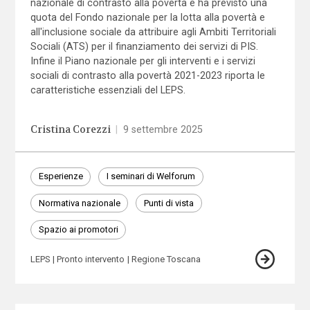
nazionale di contrasto alla povertà e ha previsto una
quota del Fondo nazionale per la lotta alla povertà e
all'inclusione sociale da attribuire agli Ambiti Territoriali
Sociali (ATS) per il finanziamento dei servizi di PIS.
Infine il Piano nazionale per gli interventi e i servizi
sociali di contrasto alla povertà 2021-2023 riporta le
caratteristiche essenziali del LEPS.
Cristina Corezzi
|
9 settembre 2025
Esperienze
I seminari di Welforum
Normativa nazionale
Punti di vista
Spazio ai promotori
LEPS
Pronto intervento
Regione Toscana