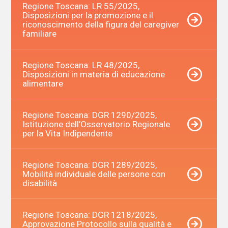
Regione Toscana: LR 55/2025,
Disposizioni per la promozione e il
riconoscimento della figura del caregiver
familiare
Regione Toscana: LR 48/2025,
Disposizioni in materia di educazione
alimentare
Regione Toscana: DGR 1290/2025,
Istituzione dell’Osservatorio Regionale
per la Vita Indipendente
Regione Toscana: DGR 1289/2025,
Mobilità individuale delle persone con
disabilità
Regione Toscana: DGR 1218/2025,
Approvazione Protocollo sulla qualità e