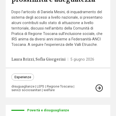
Dopo l’articolo di Daniela Mesini, di inquadramento del
sistema degli accessi a livello nazionale, si presentano
alcuni contributi sullo stato di attuazione a livello
territoriale, discussi nell’ambito della Comunità di
Pratica di Regione Toscana sull’inclusione sociale, che
IRS anima da diversi anni insieme a Federsanità-ANCI
Toscana. A seguire l’esperienza delle Valli Etrusche.
Laura Brizzi
Sofia Giorgerini
|
5 giugno 2026
Esperienze
disuguaglianze
LEPS
Regione Toscana
servizi sociosanitari
welfare
Povertà e disuguaglianze