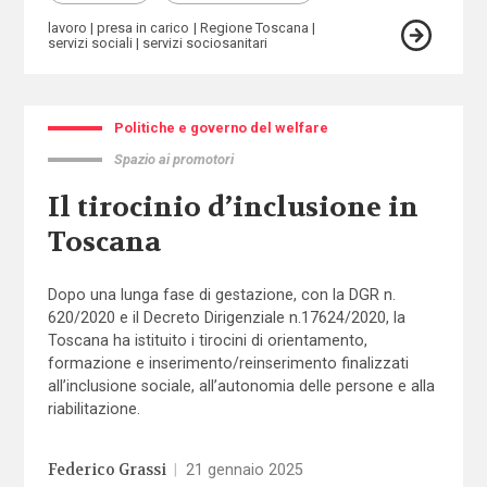
lavoro
presa in carico
Regione Toscana
servizi sociali
servizi sociosanitari
Politiche e governo del welfare
Spazio ai promotori
Il tirocinio d’inclusione in
Toscana
Dopo una lunga fase di gestazione, con la DGR n.
620/2020 e il Decreto Dirigenziale n.17624/2020, la
Toscana ha istituito i tirocini di orientamento,
formazione e inserimento/reinserimento finalizzati
all’inclusione sociale, all’autonomia delle persone e alla
riabilitazione.
Federico Grassi
|
21 gennaio 2025