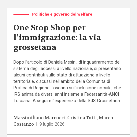
Politiche e governo del welfare
One Stop Shop per
l’immigrazione: la via
grossetana
Dopo l’articolo di Daniela Mesini, di inquadramento del
sistema degli accessi a livello nazionale, si presentano
alcuni contributi sullo stato di attuazione a livello
territoriale, discussi nell’ambito della Comunità di
Pratica di Regione Toscana sull’inclusione sociale, che
IRS anima da diversi anni insieme a Federsanità-ANCI
Toscana. A seguire l’esperienza della SdS Grossetana.
Massimiliano Marcucci
Cristina Totti
Marco
Costanzo
|
9 luglio 2026