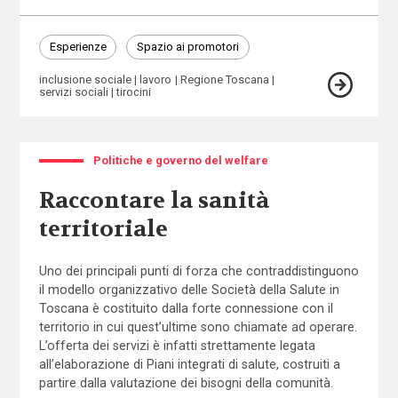
Esperienze
Spazio ai promotori
inclusione sociale
lavoro
Regione Toscana
servizi sociali
tirocini
Politiche e governo del welfare
Raccontare la sanità
territoriale
Uno dei principali punti di forza che contraddistinguono
il modello organizzativo delle Società della Salute in
Toscana è costituito dalla forte connessione con il
territorio in cui quest’ultime sono chiamate ad operare.
L’offerta dei servizi è infatti strettamente legata
all’elaborazione di Piani integrati di salute, costruiti a
partire dalla valutazione dei bisogni della comunità.