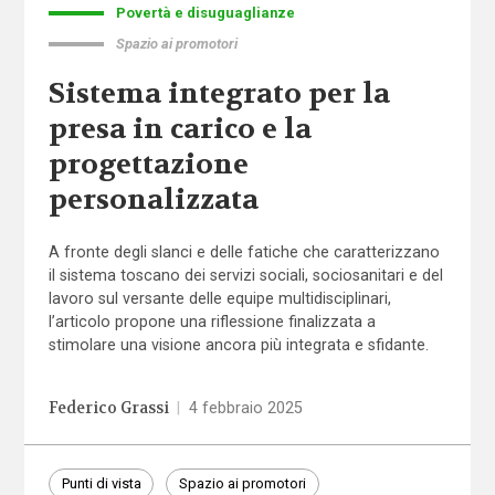
Povertà e disuguaglianze
Spazio ai promotori
Sistema integrato per la
presa in carico e la
progettazione
personalizzata
A fronte degli slanci e delle fatiche che caratterizzano
il sistema toscano dei servizi sociali, sociosanitari e del
lavoro sul versante delle equipe multidisciplinari,
l’articolo propone una riflessione finalizzata a
stimolare una visione ancora più integrata e sfidante.
Federico Grassi
|
4 febbraio 2025
Punti di vista
Spazio ai promotori