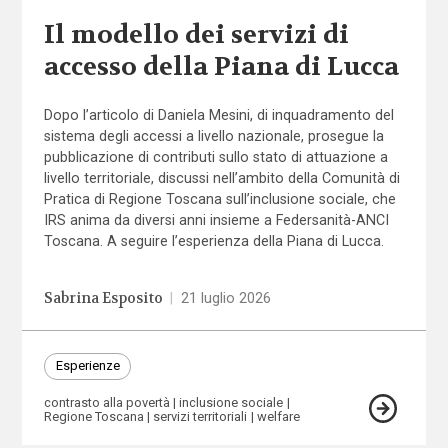
Il modello dei servizi di
accesso della Piana di Lucca
Dopo l’articolo di Daniela Mesini, di inquadramento del
sistema degli accessi a livello nazionale, prosegue la
pubblicazione di contributi sullo stato di attuazione a
livello territoriale, discussi nell’ambito della Comunità di
Pratica di Regione Toscana sull’inclusione sociale, che
IRS anima da diversi anni insieme a Federsanità-ANCI
Toscana. A seguire l’esperienza della Piana di Lucca.
Sabrina Esposito
|
21 luglio 2026
Esperienze
contrasto alla povertà
inclusione sociale
Regione Toscana
servizi territoriali
welfare