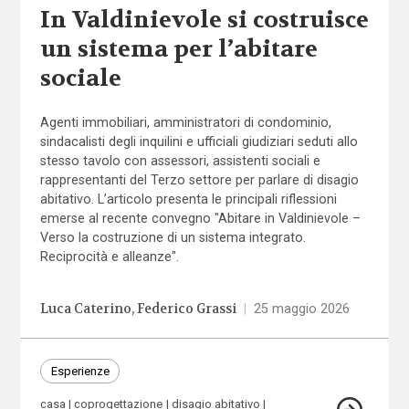
In Valdinievole si costruisce
un sistema per l’abitare
sociale
Agenti immobiliari, amministratori di condominio,
sindacalisti degli inquilini e ufficiali giudiziari seduti allo
stesso tavolo con assessori, assistenti sociali e
rappresentanti del Terzo settore per parlare di disagio
abitativo. L’articolo presenta le principali riflessioni
emerse al recente convegno "Abitare in Valdinievole –
Verso la costruzione di un sistema integrato.
Reciprocità e alleanze".
Luca Caterino
Federico Grassi
|
25 maggio 2026
Esperienze
casa
coprogettazione
disagio abitativo