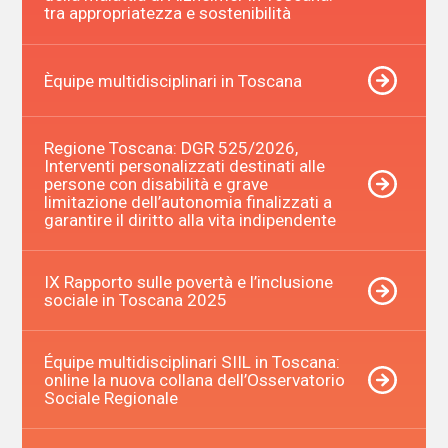
tra appropriatezza e sostenibilità
Èquipe multidisciplinari in Toscana
Regione Toscana: DGR 525/2026,
Interventi personalizzati destinati alle
persone con disabilità e grave
limitazione dell’autonomia finalizzati a
garantire il diritto alla vita indipendente
IX Rapporto sulle povertà e l’inclusione
sociale in Toscana 2025
Équipe multidisciplinari SIIL in Toscana:
online la nuova collana dell’Osservatorio
Sociale Regionale