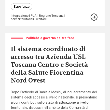
Esperienze
integrazione
PUA
Regione Toscana
servizi territoriali
welfare
Politiche e governo del welfare
Il sistema coordinato di
accesso tra Azienda USL
Toscana Centro e Società
della Salute Fiorentina
Nord Ovest
Dopo l’articolo di Daniela Mesini, di inquadramento del
sistema degli accessi a livello nazionale, si presentano
alcuni contributi sullo stato di attuazione a livello
territoriale, discussi nell’ambito della Comunità di