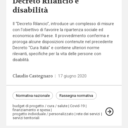
Decreto Rilancio e
disabilità
Il “Decreto Rilancio”, introduce un complesso di misure
con l'obiettivo di favorire la ripartenza sociale ed
economica del Paese. Il provvedimento conferma e
proroga alcune disposizioni contenute nel precedente
Decreto "Cura Italia" e contiene ulteriori norme
rilevanti, specifiche per la vita delle persone con
disabilità.
Claudio Castegnaro
|
17 giugno 2020
Normativa nazionale
Rassegna normativa
budget di progetto / cura / salute
Covid-19
finanziamento e spesa
progetto individuale / personalizzato
rete dei servizi
servizi territoriali