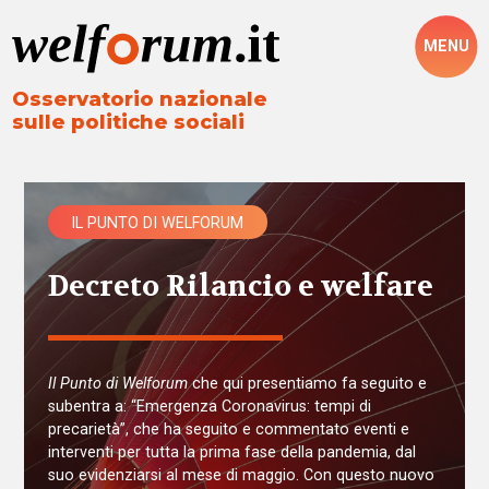
MENU
Osservatorio nazionale
sulle politiche sociali
IL PUNTO DI WELFORUM
Decreto Rilancio e welfare
Il Punto di Welforum
che qui presentiamo fa seguito e
subentra a: “Emergenza Coronavirus: tempi di
precarietà”, che ha seguito e commentato eventi e
interventi per tutta la prima fase della pandemia, dal
suo evidenziarsi al mese di maggio. Con questo nuovo