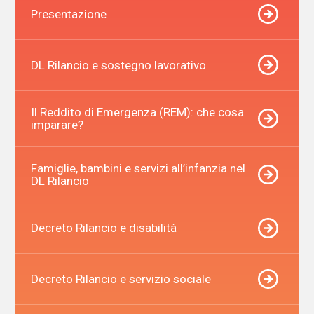
Presentazione
DL Rilancio e sostegno lavorativo
Il Reddito di Emergenza (REM): che cosa
imparare?
Famiglie, bambini e servizi all’infanzia nel
DL Rilancio
Decreto Rilancio e disabilità
Decreto Rilancio e servizio sociale