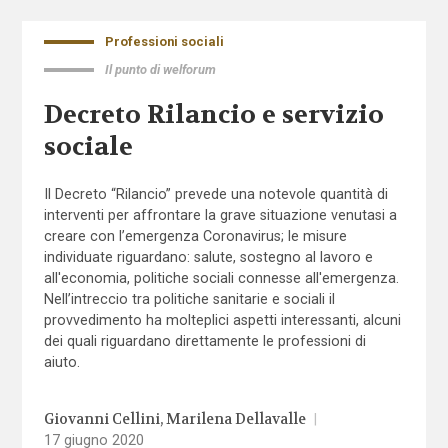
Professioni sociali
Il punto di welforum
Decreto Rilancio e servizio
sociale
Il Decreto “Rilancio” prevede una notevole quantità di
interventi per affrontare la grave situazione venutasi a
creare con l’emergenza Coronavirus; le misure
individuate riguardano: salute, sostegno al lavoro e
all'economia, politiche sociali connesse all'emergenza.
Nell’intreccio tra politiche sanitarie e sociali il
provvedimento ha molteplici aspetti interessanti, alcuni
dei quali riguardano direttamente le professioni di
aiuto.
Giovanni Cellini
Marilena Dellavalle
|
17 giugno 2020