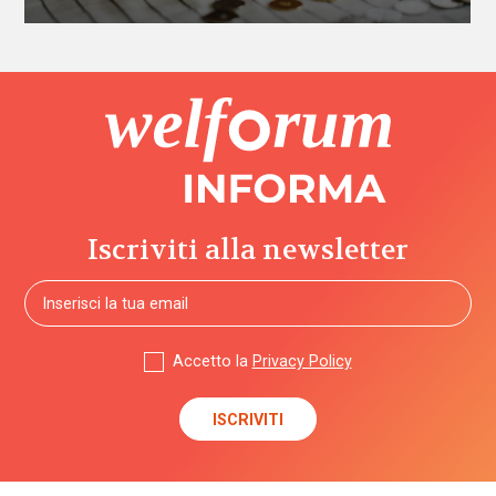
Iscriviti alla newsletter
Accetto la
Privacy Policy