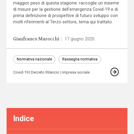
maggior peso di questa stagione: raccoglie un insieme
di misure per la gestione dell’emergenza Covid-19 e di
prima definizione di prospettive di futuro sviluppo con
molti riferimenti al Terzo settore, tema qui trattato.
Gianfranco Marocchi
|
17 giugno 2020
Normativa nazionale
Rassegna normativa
Covid-19
Decreto Rilancio
impresa sociale
Indice