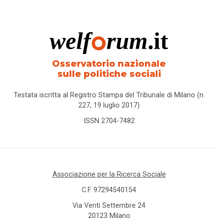
Osservatorio nazionale
sulle politiche sociali
Testata iscritta al Registro Stampa del Tribunale di Milano (n.
227, 19 luglio 2017)
ISSN 2704-7482
Associazione per la Ricerca Sociale
C.F. 97294540154
Via Venti Settembre 24
20123 Milano