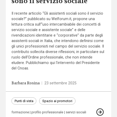
sono il servizio sociale
Il recente articolo “Gli assistenti sociali sono il servizio
sociale?” pubblicato su Welforum.it, propone una
lettura critica sull’“uso intercambiabile dei concetti di
servizio sociale e assistente sociale” e delle
rivendicazioni identitarie e “corporative” da parte degli
assistenti sociali in Italia, che intendono definirsi come
gli unici professionisti nel campo del servizio sociale. Il
contributo sollecita diverse riflessioni, in particolare sul
ruolo dell’Ordine professionale, che non intende
eludere. Pubblichiamo qui l'intervento del Presidente
del Cnoas.
Barbara Rosina
|
23 settembre 2025
Punti di vista
Spazio ai promotori
formazione
profilo professionale
servizi sociali