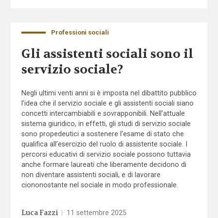
Professioni sociali
Gli assistenti sociali sono il
servizio sociale?
Negli ultimi venti anni si è imposta nel dibattito pubblico
l’idea che il servizio sociale e gli assistenti sociali siano
concetti intercambiabili e sovrapponibili. Nell’attuale
sistema giuridico, in effetti, gli studi di servizio sociale
sono propedeutici a sostenere l’esame di stato che
qualifica all’esercizio del ruolo di assistente sociale. I
percorsi educativi di servizio sociale possono tuttavia
anche formare laureati che liberamente decidono di
non diventare assistenti sociali, e di lavorare
ciononostante nel sociale in modo professionale.
Luca Fazzi
|
11 settembre 2025