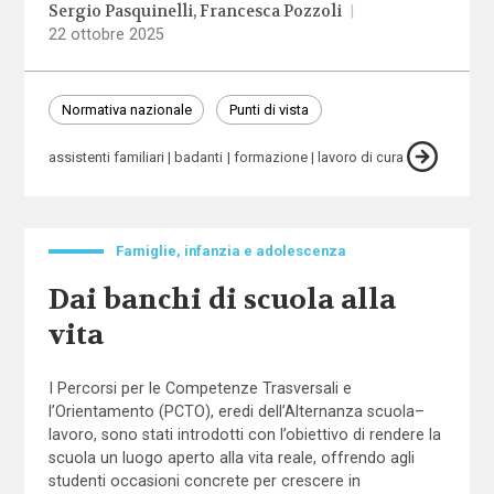
Sergio Pasquinelli
Francesca Pozzoli
|
22 ottobre 2025
Normativa nazionale
Punti di vista
assistenti familiari
badanti
formazione
lavoro di cura
Famiglie, infanzia e adolescenza
Dai banchi di scuola alla
vita
I Percorsi per le Competenze Trasversali e
l’Orientamento (PCTO), eredi dell’Alternanza scuola–
lavoro, sono stati introdotti con l’obiettivo di rendere la
scuola un luogo aperto alla vita reale, offrendo agli
studenti occasioni concrete per crescere in