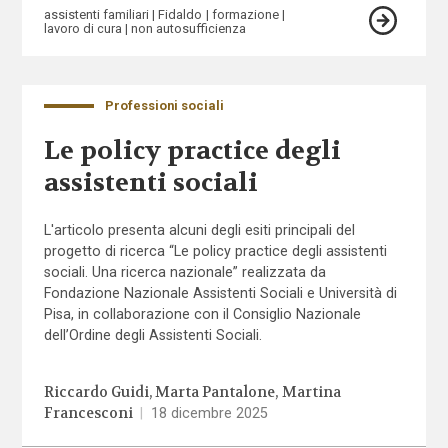
assistenti familiari
Fidaldo
formazione
lavoro di cura
non autosufficienza
Professioni sociali
Le policy practice degli
assistenti sociali
L'articolo presenta alcuni degli esiti principali del
progetto di ricerca “Le policy practice degli assistenti
sociali. Una ricerca nazionale” realizzata da
Fondazione Nazionale Assistenti Sociali e Università di
Pisa, in collaborazione con il Consiglio Nazionale
dell’Ordine degli Assistenti Sociali.
Riccardo Guidi
Marta Pantalone
Martina
Francesconi
|
18 dicembre 2025