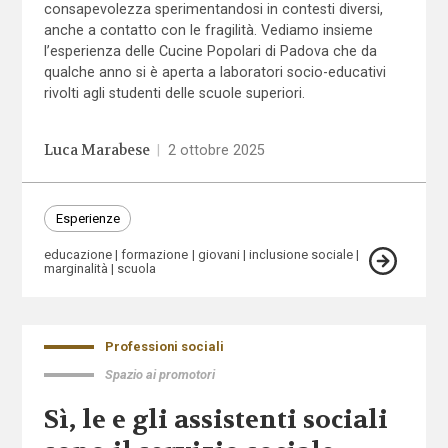
consapevolezza sperimentandosi in contesti diversi,
anche a contatto con le fragilità. Vediamo insieme
l’esperienza delle Cucine Popolari di Padova che da
qualche anno si è aperta a laboratori socio-educativi
rivolti agli studenti delle scuole superiori.
Luca Marabese
|
2 ottobre 2025
Esperienze
educazione
formazione
giovani
inclusione sociale
marginalità
scuola
Professioni sociali
Spazio ai promotori
Sì, le e gli assistenti sociali