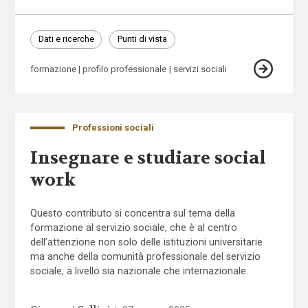
Dati e ricerche
Punti di vista
formazione
profilo professionale
servizi sociali
Professioni sociali
Insegnare e studiare social
work
Questo contributo si concentra sul tema della
formazione al servizio sociale, che è al centro
dell’attenzione non solo delle istituzioni universitarie
ma anche della comunità professionale del servizio
sociale, a livello sia nazionale che internazionale.