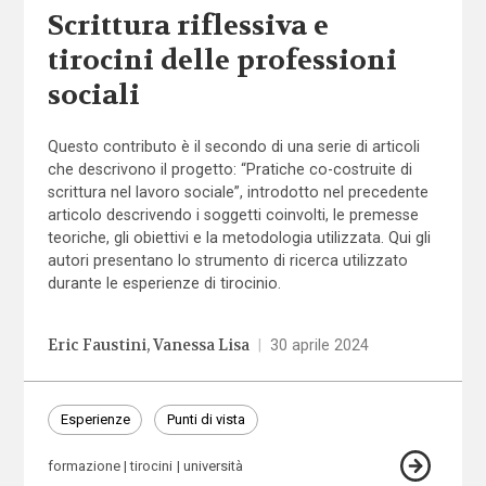
Scrittura riflessiva e
tirocini delle professioni
sociali
Questo contributo è il secondo di una serie di articoli
che descrivono il progetto: “Pratiche co-costruite di
scrittura nel lavoro sociale”, introdotto nel precedente
articolo descrivendo i soggetti coinvolti, le premesse
teoriche, gli obiettivi e la metodologia utilizzata. Qui gli
autori presentano lo strumento di ricerca utilizzato
durante le esperienze di tirocinio.
Eric Faustini
Vanessa Lisa
|
30 aprile 2024
Esperienze
Punti di vista
formazione
tirocini
università