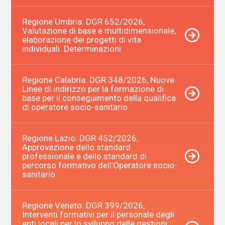
Regione Umbria: DGR 652/2026,
Valutazione di base e multidimensionale,
elaborazione dei progetti di vita
individuali. Determinazioni
Regione Calabria: DGR 348/2026, Nuove
Linee di indirizzo per la formazione di
base per il conseguimento della qualifica
di operatore socio-sanitario
Regione Lazio: DGR 452/2026,
Approvazione dello standard
professionale e dello standard di
percorso formativo dell’Operatore socio-
sanitario
Regione Veneto: DGR 399/2026,
Interventi formativi per il personale degli
enti locali per lo sviluppo delle gestioni