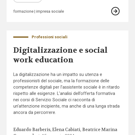
formazione
impresa sociale
Professioni sociali
Digitalizzazione e social
work education
La digitalizzazione ha un impatto su utenza e
professionisti del sociale, ma la formazione delle
competenze digitali per l’assistente sociale è in ritardo
rispetto alle esigenze. L’analisi dell’offerta formativa
nei corsi di Servizio Sociale ci racconta di
un’attenzione incipiente, ma anche di una lunga strada
ancora da percorrere.
Eduardo Barberis
Elena Cabiati
Beatrice Marina