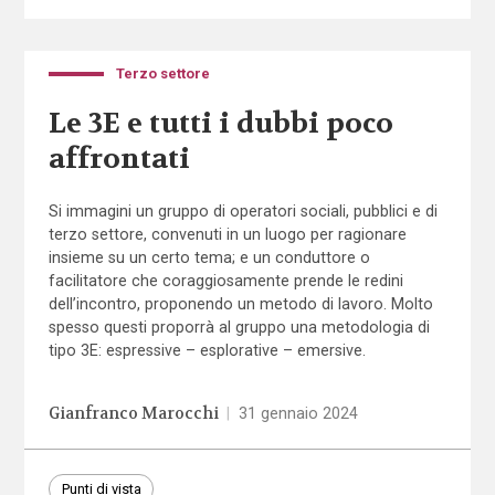
Terzo settore
Le 3E e tutti i dubbi poco
affrontati
Si immagini un gruppo di operatori sociali, pubblici e di
terzo settore, convenuti in un luogo per ragionare
insieme su un certo tema; e un conduttore o
facilitatore che coraggiosamente prende le redini
dell’incontro, proponendo un metodo di lavoro. Molto
spesso questi proporrà al gruppo una metodologia di
tipo 3E: espressive – esplorative – emersive.
Gianfranco Marocchi
|
31 gennaio 2024
Punti di vista