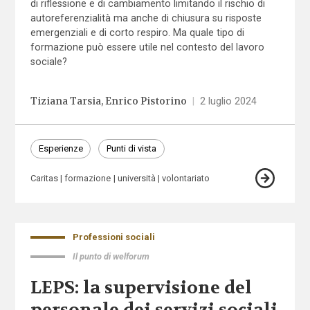
di riflessione e di cambiamento limitando il rischio di
autoreferenzialità ma anche di chiusura su risposte
emergenziali e di corto respiro. Ma quale tipo di
formazione può essere utile nel contesto del lavoro
sociale?
Tiziana Tarsia
Enrico Pistorino
|
2 luglio 2024
Esperienze
Punti di vista
Caritas
formazione
università
volontariato
Professioni sociali
Il punto di welforum
LEPS: la supervisione del
personale dei servizi sociali