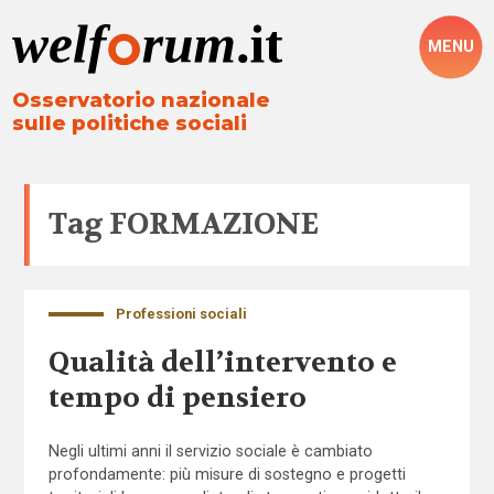
MENU
Osservatorio nazionale
sulle politiche sociali
Tag
FORMAZIONE
Professioni sociali
Qualità dell’intervento e
tempo di pensiero
Negli ultimi anni il servizio sociale è cambiato
profondamente: più misure di sostegno e progetti