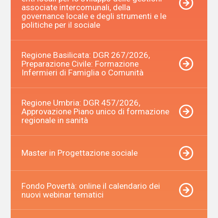
associate intercomunali, della
governance locale e degli strumenti e le
politiche per il sociale
Regione Basilicata: DGR 267/2026,
Preparazione Civile: Formazione
Infermieri di Famiglia o Comunità
Regione Umbria: DGR 457/2026,
Approvazione Piano unico di formazione
regionale in sanità
Master in Progettazione sociale
Fondo Povertà: online il calendario dei
nuovi webinar tematici