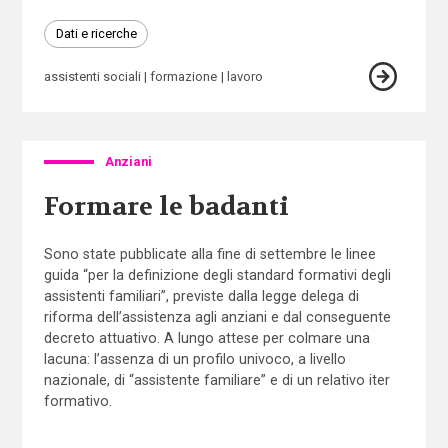
Dati e ricerche
assistenti sociali
formazione
lavoro
Anziani
Formare le badanti
Sono state pubblicate alla fine di settembre le linee
guida “per la definizione degli standard formativi degli
assistenti familiari”, previste dalla legge delega di
riforma dell’assistenza agli anziani e dal conseguente
decreto attuativo. A lungo attese per colmare una
lacuna: l’assenza di un profilo univoco, a livello
nazionale, di “assistente familiare” e di un relativo iter
formativo.