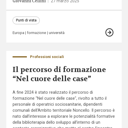
Giovanni Cellini
|
27 marzo 2025
Punti di vista
Europa
formazione
università
Professioni sociali
Il percorso di formazione
“Nel cuore delle case”
A fine 2024 è stato realizzato il percorso di
formazione "Nel cuore delle case", rivolto a tutto il
personale di operatrici sociosanitarie, dipendenti
comunali dell’Ambito territoriale Noncello. Il percorso è
nato dall’interesse a esplorare le potenzialità formative
della biblioterapia dello sviluppo all’interno di un