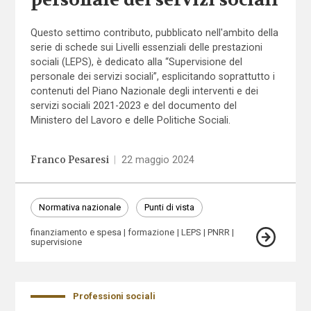
Questo settimo contributo, pubblicato nell'ambito della
serie di schede sui Livelli essenziali delle prestazioni
sociali (LEPS), è dedicato alla “Supervisione del
personale dei servizi sociali”, esplicitando soprattutto i
contenuti del Piano Nazionale degli interventi e dei
servizi sociali 2021-2023 e del documento del
Ministero del Lavoro e delle Politiche Sociali.
Franco Pesaresi
|
22 maggio 2024
Normativa nazionale
Punti di vista
finanziamento e spesa
formazione
LEPS
PNRR
supervisione
Professioni sociali