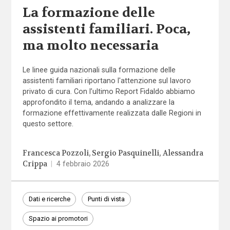
La formazione delle
assistenti familiari. Poca,
ma molto necessaria
Le linee guida nazionali sulla formazione delle
assistenti familiari riportano l'attenzione sul lavoro
privato di cura. Con l’ultimo Report Fidaldo abbiamo
approfondito il tema, andando a analizzare la
formazione effettivamente realizzata dalle Regioni in
questo settore.
Francesca Pozzoli
Sergio Pasquinelli
Alessandra
Crippa
|
4 febbraio 2026
Dati e ricerche
Punti di vista
Spazio ai promotori