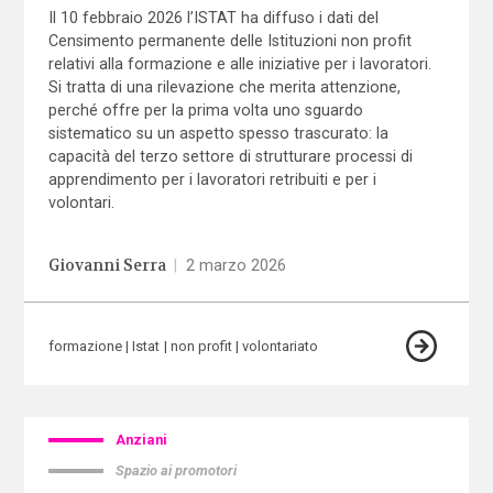
Il 10 febbraio 2026 l’ISTAT ha diffuso i dati del
Censimento permanente delle Istituzioni non profit
relativi alla formazione e alle iniziative per i lavoratori.
Si tratta di una rilevazione che merita attenzione,
perché offre per la prima volta uno sguardo
sistematico su un aspetto spesso trascurato: la
capacità del terzo settore di strutturare processi di
apprendimento per i lavoratori retribuiti e per i
volontari.
Giovanni Serra
|
2 marzo 2026
formazione
Istat
non profit
volontariato
Anziani
Spazio ai promotori