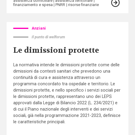
assistenza domiciliare
assistenza territoriale
finanziamento e spesa
PNRR
risorse finanziarie
Anziani
Il punto di welforum
Le dimissioni protette
La normativa intende le dimissioni protette come delle
dimissioni da contesti sanitari che prevedono una
continuità di cura e assistenza attraverso un
programma concordato tra ospedale e territorio. Le
dimissioni protette, e nello specifico i servizi sociali per
le dimissioni protette, rappresentano uno dei LEPS
approvati dalla Legge di Bilancio 2022 (L. 234/2021) e
di cui il Piano nazionale degli interventi e dei servizi
sociali, già nella programmazione 2021-2023, definisce
le caratteristiche principali.