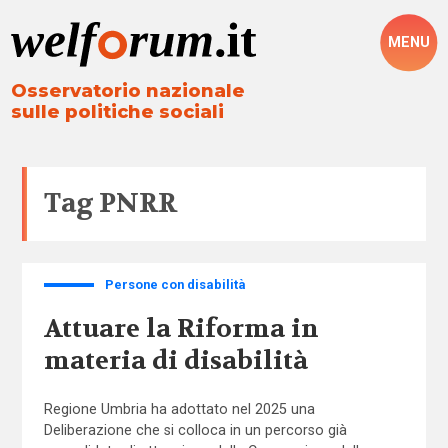
MENU
Osservatorio nazionale
sulle politiche sociali
Tag
PNRR
Persone con disabilità
Attuare la Riforma in
materia di disabilità
Regione Umbria ha adottato nel 2025 una
Deliberazione che si colloca in un percorso già