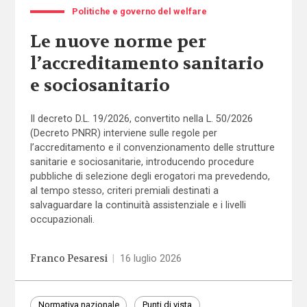
Politiche e governo del welfare
Le nuove norme per
l’accreditamento sanitario
e sociosanitario
Il decreto D.L. 19/2026, convertito nella L. 50/2026
(Decreto PNRR) interviene sulle regole per
l’accreditamento e il convenzionamento delle strutture
sanitarie e sociosanitarie, introducendo procedure
pubbliche di selezione degli erogatori ma prevedendo,
al tempo stesso, criteri premiali destinati a
salvaguardare la continuità assistenziale e i livelli
occupazionali.
Franco Pesaresi
|
16 luglio 2026
Normativa nazionale
Punti di vista