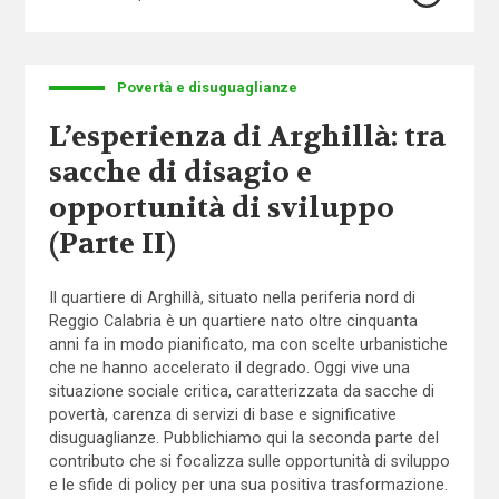
Povertà e disuguaglianze
L’esperienza di Arghillà: tra
sacche di disagio e
opportunità di sviluppo
(Parte II)
Il quartiere di Arghillà, situato nella periferia nord di
Reggio Calabria è un quartiere nato oltre cinquanta
anni fa in modo pianificato, ma con scelte urbanistiche
che ne hanno accelerato il degrado. Oggi vive una
situazione sociale critica, caratterizzata da sacche di
povertà, carenza di servizi di base e significative
disuguaglianze. Pubblichiamo qui la seconda parte del
contributo che si focalizza sulle opportunità di sviluppo
e le sfide di policy per una sua positiva trasformazione.