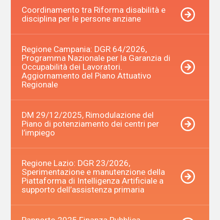
Coordinamento tra Riforma disabilità e
disciplina per le persone anziane
Regione Campania: DGR 64/2026,
Programma Nazionale per la Garanzia di
Occupabilità dei Lavoratori.
Aggiornamento del Piano Attuativo
Regionale
DM 29/12/2025, Rimodulazione del
Piano di potenziamento dei centri per
l’impiego
Regione Lazio: DGR 23/2026,
Sperimentazione e manutenzione della
Piattaforma di Intelligenza Artificiale a
supporto dell’assistenza primaria