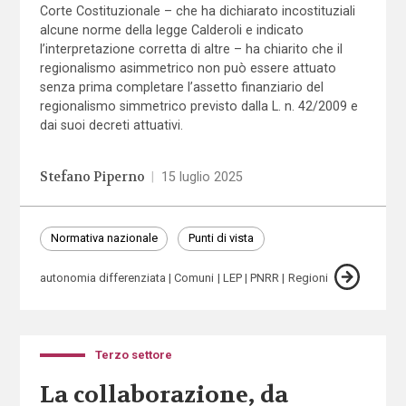
Corte Costituzionale – che ha dichiarato incostituziali
alcune norme della legge Calderoli e indicato
l’interpretazione corretta di altre – ha chiarito che il
regionalismo asimmetrico non può essere attuato
senza prima completare l’assetto finanziario del
regionalismo simmetrico previsto dalla L. n. 42/2009 e
dai suoi decreti attuativi.
Stefano Piperno
|
15 luglio 2025
Normativa nazionale
Punti di vista
autonomia differenziata
Comuni
LEP
PNRR
Regioni
Terzo settore
La collaborazione, da