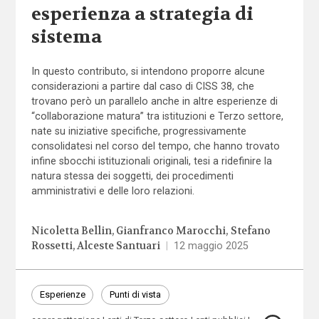
esperienza a strategia di
sistema
In questo contributo, si intendono proporre alcune
considerazioni a partire dal caso di CISS 38, che
trovano però un parallelo anche in altre esperienze di
“collaborazione matura” tra istituzioni e Terzo settore,
nate su iniziative specifiche, progressivamente
consolidatesi nel corso del tempo, che hanno trovato
infine sbocchi istituzionali originali, tesi a ridefinire la
natura stessa dei soggetti, dei procedimenti
amministrativi e delle loro relazioni.
Nicoletta Bellin
Gianfranco Marocchi
Stefano
Rossetti
Alceste Santuari
|
12 maggio 2025
Esperienze
Punti di vista