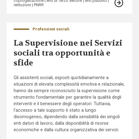
coprogettazione
enti di Terzo settore
enti pubblici
istituzioni
PNRR
Professioni sociali
La Supervisione nei Servizi
sociali tra opportunità e
sfide
Gli assistenti sociali, esposti quotidianamente a
situazioni di elevata complessità emotiva e relazionale,
hanno da sempre riconosciuto la supervisione come
strumento fondamentale per garantire la qualità degli
interventi e il benessere degli operatori. Tuttavia,
l'accesso a tale supporto è stato a lungo
disomogeneo, dipendendo dalla sensibilità dei singoli
enti datori di lavoro, dalla disponibilità di risorse
economiche e dalla cultura organizzativa dei servizi.