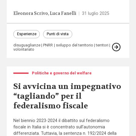
Eleonora Scrivo
Luca Fanelli
|
31 luglio 2025
Esperienze
Punti di vista
disuguaglianze
PNRR
sviluppo del territorio
territori
volontariato
Politiche e governo del welfare
Si avvicina un impegnativo
“tagliando” per il
federalismo fiscale
Nel biennio 2023-2024 il dibattito sul federalismo
fiscale in Italia si è concentrato sull’autonomia
differenziata. Tuttavia, la sentenza n. 192/2024 della