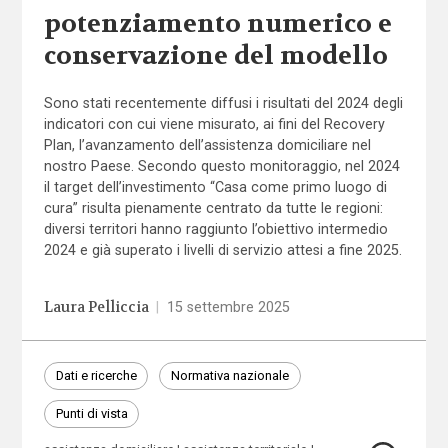
potenziamento numerico e
conservazione del modello
Sono stati recentemente diffusi i risultati del 2024 degli
indicatori con cui viene misurato, ai fini del Recovery
Plan, l’avanzamento dell’assistenza domiciliare nel
nostro Paese. Secondo questo monitoraggio, nel 2024
il target dell’investimento “Casa come primo luogo di
cura” risulta pienamente centrato da tutte le regioni:
diversi territori hanno raggiunto l’obiettivo intermedio
2024 e già superato i livelli di servizio attesi a fine 2025.
Laura Pelliccia
|
15 settembre 2025
Dati e ricerche
Normativa nazionale
Punti di vista