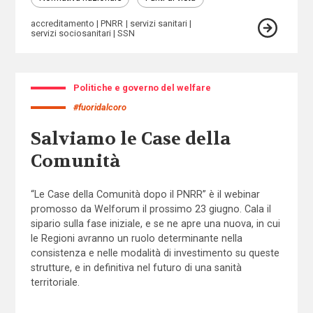
accreditamento
PNRR
servizi sanitari
servizi sociosanitari
SSN
Politiche e governo del welfare
#fuoridalcoro
Salviamo le Case della
Comunità
“Le Case della Comunità dopo il PNRR” è il webinar
promosso da Welforum il prossimo 23 giugno. Cala il
sipario sulla fase iniziale, e se ne apre una nuova, in cui
le Regioni avranno un ruolo determinante nella
consistenza e nelle modalità di investimento su queste
strutture, e in definitiva nel futuro di una sanità
territoriale.