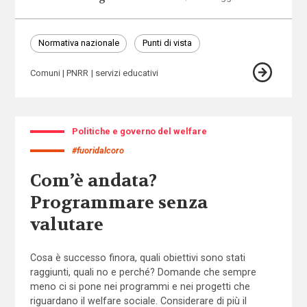
Normativa nazionale
Punti di vista
Comuni
PNRR
servizi educativi
Politiche e governo del welfare
#fuoridalcoro
Com’è andata?
Programmare senza
valutare
Cosa è successo finora, quali obiettivi sono stati
raggiunti, quali no e perché? Domande che sempre
meno ci si pone nei programmi e nei progetti che
riguardano il welfare sociale. Considerare di più il