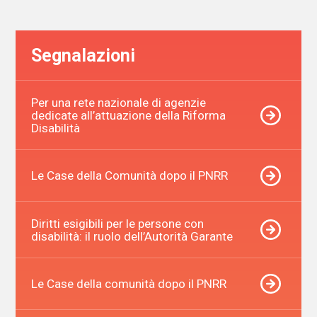
articoli
Segnalazioni
Per una rete nazionale di agenzie
dedicate all’attuazione della Riforma
Disabilità
Le Case della Comunità dopo il PNRR
Diritti esigibili per le persone con
disabilità: il ruolo dell’Autorità Garante
Le Case della comunità dopo il PNRR