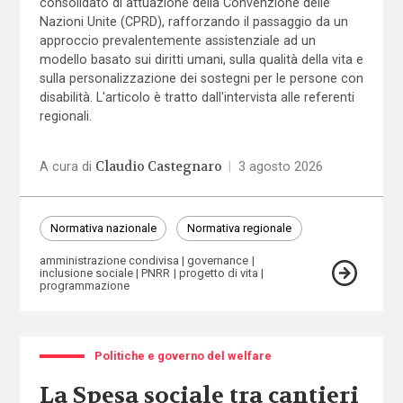
consolidato di attuazione della Convenzione delle
Nazioni Unite (CPRD), rafforzando il passaggio da un
approccio prevalentemente assistenziale ad un
modello basato sui diritti umani, sulla qualità della vita e
sulla personalizzazione dei sostegni per le persone con
disabilità. L'articolo è tratto dall'intervista alle referenti
regionali.
Claudio Castegnaro
A cura di
|
3 agosto 2026
Normativa nazionale
Normativa regionale
amministrazione condivisa
governance
inclusione sociale
PNRR
progetto di vita
programmazione
Politiche e governo del welfare
La Spesa sociale tra cantieri