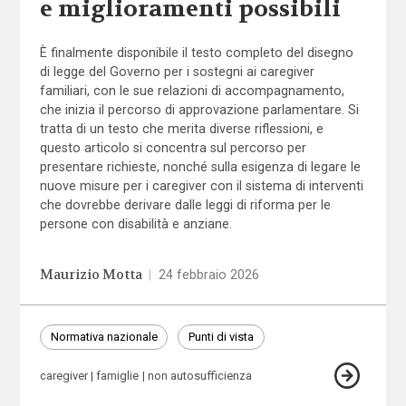
e miglioramenti possibili
È finalmente disponibile il testo completo del disegno
di legge del Governo per i sostegni ai caregiver
familiari, con le sue relazioni di accompagnamento,
che inizia il percorso di approvazione parlamentare. Si
tratta di un testo che merita diverse riflessioni, e
questo articolo si concentra sul percorso per
presentare richieste, nonché sulla esigenza di legare le
nuove misure per i caregiver con il sistema di interventi
che dovrebbe derivare dalle leggi di riforma per le
persone con disabilità e anziane.
Maurizio Motta
|
24 febbraio 2026
Normativa nazionale
Punti di vista
caregiver
famiglie
non autosufficienza