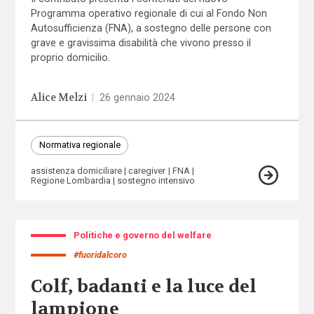
Programma operativo regionale di cui al Fondo Non
Autosufficienza (FNA), a sostegno delle persone con
grave e gravissima disabilità che vivono presso il
proprio domicilio.
Alice Melzi
|
26 gennaio 2024
Normativa regionale
assistenza domiciliare
caregiver
FNA
Regione Lombardia
sostegno intensivo
Politiche e governo del welfare
#fuoridalcoro
Colf, badanti e la luce del
lampione