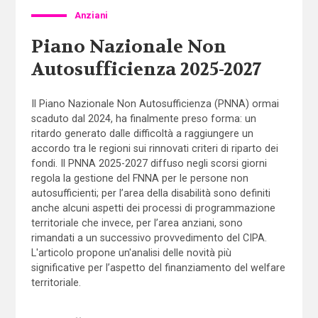
Anziani
Piano Nazionale Non
Autosufficienza 2025-2027
Il Piano Nazionale Non Autosufficienza (PNNA) ormai
scaduto dal 2024, ha finalmente preso forma: un
ritardo generato dalle difficoltà a raggiungere un
accordo tra le regioni sui rinnovati criteri di riparto dei
fondi. Il PNNA 2025-2027 diffuso negli scorsi giorni
regola la gestione del FNNA per le persone non
autosufficienti; per l’area della disabilità sono definiti
anche alcuni aspetti dei processi di programmazione
territoriale che invece, per l’area anziani, sono
rimandati a un successivo provvedimento del CIPA.
L'articolo propone un'analisi delle novità più
significative per l’aspetto del finanziamento del welfare
territoriale.