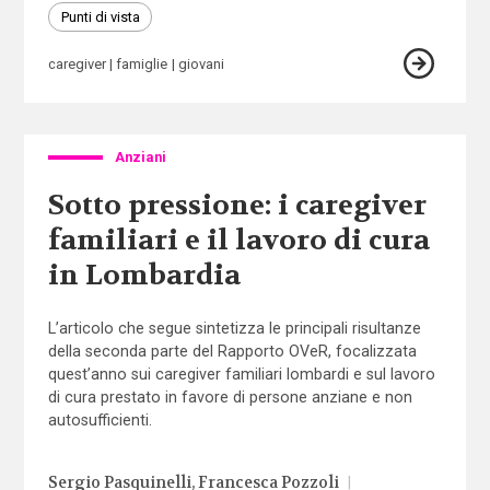
Punti di vista
caregiver
famiglie
giovani
Anziani
Sotto pressione: i caregiver
familiari e il lavoro di cura
in Lombardia
L’articolo che segue sintetizza le principali risultanze
della seconda parte del Rapporto OVeR, focalizzata
quest’anno sui caregiver familiari lombardi e sul lavoro
di cura prestato in favore di persone anziane e non
autosufficienti.
Sergio Pasquinelli
Francesca Pozzoli
|