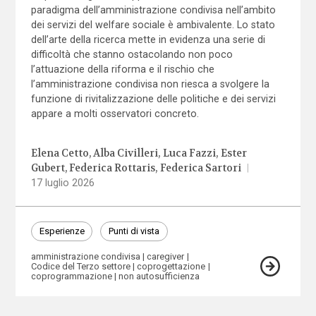
paradigma dell’amministrazione condivisa nell’ambito
dei servizi del welfare sociale è ambivalente. Lo stato
dell’arte della ricerca mette in evidenza una serie di
difficoltà che stanno ostacolando non poco
l’attuazione della riforma e il rischio che
l’amministrazione condivisa non riesca a svolgere la
funzione di rivitalizzazione delle politiche e dei servizi
appare a molti osservatori concreto.
Elena Cetto
Alba Civilleri
Luca Fazzi
Ester
Gubert
Federica Rottaris
Federica Sartori
|
17 luglio 2026
Esperienze
Punti di vista
amministrazione condivisa
caregiver
Codice del Terzo settore
coprogettazione
coprogrammazione
non autosufficienza