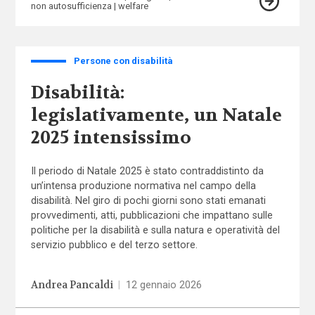
non autosufficienza
welfare
Persone con disabilità
Disabilità:
legislativamente, un Natale
2025 intensissimo
Il periodo di Natale 2025 è stato contraddistinto da
un’intensa produzione normativa nel campo della
disabilità. Nel giro di pochi giorni sono stati emanati
provvedimenti, atti, pubblicazioni che impattano sulle
politiche per la disabilità e sulla natura e operatività del
servizio pubblico e del terzo settore.
Andrea Pancaldi
|
12 gennaio 2026