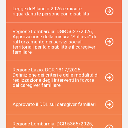
Legge di Bilancio 2026 e misure
riguardanti le persone con disabilità
Regione Lombardia: DGR 5627/2026,
Approvazione della misura “Sollievo” di
rafforzamento dei servizi sociali
territoriali per la disa­bilità e il caregiver
familiare
Regione Lazio: DGR 1317/2025,
Definizione dei criteri e delle modalità di
realizzazione degli interventi in favore
del caregiver familiare
Approvato il DDL sui caregiver familiari
Regione Lombardia: DGR 5365/2025,