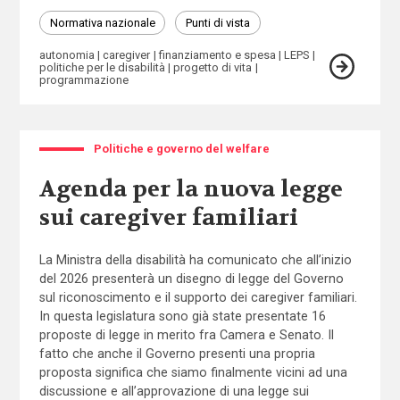
Normativa nazionale
Punti di vista
autonomia
caregiver
finanziamento e spesa
LEPS
politiche per le disabilità
progetto di vita
programmazione
Politiche e governo del welfare
Agenda per la nuova legge
sui caregiver familiari
La Ministra della disabilità ha comunicato che all’inizio
del 2026 presenterà un disegno di legge del Governo
sul riconoscimento e il supporto dei caregiver familiari.
In questa legislatura sono già state presentate 16
proposte di legge in merito fra Camera e Senato. Il
fatto che anche il Governo presenti una propria
proposta significa che siamo finalmente vicini ad una
discussione e all’approvazione di una legge sui