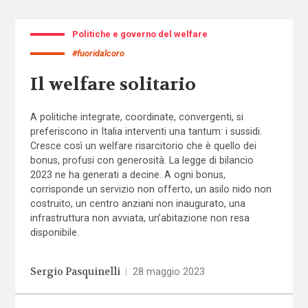
Politiche e governo del welfare
#fuoridalcoro
Il welfare solitario
A politiche integrate, coordinate, convergenti, si
preferiscono in Italia interventi una tantum: i sussidi.
Cresce così un welfare risarcitorio che è quello dei
bonus, profusi con generosità. La legge di bilancio
2023 ne ha generati a decine. A ogni bonus,
corrisponde un servizio non offerto, un asilo nido non
costruito, un centro anziani non inaugurato, una
infrastruttura non avviata, un’abitazione non resa
disponibile.
Sergio Pasquinelli
|
28 maggio 2023