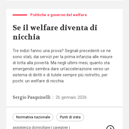
Politiche e governo del welfare
Se il welfare diventa di
nicchia
Tre indizi fanno una prova? Segnali precedenti ce ne
sono stati, dai servizi per la prima infanzia alle misure
di lotta alla povertà. Ma negli ultimi mesi, quanto sta
emergendo sembra dare un’accelerazione verso un
sistema di diritti e di tutele sempre più ristretto, per
pochi: un welfare di nicchia.
Sergio Pasquinelli
|
26 gennaio 2026
Normativa nazionale
Punti di vista
assistenza domiciliare
caregiver