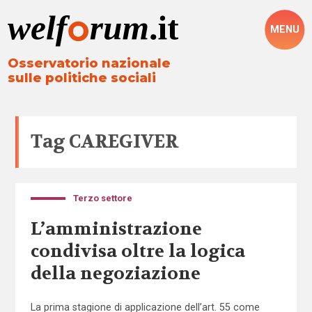
MENU
Osservatorio nazionale
sulle politiche sociali
Tag
CAREGIVER
Terzo settore
L’amministrazione
condivisa oltre la logica
della negoziazione
La prima stagione di applicazione dell’art. 55 come