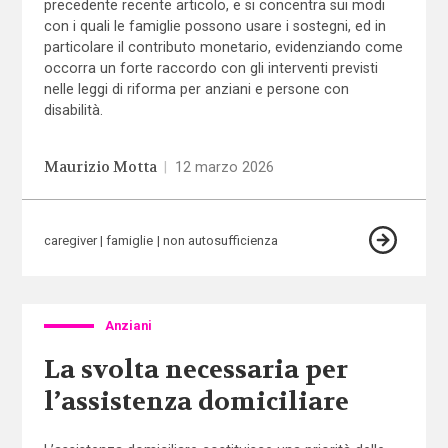
precedente recente articolo, e si concentra sui modi
con i quali le famiglie possono usare i sostegni, ed in
particolare il contributo monetario, evidenziando come
occorra un forte raccordo con gli interventi previsti
nelle leggi di riforma per anziani e persone con
disabilità.
Maurizio Motta
|
12 marzo 2026
caregiver
famiglie
non autosufficienza
Anziani
La svolta necessaria per
l’assistenza domiciliare