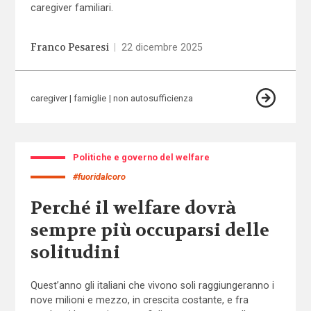
caregiver familiari.
Franco Pesaresi
|
22 dicembre 2025
caregiver
famiglie
non autosufficienza
Politiche e governo del welfare
#fuoridalcoro
Perché il welfare dovrà
sempre più occuparsi delle
solitudini
Quest’anno gli italiani che vivono soli raggiungeranno i
nove milioni e mezzo, in crescita costante, e fra