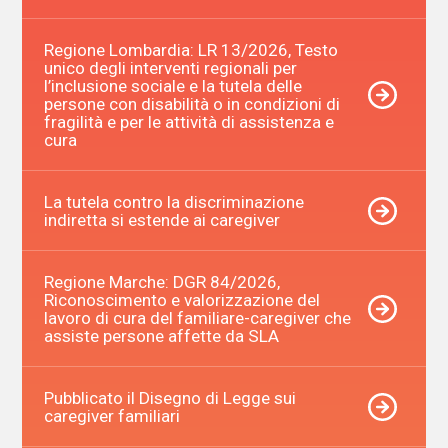
Regione Lombardia: LR 13/2026, Testo
unico degli interventi regionali per
l’inclusione sociale e la tutela delle
persone con disabilità o in condizioni di
fragilità e per le attività di assistenza e
cura
La tutela contro la discriminazione
indiretta si estende ai caregiver
Regione Marche: DGR 84/2026,
Riconoscimento e valorizzazione del
lavoro di cura del familiare-caregiver che
assiste persone affette da SLA
Pubblicato il Disegno di Legge sui
caregiver familiari