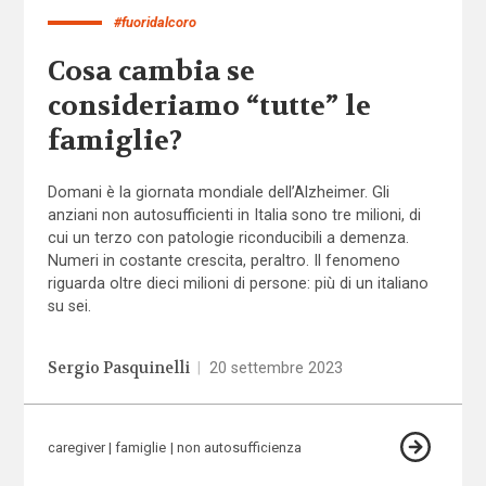
#fuoridalcoro
Cosa cambia se
consideriamo “tutte” le
famiglie?
Domani è la giornata mondiale dell’Alzheimer. Gli
anziani non autosufficienti in Italia sono tre milioni, di
cui un terzo con patologie riconducibili a demenza.
Numeri in costante crescita, peraltro. Il fenomeno
riguarda oltre dieci milioni di persone: più di un italiano
su sei.
Sergio Pasquinelli
|
20 settembre 2023
caregiver
famiglie
non autosufficienza