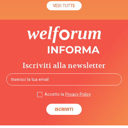
VEDI TUTTE
Iscriviti alla newsletter
Accetto la
Privacy Policy