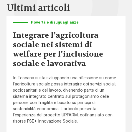
Ultimi articoli
Povertà e disuguaglianze
Integrare l’agricoltura
sociale nei sistemi di
welfare per l’inclusione
sociale e lavorativa
In Toscana si sta sviluppando una riflessione su come
l’agricoltura sociale possa interagire coi servizi sociali,
sociosanitari e del lavoro, divenendo parte di un
sistema integrato centrato sul protagonismo delle
persone con fragilità e basato su principi di
sostenibilità economica. L’articolo presenta
l’esperienza del progetto UPFARM, cofinanziato con
risorse FSE+ Innovazione Sociale.