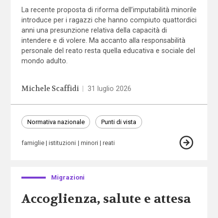
La recente proposta di riforma dell’imputabilità minorile
introduce per i ragazzi che hanno compiuto quattordici
anni una presunzione relativa della capacità di
intendere e di volere. Ma accanto alla responsabilità
personale del reato resta quella educativa e sociale del
mondo adulto.
Michele Scaffidi
|
31 luglio 2026
Normativa nazionale
Punti di vista
famiglie
istituzioni
minori
reati
Migrazioni
Accoglienza, salute e attesa