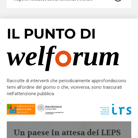
Raccolte di interventi che periodicamente approfondiscono
temi all’ordine del giorno o che, viceversa, sono trascurati
nell’attenzione pubblica.
Un paese in attesa dei LEPS