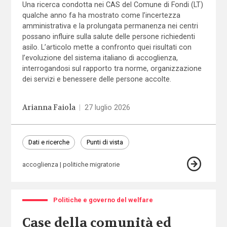
Una ricerca condotta nei CAS del Comune di Fondi (LT)
qualche anno fa ha mostrato come l’incertezza
amministrativa e la prolungata permanenza nei centri
possano influire sulla salute delle persone richiedenti
asilo. L’articolo mette a confronto quei risultati con
l’evoluzione del sistema italiano di accoglienza,
interrogandosi sul rapporto tra norme, organizzazione
dei servizi e benessere delle persone accolte.
Arianna Faiola
|
27 luglio 2026
Dati e ricerche
Punti di vista
accoglienza
politiche migratorie
Politiche e governo del welfare
Case della comunità ed