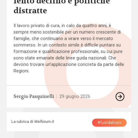
lento declino e politiche
distratte
Il lavoro privato di cura, in calo da quattro anni, è
sempre meno sostenibile per un numero crescente di
famiglie, che continuano a virare verso il mercato
sommerso. In un contesto simile è difficile puntare su
formazione e qualificazione professionale, su cui pure
sono state emanate delle linee guida nazionali. Che
devono trovare un’applicazione concreta da parte delle
Regioni.
Sergio Pasquinelli
|
29 giugno 2026
La rubrica di
Welforum.it
#fuoridalcoro