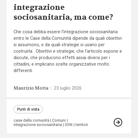
integrazione
sociosanitaria, ma come?
Che cosa debba essere l’integrazione sociosanitaria
entro le Case della Comunità dipende da quali obiettivi
si assumono, e da quali strategie si usano per
costruirla . Obiettivi e strategie, che l’articolo espone e
discute, che producono effetti assai diversi per i
cittadini, e implicano scelte organizzative molto
differenti.
Maurizio Motta
|
23 luglio 2026
Punti di vista
case della comunità
Comuni
integrazione sociosanitaria
SSN
territori