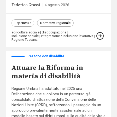
Federico Grassi
|
4 agosto 2026
Esperienze
Normativa regionale
agricoltura sociale
disoccupazione
inclusione sociale
integrazione / inclusione lavorativa
Regione Toscana
Persone con disabilità
Attuare la Riforma in
materia di disabilità
Regione Umbria ha adottato nel 2025 una
Deliberazione che si colloca in un percorso già
consolidato di attuazione della Convenzione delle
Nazioni Unite (CPRD), rafforzando il passaggio da un
approccio prevalentemente assistenziale ad un
modello basato sui diritti umani, sulla qualità della vita e