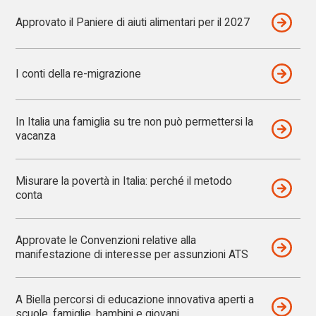
Approvato il Paniere di aiuti alimentari per il 2027
I conti della re-migrazione
In Italia una famiglia su tre non può permettersi la
vacanza
Misurare la povertà in Italia: perché il metodo
conta
Approvate le Convenzioni relative alla
manifestazione di interesse per assunzioni ATS
A Biella percorsi di educazione innovativa aperti a
scuole, famiglie, bambini e giovani