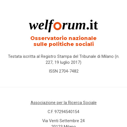
Osservatorio nazionale
sulle politiche sociali
Testata iscritta al Registro Stampa del Tribunale di Milano (n.
227, 19 luglio 2017)
ISSN 2704-7482
Associazione per la Ricerca Sociale
C.F. 97294540154
Via Venti Settembre 24
20123 Milano