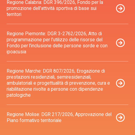
Regione Calabria: DGR 396/2026, Fondo per la
promozione dell’attività sportiva di base sui
territori
Regione Piemonte: DGR 3-2762/2026, Atto di
programmazione per l’utilizzo delle risorse del
Fondo per l’inclusione delle persone sorde e con
ipoacusia
Regione Marche: DGR 807/2026, Erogazione di
prestazioni residenziali, semiresidenziali,
ambulatoriali e progettualità di prevenzione, cura e
riabilitazione rivolte a persone con dipendenze
patologiche
Regione Molise: DGR 217/2026, Approvazione del
Piano formativo territoriale