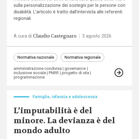
sulla personalizzazione dei sostegni per le persone con
disabilità. L'articolo è tratto dall'intervista alle referenti
regionali.
Claudio Castegnaro
A cura di
|
3 agosto 2026
Normativa nazionale
Normativa regionale
amministrazione condivisa
governance
inclusione sociale
PNRR
progetto di vita
programmazione
Famiglie, infanzia e adolescenza
L’imputabilità è del
minore. La devianza è del
mondo adulto