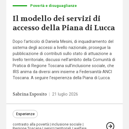
Povertà e disuguaglianze
Il modello dei servizi di
accesso della Piana di Lucca
Dopo l’articolo di Daniela Mesini, di inquadramento del
sistema degli accessi a livello nazionale, prosegue la
pubblicazione di contributi sullo stato di attuazione a
livello territoriale, discussi nell’ambito della Comunità di
Pratica di Regione Toscana sull’inclusione sociale, che
IRS anima da diversi anni insieme a Federsanità-ANCI
Toscana. A seguire l’esperienza della Piana di Lucca.
Sabrina Esposito
|
21 luglio 2026
Esperienze
contrasto alla povertà
inclusione sociale
Regione Toscana
servizi territoriali
welfare