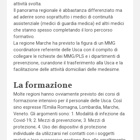
attività svolta.
Il panorama regionale è abbastanza differenziato ma
ad aderire sono soprattutto i medici di continuità
assistenziale (medici di guardia medica) ed altri medici
che stanno spesso completando il loro percorso
formativo.
La regione Marche ha previsto la figura di un MMG
coordinatore referente delle Usca con il compito di
collegare le richieste dei MMG/PLS e i dipartimenti di
prevenzione, curandone il trasferimento alla Usca e la
facilitazione delle attività domiciliari delle medesime.
La formazione
Molte regioni hanno ovviamente previsto dei corsi di
formazione intensivo per il personale delle Usca. Così
sino espresse l’Emilia Romagna, Lombardia, Marche,
Veneto. Gli argomenti sono: 1. Modalità di infezione da
Covid-19; 2. Mezzi di prevenzione; 3. Mezzi di
protezione; 4. Uso dei dispositivi di protezione
individuale da utilizzarsi nel contatti con i soggetti