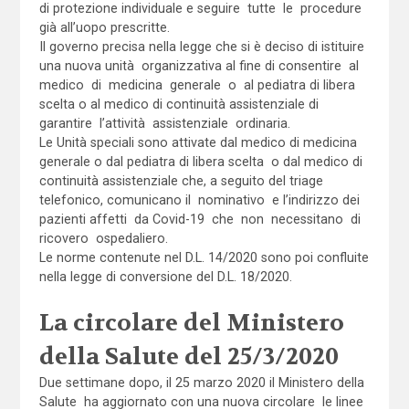
di protezione individuale e seguire tutte le procedure
già all’uopo prescritte.
Il governo precisa nella legge che si è deciso di istituire
una nuova unità organizzativa al fine di consentire al
medico di medicina generale o al pediatra di libera
scelta o al medico di continuità assistenziale di
garantire l’attività assistenziale ordinaria.
Le Unità speciali sono attivate dal medico di medicina
generale o dal pediatra di libera scelta o dal medico di
continuità assistenziale che, a seguito del triage
telefonico, comunicano il nominativo e l’indirizzo dei
pazienti affetti da Covid-19 che non necessitano di
ricovero ospedaliero.
Le norme contenute nel D.L. 14/2020 sono poi confluite
nella legge di conversione del D.L. 18/2020.
La circolare del Ministero
della Salute del 25/3/2020
Due settimane dopo, il 25 marzo 2020 il Ministero della
Salute ha aggiornato con una nuova circolare le linee