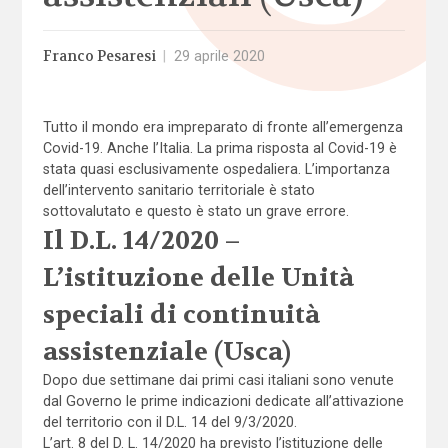
Franco Pesaresi
|
29 aprile 2020
Tutto il mondo era impreparato di fronte all’emergenza
Covid-19. Anche l’Italia. La prima risposta al Covid-19 è
stata quasi esclusivamente ospedaliera. L’importanza
dell’intervento sanitario territoriale è stato
sottovalutato e questo è stato un grave errore.
Il D.L. 14/2020 –
L’istituzione delle Unità
speciali di continuità
assistenziale (Usca)
Dopo due settimane dai primi casi italiani sono venute
dal Governo le prime indicazioni dedicate all’attivazione
del territorio con il D.L. 14 del 9/3/2020.
L’art. 8 del D. L. 14/2020 ha previsto l’istituzione delle