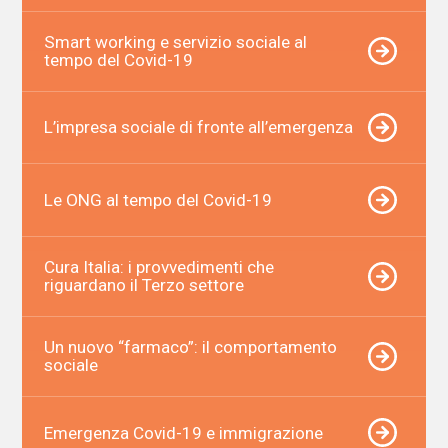
Smart working e servizio sociale al
tempo del Covid-19
L’impresa sociale di fronte all’emergenza
Le ONG al tempo del Covid-19
Cura Italia: i provvedimenti che
riguardano il Terzo settore
Un nuovo “farmaco”: il comportamento
sociale
Emergenza Covid-19 e immigrazione