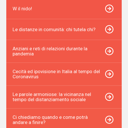
W il nido!
Le distanze in comunità: chi tutela chi?
Anziani e reti di relazioni durante la
pandemia
Cecità ed ipovisione in Italia al tempo del
Coronavirus
Le parole armoniose: la vicinanza nel
tempo del distanziamento sociale
Ci chiediamo quando e come potrà
andare a finire?