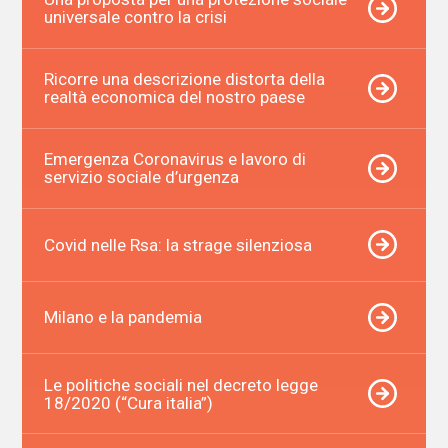
universale contro la crisi
Ricorre una descrizione distorta della
realtà economica del nostro paese
Emergenza Coronavirus e lavoro di
servizio sociale d’urgenza
Covid nelle Rsa: la strage silenziosa
Milano e la pandemia
Le politiche sociali nel decreto legge
18/2020 (“Cura italia”)