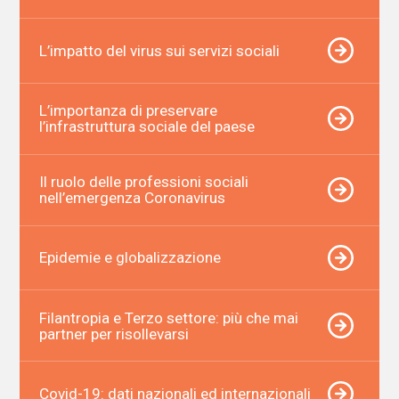
L’impatto del virus sui servizi sociali
L’importanza di preservare
l’infrastruttura sociale del paese
Il ruolo delle professioni sociali
nell’emergenza Coronavirus
Epidemie e globalizzazione
Filantropia e Terzo settore: più che mai
partner per risollevarsi
Covid-19: dati nazionali ed internazionali