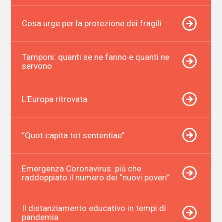
Cosa urge per la protezione dei fragili
Tamponi: quanti se ne fanno e quanti ne
servono
L’Europa ritrovata
“Quot capita tot sententiae”
Emergenza Coronavirus: più che
raddoppiato il numero dei “nuovi poveri”
Il distanziamento educativo in tempi di
pandemia