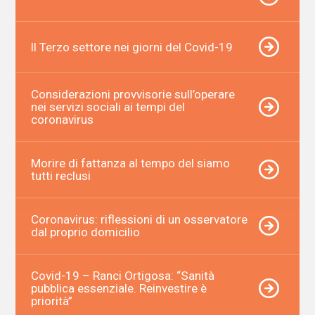
ll Terzo settore nei giorni del Covid-19
Considerazioni provvisorie sull’operare
nei servizi sociali ai tempi del
coronavirus
Morire di fattanza al tempo del siamo
tutti reclusi
Coronavirus: riflessioni di un osservatore
dal proprio domicilio
Covid-19 – Ranci Ortigosa: “Sanità
pubblica essenziale. Reinvestire è
priorità”