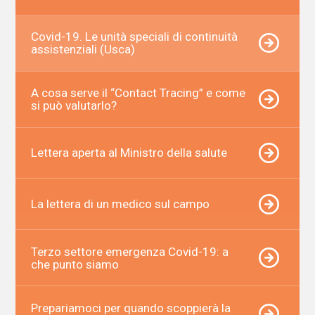
Covid-19. Le unità speciali di continuità
assistenziali (Usca)
A cosa serve il “Contact Tracing” e come
si può valutarlo?
Lettera aperta al Ministro della salute
La lettera di un medico sul campo
Terzo settore emergenza Covid-19: a
che punto siamo
Prepariamoci per quando scoppierà la