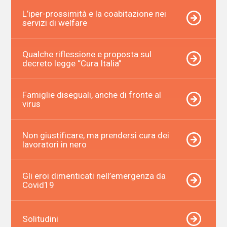
L’iper-prossimità e la coabitazione nei
servizi di welfare
Qualche riflessione e proposta sul
decreto legge “Cura Italia”
Famiglie diseguali, anche di fronte al
virus
Non giustificare, ma prendersi cura dei
lavoratori in nero
Gli eroi dimenticati nell’emergenza da
Covid19
Solitudini