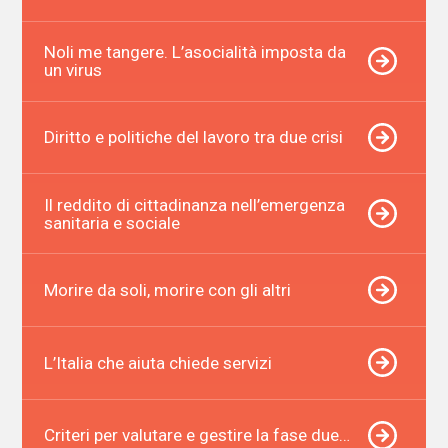
Noli me tangere. L’asocialità imposta da
un virus
Diritto e politiche del lavoro tra due crisi
Il reddito di cittadinanza nell’emergenza
sanitaria e sociale
Morire da soli, morire con gli altri
L’Italia che aiuta chiede servizi
Criteri per valutare e gestire la fase due…