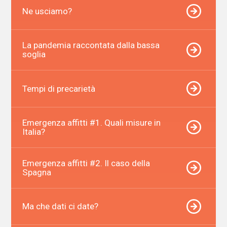
Ne usciamo?
La pandemia raccontata dalla bassa
soglia
Tempi di precarietà
Emergenza affitti #1. Quali misure in
Italia?
Emergenza affitti #2. Il caso della
Spagna
Ma che dati ci date?