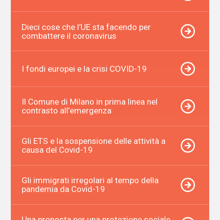
Dieci cose che l’UE sta facendo per
combattere il coronavirus
I fondi europei e la crisi COVID-19
Il Comune di Milano in prima linea nel
contrasto all’emergenza
Gli ETS e la sospensione delle attività a
causa del Covid-19
Gli immigrati irregolari al tempo della
pandemia da Covid-19
Una proposta per una protezione sociale